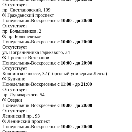
Отсутствует
пр. Светлановский, 109
Гражданский проспект
Понедельник-Воскресенье
с 10:00 - до 20:00
Отсутствует
пр. Большевиков, 2
пр. Большевиков
Понедельник-Воскресенье
с 10:00 - до 20:00
Отсутствует
ул. Пограничника Гарькавого, 34
Проспект Ветеранов
Понедельник-Воскресенье
с 10:00 - до 20:00
Отсутствует
Колпинское шоссе, 32 (Торговый универсам Лента)
Купчино
Понедельник-Воскресенье
с 11:00 - до 21:00
Отсутствует
пр. Луначарского, 54
Озерки
Понедельник-Воскресенье
с 10:00 - до 20:00
Отсутствует
Ленинский пр., 93
Ленинский проспект
Понедельник-Воскресенье
с 10:00 - до 20:00
Отсутствует