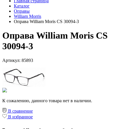
Главная страница
Каталог
Оправы
William Morris
Оправа William Moris CS 30094-3
Оправа William Moris CS
30094-3
Артикул: 85893
К сожалению, данного товара нет в наличии.
В сравнение
В избранное