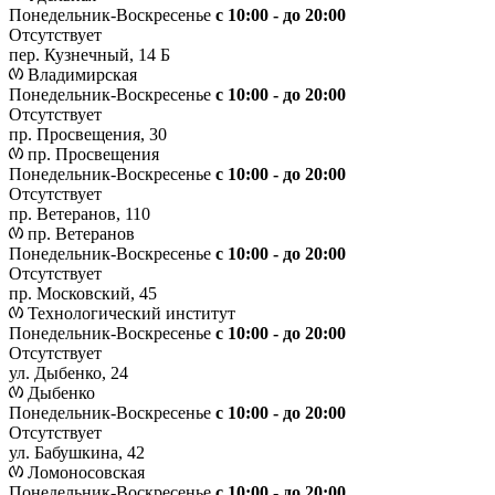
Понедельник-Воскресенье
с 10:00 - до 20:00
Отсутствует
пер. Кузнечный, 14 Б
Владимирская
Понедельник-Воскресенье
с 10:00 - до 20:00
Отсутствует
пр. Просвещения, 30
пр. Просвещения
Понедельник-Воскресенье
c 10:00 - до 20:00
Отсутствует
пр. Ветеранов, 110
пр. Ветеранов
Понедельник-Воскресенье
с 10:00 - до 20:00
Отсутствует
пр. Московский, 45
Технологический институт
Понедельник-Воскресенье
с 10:00 - до 20:00
Отсутствует
ул. Дыбенко, 24
Дыбенко
Понедельник-Воскресенье
с 10:00 - до 20:00
Отсутствует
ул. Бабушкина, 42
Ломоносовская
Понедельник-Воскресенье
с 10:00 - до 20:00