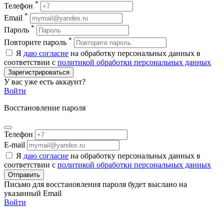
*
Телефон
*
Email
*
Пароль
*
Повторите пароль
Я
даю согласие
на обработку персональных данных в
соответствии с
политикой обработки персональных данных
Зарегистрироваться
У вас уже есть аккаунт?
Войти
Восстановление пароля
Телефон
E-mail
Я
даю согласие
на обработку персональных данных в
соответствии с
политикой обработки персональных данных
Отправить
Письмо для восстановления пароля будет выслано на
указанный Email
Войти