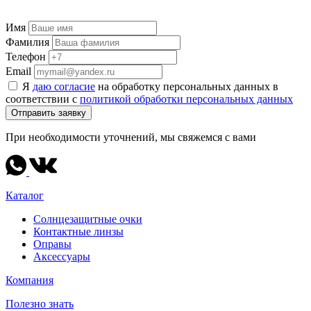
Имя
Фамилия
Телефон
Email
Я
даю согласие
на обработку персональных данных в
соответствии с
политикой обработки персональных данных
Отправить заявку
При необходимости уточнений, мы свяжемся с вами
Каталог
Солнцезащитные очки
Контактные линзы
Оправы
Аксессуары
Компания
Полезно знать