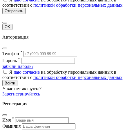
соответствии с
политикой обработки персональных данных
Отправить
OK
Авторизация
*
Телефон
*
Пароль
забыли пароль?
Я
даю согласие
на обработку персональных данных в
соответствии с
политикой обработки персональных данных
Войти
У вас нет аккаунта?
Зарегистрируйтесь
Регистрация
*
Имя
Фамилия