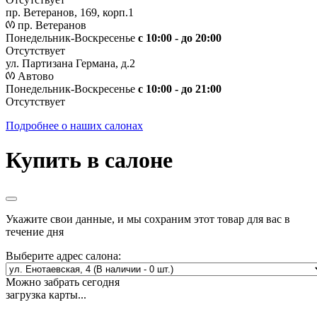
пр. Ветеранов, 169, корп.1
пр. Ветеранов
Понедельник-Воскресенье
с 10:00 - до 20:00
Отсутствует
ул. Партизана Германа, д.2
Автово
Понедельник-Воскресенье
с 10:00 - до 21:00
Отсутствует
Подробнее о наших салонах
Купить в салоне
Укажите свои данные, и мы сохраним этот товар для вас в
течение дня
Выберите адрес салона:
Можно забрать сегодня
загрузка карты...