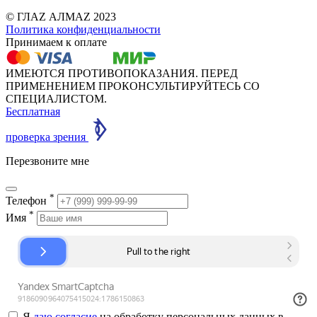
© ГЛАZ АЛМАZ 2023
Политика конфиденциальности
Принимаем к оплате
ИМЕЮТСЯ ПРОТИВОПОКАЗАНИЯ. ПЕРЕД
ПРИМЕНЕНИЕМ ПРОКОНСУЛЬТИРУЙТЕСЬ СО
СПЕЦИАЛИСТОМ.
Бесплатная
проверка зрения
Перезвоните мне
*
Телефон
*
Имя
Я
даю согласие
на обработку персональных данных в