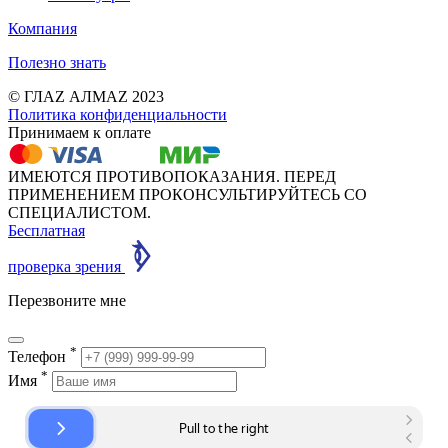
Компания
Полезно знать
© ГЛАZ АЛМАZ 2023
Политика конфиденциальности
Принимаем к оплате
ИМЕЮТСЯ ПРОТИВОПОКАЗАНИЯ. ПЕРЕД
ПРИМЕНЕНИЕМ ПРОКОНСУЛЬТИРУЙТЕСЬ СО
СПЕЦИАЛИСТОМ.
Бесплатная
проверка зрения
Перезвоните мне
*
Телефон
*
Имя