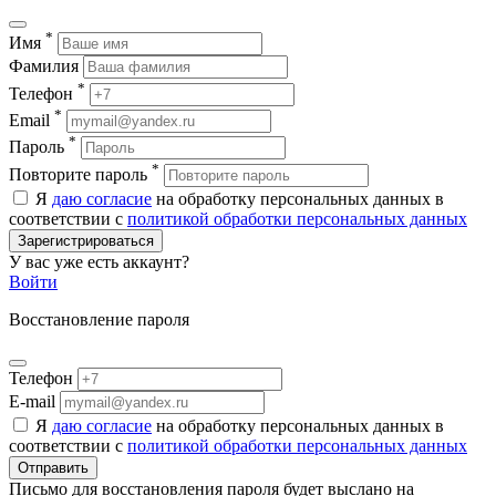
*
Имя
Фамилия
*
Телефон
*
Email
*
Пароль
*
Повторите пароль
Я
даю согласие
на обработку персональных данных в
соответствии с
политикой обработки персональных данных
Зарегистрироваться
У вас уже есть аккаунт?
Войти
Восстановление пароля
Телефон
E-mail
Я
даю согласие
на обработку персональных данных в
соответствии с
политикой обработки персональных данных
Отправить
Письмо для восстановления пароля будет выслано на