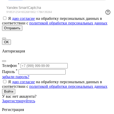
Я
даю согласие
на обработку персональных данных в
соответствии с
политикой обработки персональных данных
Отправить
OK
Авторизация
*
Телефон
*
Пароль
забыли пароль?
Я
даю согласие
на обработку персональных данных в
соответствии с
политикой обработки персональных данных
Войти
У вас нет аккаунта?
Зарегистрируйтесь
Регистрация