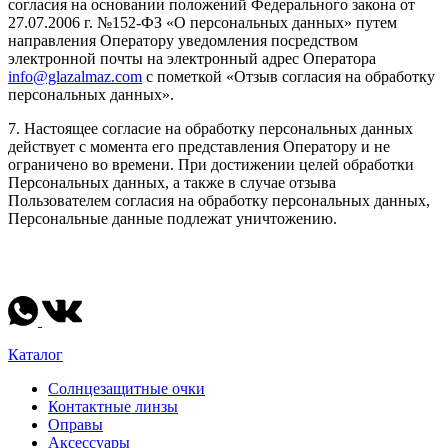
согласия на основании положений Федерального закона от
27.07.2006 г. №152-ФЗ «О персональных данных» путем
направления Оператору уведомления посредством
электронной почты на электронный адрес Оператора
info@glazalmaz.com
с пометкой «Отзыв согласия на обработку
персональных данных».
7. Настоящее согласие на обработку персональных данных
действует с момента его представления Оператору и не
ограничено во времени. При достижении целей обработки
Персональных данных, а также в случае отзыва
Пользователем согласия на обработку персональных данных,
Персональные данные подлежат уничтожению.
Каталог
Солнцезащитные очки
Контактные линзы
Оправы
Аксессуары