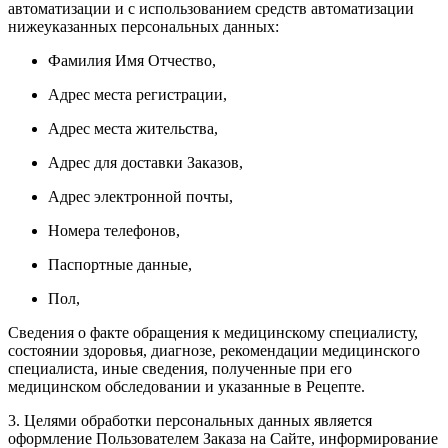
автоматизации и с использованием средств автоматизации
нижеуказанных персональных данных:
Фамилия Имя Отчество,
Адрес места регистрации,
Адрес места жительства,
Адрес для доставки Заказов,
Адрес электронной почты,
Номера телефонов,
Паспортные данные,
Пол,
Сведения о факте обращения к медицинскому специалисту,
состоянии здоровья, диагнозе, рекомендации медицинского
специалиста, иные сведения, полученные при его
медицинском обследовании и указанные в Рецепте.
3.
Целями обработки персональных данных является
оформление Пользователем Заказа на Сайте, информирование