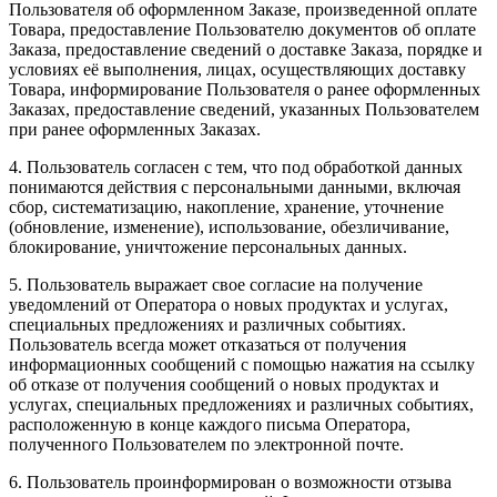
Пользователя об оформленном Заказе, произведенной оплате
Товара, предоставление Пользователю документов об оплате
Заказа, предоставление сведений о доставке Заказа, порядке и
условиях её выполнения, лицах, осуществляющих доставку
Товара, информирование Пользователя о ранее оформленных
Заказах, предоставление сведений, указанных Пользователем
при ранее оформленных Заказах.
4. Пользователь согласен с тем, что под обработкой данных
понимаются действия с персональными данными, включая
сбор, систематизацию, накопление, хранение, уточнение
(обновление, изменение), использование, обезличивание,
блокирование, уничтожение персональных данных.
5. Пользователь выражает свое согласие на получение
уведомлений от Оператора о новых продуктах и услугах,
специальных предложениях и различных событиях.
Пользователь всегда может отказаться от получения
информационных сообщений с помощью нажатия на ссылку
об отказе от получения сообщений о новых продуктах и
услугах, специальных предложениях и различных событиях,
расположенную в конце каждого письма Оператора,
полученного Пользователем по электронной почте.
6. Пользователь проинформирован о возможности отзыва