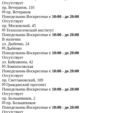
Отсутствует
пр. Ветеранов, 110
пр. Ветеранов
Понедельник-Воскресенье
с 10:00 - до 20:00
Отсутствует
пр. Московский, 45
Технологический институт
Понедельник-Воскресенье
с 10:00 - до 20:00
В наличии
ул. Дыбенко, 24
Дыбенко
Понедельник-Воскресенье
с 10:00 - до 20:00
Отсутствует
ул. Бабушкина, 42
Ломоносовская
Понедельник-Воскресенье
с 10:00 - до 20:00
Отсутствует
пр. Светлановский, 109
Гражданский проспект
Понедельник-Воскресенье
с 10:00 - до 20:00
Отсутствует
пр. Большевиков, 2
пр. Большевиков
Понедельник-Воскресенье
с 10:00 - до 20:00
Отсутствует