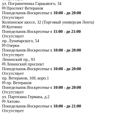
ул. Пограничника Гарькавого, 34
Проспект Ветеранов
Понедельник-Воскресенье
с 10:00 - до 20:00
Отсутствует
Колпинское шоссе, 32 (Торговый универсам Лента)
Купчино
Понедельник-Воскресенье
с 11:00 - до 21:00
Отсутствует
пр. Луначарского, 54
Озерки
Понедельник-Воскресенье
с 10:00 - до 20:00
Отсутствует
Ленинский пр., 93
Ленинский проспект
Понедельник-Воскресенье
с 10:00 - до 20:00
Отсутствует
пр. Ветеранов, 169, корп.1
пр. Ветеранов
Понедельник-Воскресенье
с 10:00 - до 20:00
Отсутствует
ул. Партизана Германа, д.2
Автово
Понедельник-Воскресенье
с 10:00 - до 21:00
Отсутствует