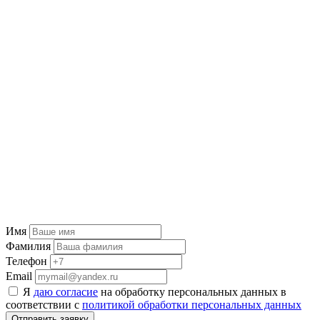
Имя
Фамилия
Телефон
Email
Я
даю согласие
на обработку персональных данных в
соответствии с
политикой обработки персональных данных
Отправить заявку