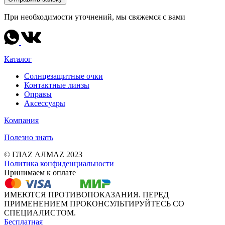
При необходимости уточнений, мы свяжемся с вами
Каталог
Солнцезащитные очки
Контактные линзы
Оправы
Аксессуары
Компания
Полезно знать
© ГЛАZ АЛМАZ 2023
Политика конфиденциальности
Принимаем к оплате
ИМЕЮТСЯ ПРОТИВОПОКАЗАНИЯ. ПЕРЕД
ПРИМЕНЕНИЕМ ПРОКОНСУЛЬТИРУЙТЕСЬ СО
СПЕЦИАЛИСТОМ.
Бесплатная