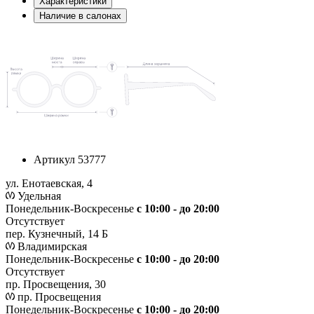
Характеристики
Наличие в салонах
Артикул
53777
ул. Енотаевская, 4
Удельная
Понедельник-Воскресенье
с 10:00 - до 20:00
Отсутствует
пер. Кузнечный, 14 Б
Владимирская
Понедельник-Воскресенье
с 10:00 - до 20:00
Отсутствует
пр. Просвещения, 30
пр. Просвещения
Понедельник-Воскресенье
c 10:00 - до 20:00