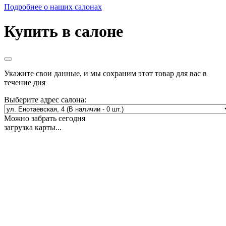
Подробнее о наших салонах
Купить в салоне
Укажите свои данные, и мы сохраним этот товар для вас в
течение дня
Выберите адрес салона:
Можно забрать сегодня
загрузка карты...