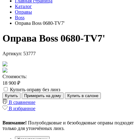
Главная страница
Каталог
Оправы
Boss
Оправа Boss 0680-TV7'
Оправа Boss 0680-TV7'
Артикул: 53777
Стоимость:
18 900 ₽
Купить оправу без линз
Купить
Примерить на дому
Купить в салоне
В сравнение
В избранное
Внимание!
Полуободковые и безободковые оправы подходят
только для утончённых линз.