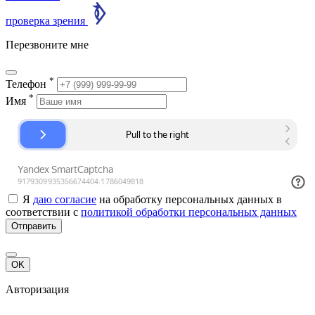
проверка зрения
Перезвоните мне
*
Телефон
*
Имя
Я
даю согласие
на обработку персональных данных в
соответствии с
политикой обработки персональных данных
Отправить
OK
Авторизация