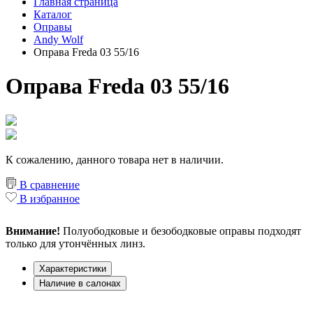
Главная страница
Каталог
Оправы
Andy Wolf
Оправа Freda 03 55/16
Оправа Freda 03 55/16
К сожалению, данного товара нет в наличии.
В сравнение
В избранное
Внимание!
Полуободковые и безободковые оправы подходят
только для утончённых линз.
Характеристики
Наличие в салонах