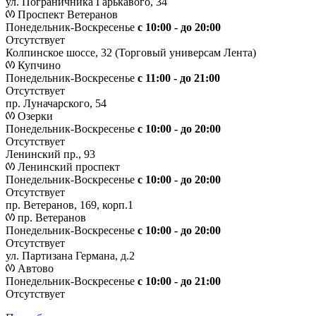
ул. Пограничника Гарькавого, 34
Проспект Ветеранов
Понедельник-Воскресенье
с 10:00 - до 20:00
Отсутствует
Колпинское шоссе, 32 (Торговый универсам Лента)
Купчино
Понедельник-Воскресенье
с 11:00 - до 21:00
Отсутствует
пр. Луначарского, 54
Озерки
Понедельник-Воскресенье
с 10:00 - до 20:00
Отсутствует
Ленинский пр., 93
Ленинский проспект
Понедельник-Воскресенье
с 10:00 - до 20:00
Отсутствует
пр. Ветеранов, 169, корп.1
пр. Ветеранов
Понедельник-Воскресенье
с 10:00 - до 20:00
Отсутствует
ул. Партизана Германа, д.2
Автово
Понедельник-Воскресенье
с 10:00 - до 21:00
Отсутствует