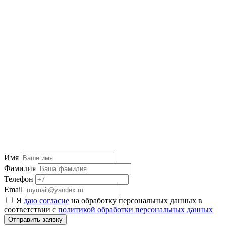
Имя
Фамилия
Телефон
Email
Я
даю согласие
на обработку персональных данных в
соответствии с
политикой обработки персональных данных
Отправить заявку