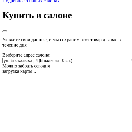
Подробнее о наших салонах
Купить в салоне
Укажите свои данные, и мы сохраним этот товар для вас в
течение дня
Выберите адрес салона:
Можно забрать сегодня
загрузка карты...