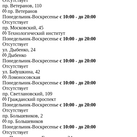
Отсутствует
пр. Ветеранов, 110
пр. Ветеранов
Понедельник-Воскресенье
с 10:00 - до 20:00
Отсутствует
пр. Московский, 45
Технологический институт
Понедельник-Воскресенье
с 10:00 - до 20:00
Отсутствует
ул. Дыбенко, 24
Дыбенко
Понедельник-Воскресенье
с 10:00 - до 20:00
Отсутствует
ул. Бабушкина, 42
Ломоносовская
Понедельник-Воскресенье
с 10:00 - до 20:00
Отсутствует
пр. Светлановский, 109
Гражданский проспект
Понедельник-Воскресенье
с 10:00 - до 20:00
Отсутствует
пр. Большевиков, 2
пр. Большевиков
Понедельник-Воскресенье
с 10:00 - до 20:00
Отсутствует