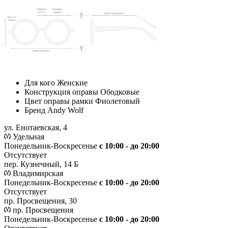
Для кого
Женские
Конструкция оправы
Ободковые
Цвет оправы рамки
Фиолетовый
Бренд
Andy Wolf
ул. Енотаевская, 4
Удельная
Понедельник-Воскресенье
с 10:00 - до 20:00
Отсутствует
пер. Кузнечный, 14 Б
Владимирская
Понедельник-Воскресенье
с 10:00 - до 20:00
Отсутствует
пр. Просвещения, 30
пр. Просвещения
Понедельник-Воскресенье
c 10:00 - до 20:00