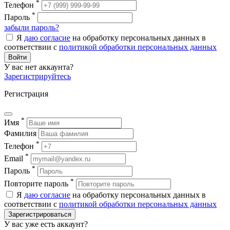
*
Телефон
*
Пароль
забыли пароль?
Я
даю согласие
на обработку персональных данных в
соответствии с
политикой обработки персональных данных
Войти
У вас нет аккаунта?
Зарегистрируйтесь
Регистрация
*
Имя
Фамилия
*
Телефон
*
Email
*
Пароль
*
Повторите пароль
Я
даю согласие
на обработку персональных данных в
соответствии с
политикой обработки персональных данных
Зарегистрироваться
У вас уже есть аккаунт?