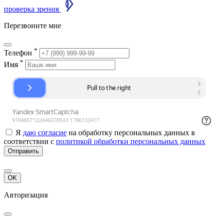
проверка зрения
Перезвоните мне
*
Телефон
*
Имя
Я
даю согласие
на обработку персональных данных в
соответствии с
политикой обработки персональных данных
Отправить
OK
Авторизация