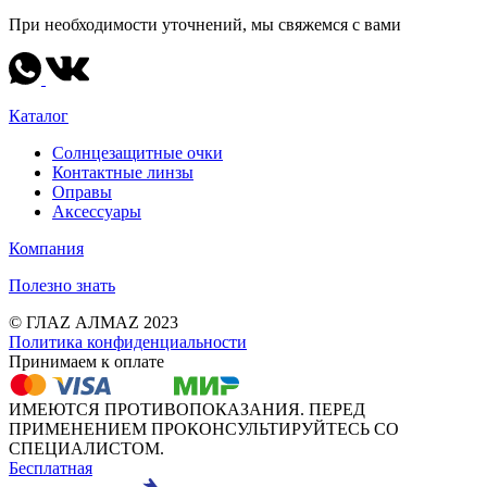
При необходимости уточнений, мы свяжемся с вами
Каталог
Солнцезащитные очки
Контактные линзы
Оправы
Аксессуары
Компания
Полезно знать
© ГЛАZ АЛМАZ 2023
Политика конфиденциальности
Принимаем к оплате
ИМЕЮТСЯ ПРОТИВОПОКАЗАНИЯ. ПЕРЕД
ПРИМЕНЕНИЕМ ПРОКОНСУЛЬТИРУЙТЕСЬ СО
СПЕЦИАЛИСТОМ.
Бесплатная