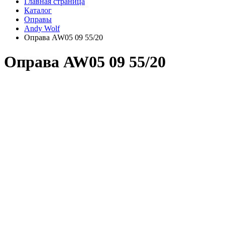
Главная страница
Каталог
Оправы
Andy Wolf
Оправа AW05 09 55/20
Оправа AW05 09 55/20