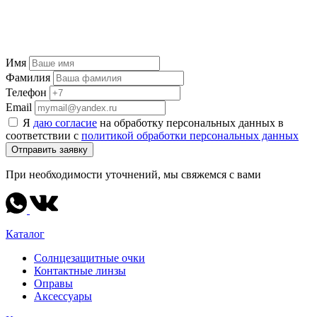
Имя
Фамилия
Телефон
Email
Я
даю согласие
на обработку персональных данных в
соответствии с
политикой обработки персональных данных
Отправить заявку
При необходимости уточнений, мы свяжемся с вами
Каталог
Солнцезащитные очки
Контактные линзы
Оправы
Аксессуары