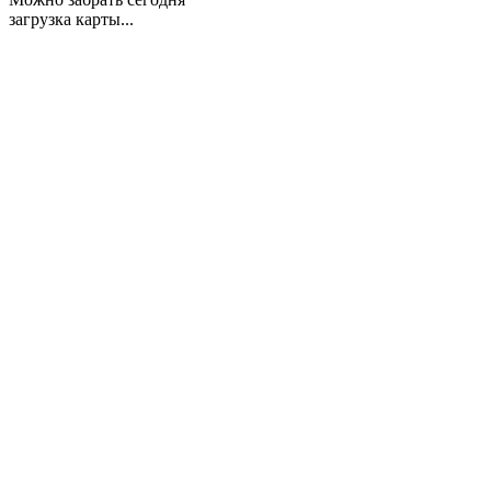
загрузка карты...