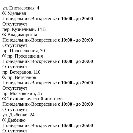
ул. Енотаевская, 4
Удельная
Понедельник-Воскресенье
с 10:00 - до 20:00
Отсутствует
пер. Кузнечный, 14 Б
Владимирская
Понедельник-Воскресенье
с 10:00 - до 20:00
Отсутствует
пр. Просвещения, 30
пр. Просвещения
Понедельник-Воскресенье
c 10:00 - до 20:00
Отсутствует
пр. Ветеранов, 110
пр. Ветеранов
Понедельник-Воскресенье
с 10:00 - до 20:00
Отсутствует
пр. Московский, 45
Технологический институт
Понедельник-Воскресенье
с 10:00 - до 20:00
Отсутствует
ул. Дыбенко, 24
Дыбенко
Понедельник-Воскресенье
с 10:00 - до 20:00
Отсутствует