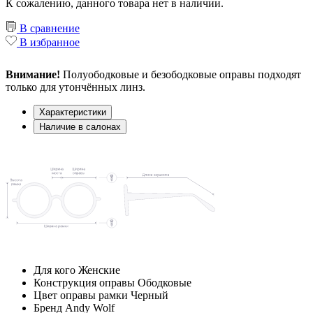
К сожалению, данного товара нет в наличии.
В сравнение
В избранное
Внимание!
Полуободковые и безободковые оправы подходят
только для утончённых линз.
Характеристики
Наличие в салонах
Для кого
Женские
Конструкция оправы
Ободковые
Цвет оправы рамки
Черный
Бренд
Andy Wolf