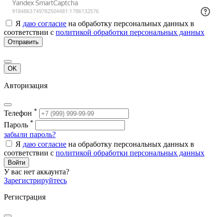
Я
даю согласие
на обработку персональных данных в
соответствии с
политикой обработки персональных данных
Отправить
OK
Авторизация
*
Телефон
*
Пароль
забыли пароль?
Я
даю согласие
на обработку персональных данных в
соответствии с
политикой обработки персональных данных
Войти
У вас нет аккаунта?
Зарегистрируйтесь
Регистрация