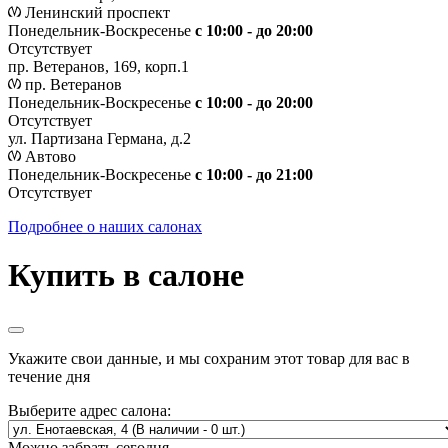
Ленинский проспект
Понедельник-Воскресенье
с 10:00 - до 20:00
Отсутствует
пр. Ветеранов, 169, корп.1
пр. Ветеранов
Понедельник-Воскресенье
с 10:00 - до 20:00
Отсутствует
ул. Партизана Германа, д.2
Автово
Понедельник-Воскресенье
с 10:00 - до 21:00
Отсутствует
Подробнее о наших салонах
Купить в салоне
Укажите свои данные, и мы сохраним этот товар для вас в
течение дня
Выберите адрес салона:
Можно забрать сегодня