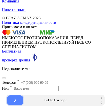
Компания
Полезно знать
© ГЛАZ АЛМАZ 2023
Политика конфиденциальности
Принимаем к оплате
ИМЕЮТСЯ ПРОТИВОПОКАЗАНИЯ. ПЕРЕД
ПРИМЕНЕНИЕМ ПРОКОНСУЛЬТИРУЙТЕСЬ СО
СПЕЦИАЛИСТОМ.
Бесплатная
проверка зрения
Перезвоните мне
*
Телефон
*
Имя