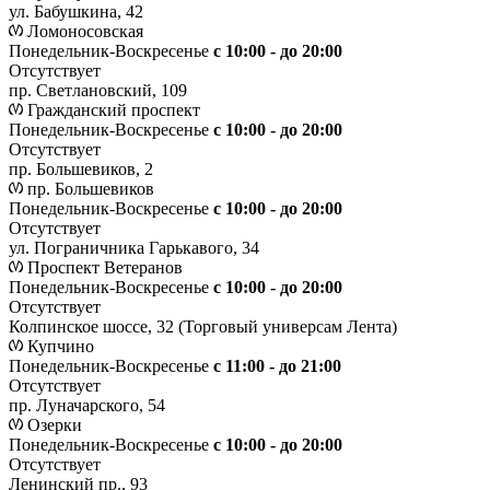
ул. Бабушкина, 42
Ломоносовская
Понедельник-Воскресенье
с 10:00 - до 20:00
Отсутствует
пр. Светлановский, 109
Гражданский проспект
Понедельник-Воскресенье
с 10:00 - до 20:00
Отсутствует
пр. Большевиков, 2
пр. Большевиков
Понедельник-Воскресенье
с 10:00 - до 20:00
Отсутствует
ул. Пограничника Гарькавого, 34
Проспект Ветеранов
Понедельник-Воскресенье
с 10:00 - до 20:00
Отсутствует
Колпинское шоссе, 32 (Торговый универсам Лента)
Купчино
Понедельник-Воскресенье
с 11:00 - до 21:00
Отсутствует
пр. Луначарского, 54
Озерки
Понедельник-Воскресенье
с 10:00 - до 20:00
Отсутствует
Ленинский пр., 93