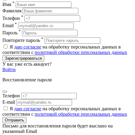
*
Имя
Фамилия
*
Телефон
*
Email
*
Пароль
*
Повторите пароль
Я
даю согласие
на обработку персональных данных в
соответствии с
политикой обработки персональных данных
Зарегистрироваться
У вас уже есть аккаунт?
Войти
Восстановление пароля
Телефон
E-mail
Я
даю согласие
на обработку персональных данных в
соответствии с
политикой обработки персональных данных
Отправить
Письмо для восстановления пароля будет выслано на
указанный Email