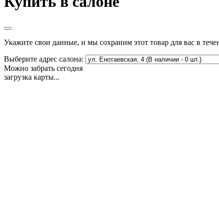
Купить в салоне
Укажите свои данные, и мы сохраним этот товар для вас в тече
Выберите адрес салона:
Можно забрать сегодня
загрузка карты...