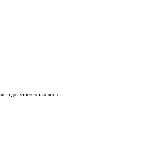
лько для утончённых линз.