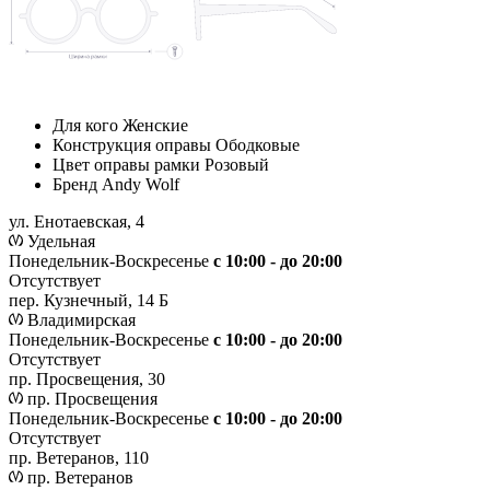
Для кого
Женские
Конструкция оправы
Ободковые
Цвет оправы рамки
Розовый
Бренд
Andy Wolf
ул. Енотаевская, 4
Удельная
Понедельник-Воскресенье
с 10:00 - до 20:00
Отсутствует
пер. Кузнечный, 14 Б
Владимирская
Понедельник-Воскресенье
с 10:00 - до 20:00
Отсутствует
пр. Просвещения, 30
пр. Просвещения
Понедельник-Воскресенье
c 10:00 - до 20:00
Отсутствует
пр. Ветеранов, 110
пр. Ветеранов