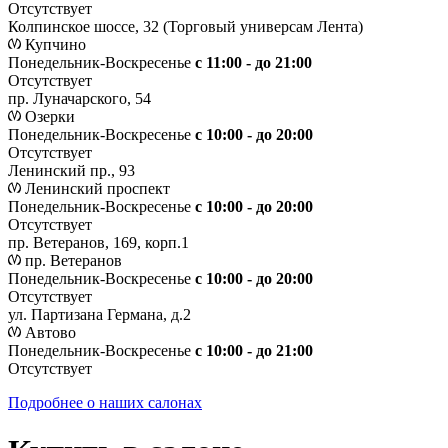
Отсутствует
Колпинское шоссе, 32 (Торговый универсам Лента)
Купчино
Понедельник-Воскресенье
с 11:00 - до 21:00
Отсутствует
пр. Луначарского, 54
Озерки
Понедельник-Воскресенье
с 10:00 - до 20:00
Отсутствует
Ленинский пр., 93
Ленинский проспект
Понедельник-Воскресенье
с 10:00 - до 20:00
Отсутствует
пр. Ветеранов, 169, корп.1
пр. Ветеранов
Понедельник-Воскресенье
с 10:00 - до 20:00
Отсутствует
ул. Партизана Германа, д.2
Автово
Понедельник-Воскресенье
с 10:00 - до 21:00
Отсутствует
Подробнее о наших салонах