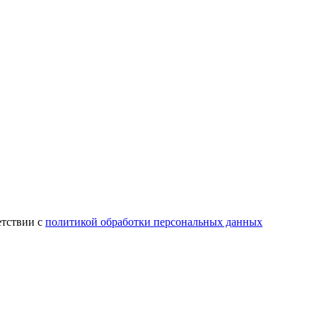
етствии с
политикой обработки персональных данных