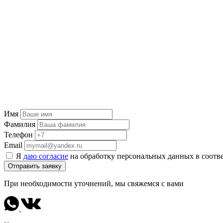
Имя
Фамилия
Телефон
Email
Я
даю согласие
на обработку персональных данных в соотв
Отправить заявку
При необходимости уточнений, мы свяжемся с вами