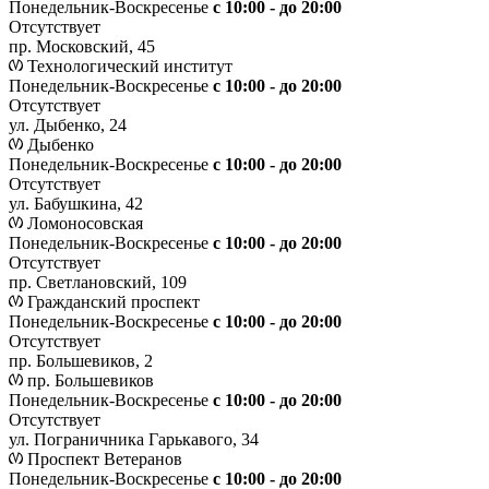
Понедельник-Воскресенье
с 10:00 - до 20:00
Отсутствует
пр. Московский, 45
Технологический институт
Понедельник-Воскресенье
с 10:00 - до 20:00
Отсутствует
ул. Дыбенко, 24
Дыбенко
Понедельник-Воскресенье
с 10:00 - до 20:00
Отсутствует
ул. Бабушкина, 42
Ломоносовская
Понедельник-Воскресенье
с 10:00 - до 20:00
Отсутствует
пр. Светлановский, 109
Гражданский проспект
Понедельник-Воскресенье
с 10:00 - до 20:00
Отсутствует
пр. Большевиков, 2
пр. Большевиков
Понедельник-Воскресенье
с 10:00 - до 20:00
Отсутствует
ул. Пограничника Гарькавого, 34
Проспект Ветеранов
Понедельник-Воскресенье
с 10:00 - до 20:00