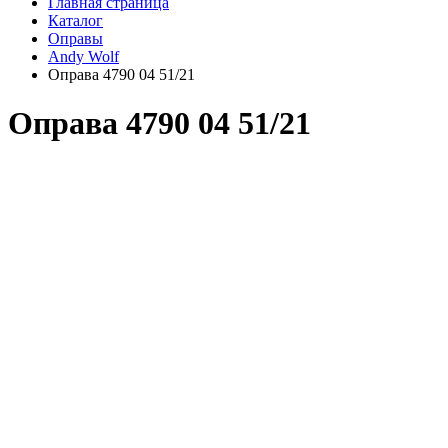
Главная страница
Каталог
Оправы
Andy Wolf
Оправа 4790 04 51/21
Оправа 4790 04 51/21