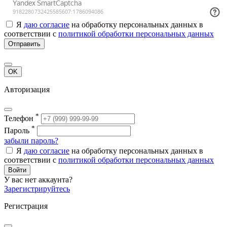
Я
даю согласие
на обработку персональных данных в
соответствии с
политикой обработки персональных данных
Отправить
OK
Авторизация
*
Телефон
*
Пароль
забыли пароль?
Я
даю согласие
на обработку персональных данных в
соответствии с
политикой обработки персональных данных
Войти
У вас нет аккаунта?
Зарегистрируйтесь
Регистрация