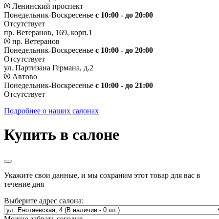
Ленинский проспект
Понедельник-Воскресенье
с 10:00 - до 20:00
Отсутствует
пр. Ветеранов, 169, корп.1
пр. Ветеранов
Понедельник-Воскресенье
с 10:00 - до 20:00
Отсутствует
ул. Партизана Германа, д.2
Автово
Понедельник-Воскресенье
с 10:00 - до 21:00
Отсутствует
Подробнее о наших салонах
Купить в салоне
Укажите свои данные, и мы сохраним этот товар для вас в
течение дня
Выберите адрес салона:
Можно забрать сегодня