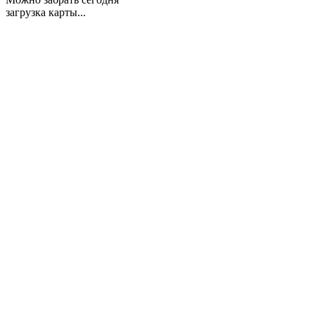
загрузка карты...