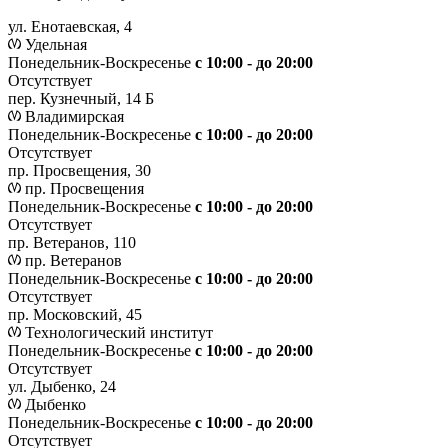
ул. Енотаевская, 4
Удельная
Понедельник-Воскресенье
с 10:00 - до 20:00
Отсутствует
пер. Кузнечный, 14 Б
Владимирская
Понедельник-Воскресенье
с 10:00 - до 20:00
Отсутствует
пр. Просвещения, 30
пр. Просвещения
Понедельник-Воскресенье
c 10:00 - до 20:00
Отсутствует
пр. Ветеранов, 110
пр. Ветеранов
Понедельник-Воскресенье
с 10:00 - до 20:00
Отсутствует
пр. Московский, 45
Технологический институт
Понедельник-Воскресенье
с 10:00 - до 20:00
Отсутствует
ул. Дыбенко, 24
Дыбенко
Понедельник-Воскресенье
с 10:00 - до 20:00
Отсутствует