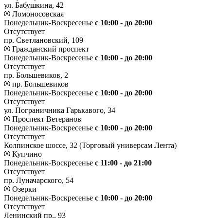
ул. Бабушкина, 42
Ломоносовская
Понедельник-Воскресенье
с 10:00 - до 20:00
Отсутствует
пр. Светлановский, 109
Гражданский проспект
Понедельник-Воскресенье
с 10:00 - до 20:00
Отсутствует
пр. Большевиков, 2
пр. Большевиков
Понедельник-Воскресенье
с 10:00 - до 20:00
Отсутствует
ул. Пограничника Гарькавого, 34
Проспект Ветеранов
Понедельник-Воскресенье
с 10:00 - до 20:00
Отсутствует
Колпинское шоссе, 32 (Торговый универсам Лента)
Купчино
Понедельник-Воскресенье
с 11:00 - до 21:00
Отсутствует
пр. Луначарского, 54
Озерки
Понедельник-Воскресенье
с 10:00 - до 20:00
Отсутствует
Ленинский пр., 93