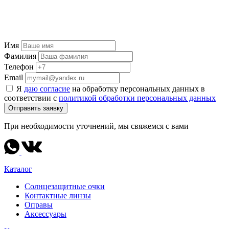
Имя
Фамилия
Телефон
Email
Я
даю согласие
на обработку персональных данных в
соответствии с
политикой обработки персональных данных
Отправить заявку
При необходимости уточнений, мы свяжемся с вами
Каталог
Солнцезащитные очки
Контактные линзы
Оправы
Аксессуары