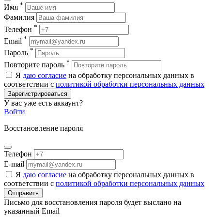
*
Имя
Фамилия
*
Телефон
*
Email
*
Пароль
*
Повторите пароль
Я
даю согласие
на обработку персональных данных в
соответствии с
политикой обработки персональных данных
Зарегистрироваться
У вас уже есть аккаунт?
Войти
Восстановление пароля
Телефон
E-mail
Я
даю согласие
на обработку персональных данных в
соответствии с
политикой обработки персональных данных
Отправить
Письмо для восстановления пароля будет выслано на
указанный Email