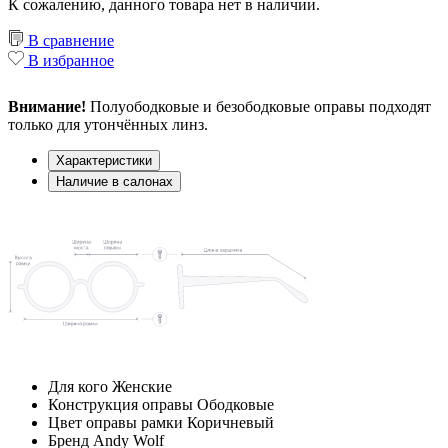
К сожалению, данного товара нет в наличии.
В сравнение
В избранное
Внимание!
Полуободковые и безободковые оправы подходят
только для утончённых линз.
Характеристики
Наличие в салонах
Для кого
Женские
Конструкция оправы
Ободковые
Цвет оправы рамки
Коричневый
Бренд
Andy Wolf