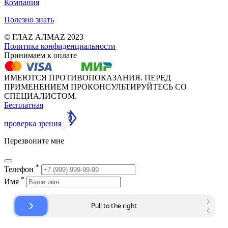
Компания
Полезно знать
© ГЛАZ АЛМАZ 2023
Политика конфиденциальности
Принимаем к оплате
ИМЕЮТСЯ ПРОТИВОПОКАЗАНИЯ. ПЕРЕД
ПРИМЕНЕНИЕМ ПРОКОНСУЛЬТИРУЙТЕСЬ СО
СПЕЦИАЛИСТОМ.
Бесплатная
проверка зрения
Перезвоните мне
*
Телефон
*
Имя