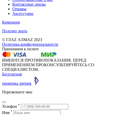
Контактные линзы
Оправы
Аксессуары
Компания
Полезно знать
© ГЛАZ АЛМАZ 2023
Политика конфиденциальности
Принимаем к оплате
ИМЕЮТСЯ ПРОТИВОПОКАЗАНИЯ. ПЕРЕД
ПРИМЕНЕНИЕМ ПРОКОНСУЛЬТИРУЙТЕСЬ СО
СПЕЦИАЛИСТОМ.
Бесплатная
проверка зрения
Перезвоните мне
*
Телефон
*
Имя