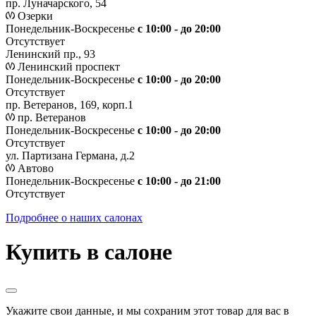
пр. Луначарского, 54
Озерки
Понедельник-Воскресенье
с 10:00 - до 20:00
Отсутствует
Ленинский пр., 93
Ленинский проспект
Понедельник-Воскресенье
с 10:00 - до 20:00
Отсутствует
пр. Ветеранов, 169, корп.1
пр. Ветеранов
Понедельник-Воскресенье
с 10:00 - до 20:00
Отсутствует
ул. Партизана Германа, д.2
Автово
Понедельник-Воскресенье
с 10:00 - до 21:00
Отсутствует
Подробнее о наших салонах
Купить в салоне
Укажите свои данные, и мы сохраним этот товар для вас в