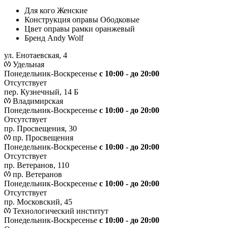
Для кого
Женские
Конструкция оправы
Ободковые
Цвет оправы рамки
оранжевый
Бренд
Andy Wolf
ул. Енотаевская, 4
Удельная
Понедельник-Воскресенье
с 10:00 - до 20:00
Отсутствует
пер. Кузнечный, 14 Б
Владимирская
Понедельник-Воскресенье
с 10:00 - до 20:00
Отсутствует
пр. Просвещения, 30
пр. Просвещения
Понедельник-Воскресенье
c 10:00 - до 20:00
Отсутствует
пр. Ветеранов, 110
пр. Ветеранов
Понедельник-Воскресенье
с 10:00 - до 20:00
Отсутствует
пр. Московский, 45
Технологический институт
Понедельник-Воскресенье
с 10:00 - до 20:00