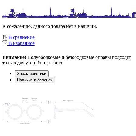
К сожалению, данного товара нет в наличии.
В сравнение
В избранное
Внимание!
Полуободковые и безободковые оправы подходят
только для утончённых линз.
Характеристики
Наличие в салонах