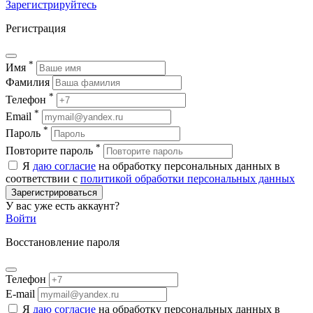
Зарегистрируйтесь
Регистрация
*
Имя
Фамилия
*
Телефон
*
Email
*
Пароль
*
Повторите пароль
Я
даю согласие
на обработку персональных данных в
соответствии с
политикой обработки персональных данных
Зарегистрироваться
У вас уже есть аккаунт?
Войти
Восстановление пароля
Телефон
E-mail
Я
даю согласие
на обработку персональных данных в