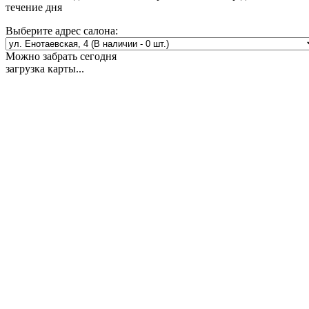
течение дня
Выберите адрес салона:
Можно забрать сегодня
загрузка карты...