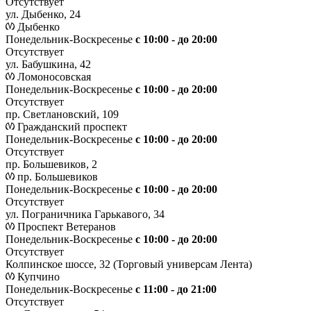
Отсутствует
ул. Дыбенко, 24
Дыбенко
Понедельник-Воскресенье
с 10:00 - до 20:00
Отсутствует
ул. Бабушкина, 42
Ломоносовская
Понедельник-Воскресенье
с 10:00 - до 20:00
Отсутствует
пр. Светлановский, 109
Гражданский проспект
Понедельник-Воскресенье
с 10:00 - до 20:00
Отсутствует
пр. Большевиков, 2
пр. Большевиков
Понедельник-Воскресенье
с 10:00 - до 20:00
Отсутствует
ул. Пограничника Гарькавого, 34
Проспект Ветеранов
Понедельник-Воскресенье
с 10:00 - до 20:00
Отсутствует
Колпинское шоссе, 32 (Торговый универсам Лента)
Купчино
Понедельник-Воскресенье
с 11:00 - до 21:00
Отсутствует