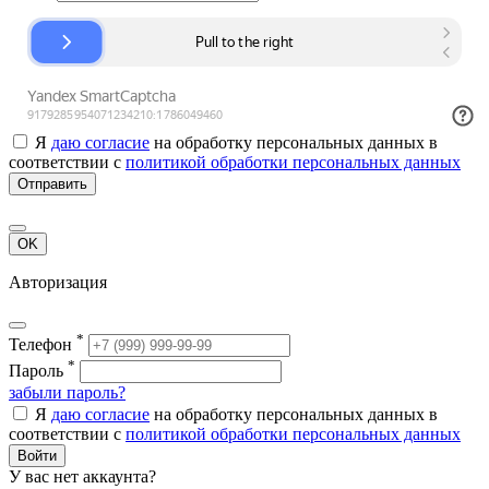
Я
даю согласие
на обработку персональных данных в
соответствии с
политикой обработки персональных данных
Отправить
OK
Авторизация
*
Телефон
*
Пароль
забыли пароль?
Я
даю согласие
на обработку персональных данных в
соответствии с
политикой обработки персональных данных
Войти
У вас нет аккаунта?