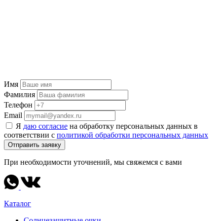
Имя
Фамилия
Телефон
Email
Я
даю согласие
на обработку персональных данных в
соответствии с
политикой обработки персональных данных
Отправить заявку
При необходимости уточнений, мы свяжемся с вами
Каталог
Солнцезащитные очки