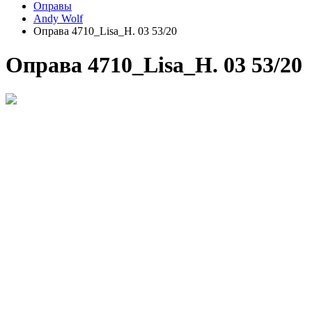
Оправы
Andy Wolf
Оправа 4710_Lisa_H. 03 53/20
Оправа 4710_Lisa_H. 03 53/20