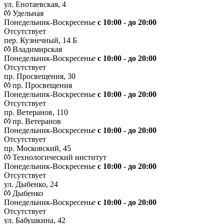
ул. Енотаевская, 4
Удельная
Понедельник-Воскресенье
с 10:00 - до 20:00
Отсутствует
пер. Кузнечный, 14 Б
Владимирская
Понедельник-Воскресенье
с 10:00 - до 20:00
Отсутствует
пр. Просвещения, 30
пр. Просвещения
Понедельник-Воскресенье
c 10:00 - до 20:00
Отсутствует
пр. Ветеранов, 110
пр. Ветеранов
Понедельник-Воскресенье
с 10:00 - до 20:00
Отсутствует
пр. Московский, 45
Технологический институт
Понедельник-Воскресенье
с 10:00 - до 20:00
Отсутствует
ул. Дыбенко, 24
Дыбенко
Понедельник-Воскресенье
с 10:00 - до 20:00
Отсутствует
ул. Бабушкина, 42