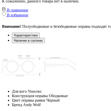
К сожалению, данного товара нет в наличии.
В сравнение
В избранное
Внимание!
Полуободковые и безободковые оправы подходят то
Характеристики
Наличие в салонах
Для кого
Унисекс
Конструкция оправы
Ободковые
Цвет оправы рамки
Черный
Бренд
Andy Wolf