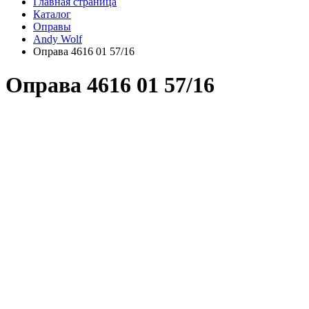
Главная страница
Каталог
Оправы
Andy Wolf
Оправа 4616 01 57/16
Оправа 4616 01 57/16