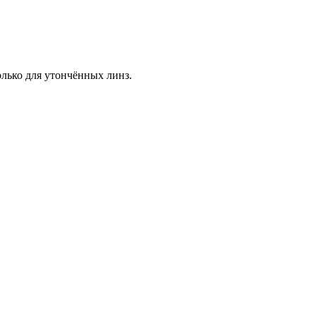
лько для утончённых линз.