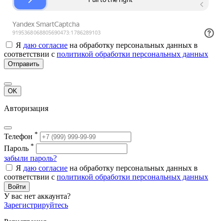
Я
даю согласие
на обработку персональных данных в
соответствии с
политикой обработки персональных данных
Отправить
OK
Авторизация
*
Телефон
*
Пароль
забыли пароль?
Я
даю согласие
на обработку персональных данных в
соответствии с
политикой обработки персональных данных
Войти
У вас нет аккаунта?
Зарегистрируйтесь