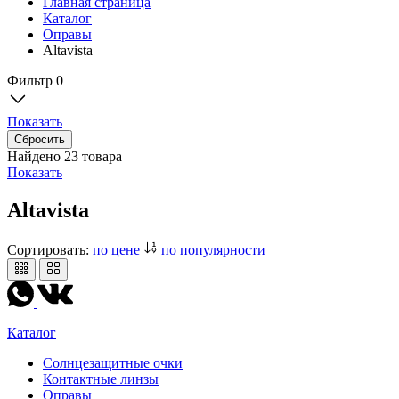
Главная страница
Каталог
Оправы
Altavista
Фильтр
0
Показать
Найдено
23 товара
Показать
Altavista
Сортировать:
по цене
по популярности
Каталог
Солнцезащитные очки
Контактные линзы
Оправы