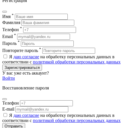
Регистрация
*
Имя
Фамилия
*
Телефон
*
Email
*
Пароль
*
Повторите пароль
Я
даю согласие
на обработку персональных данных в
соответствии с
политикой обработки персональных данных
Зарегистрироваться
У вас уже есть аккаунт?
Войти
Восстановление пароля
Телефон
E-mail
Я
даю согласие
на обработку персональных данных в
соответствии с
политикой обработки персональных данных
Отправить