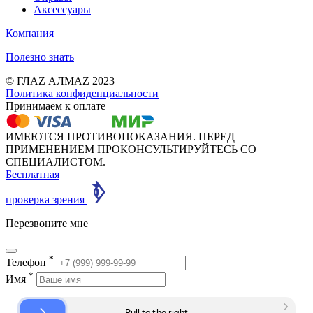
Аксессуары
Компания
Полезно знать
© ГЛАZ АЛМАZ 2023
Политика конфиденциальности
Принимаем к оплате
ИМЕЮТСЯ ПРОТИВОПОКАЗАНИЯ. ПЕРЕД
ПРИМЕНЕНИЕМ ПРОКОНСУЛЬТИРУЙТЕСЬ СО
СПЕЦИАЛИСТОМ.
Бесплатная
проверка зрения
Перезвоните мне
*
Телефон
*
Имя