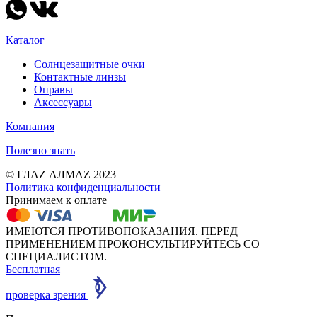
Каталог
Солнцезащитные очки
Контактные линзы
Оправы
Аксессуары
Компания
Полезно знать
© ГЛАZ АЛМАZ 2023
Политика конфиденциальности
Принимаем к оплате
ИМЕЮТСЯ ПРОТИВОПОКАЗАНИЯ. ПЕРЕД
ПРИМЕНЕНИЕМ ПРОКОНСУЛЬТИРУЙТЕСЬ СО
СПЕЦИАЛИСТОМ.
Бесплатная
проверка зрения