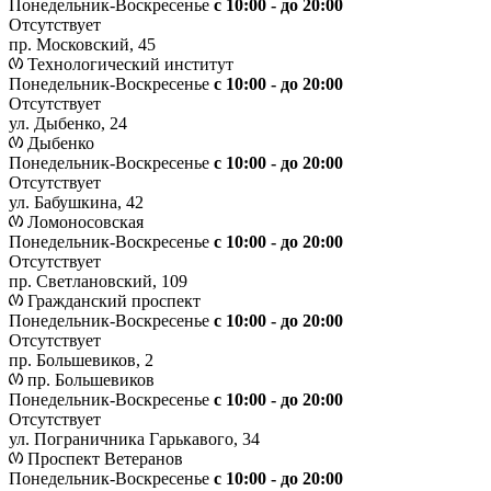
Понедельник-Воскресенье
с 10:00 - до 20:00
Отсутствует
пр. Московский, 45
Технологический институт
Понедельник-Воскресенье
с 10:00 - до 20:00
Отсутствует
ул. Дыбенко, 24
Дыбенко
Понедельник-Воскресенье
с 10:00 - до 20:00
Отсутствует
ул. Бабушкина, 42
Ломоносовская
Понедельник-Воскресенье
с 10:00 - до 20:00
Отсутствует
пр. Светлановский, 109
Гражданский проспект
Понедельник-Воскресенье
с 10:00 - до 20:00
Отсутствует
пр. Большевиков, 2
пр. Большевиков
Понедельник-Воскресенье
с 10:00 - до 20:00
Отсутствует
ул. Пограничника Гарькавого, 34
Проспект Ветеранов
Понедельник-Воскресенье
с 10:00 - до 20:00