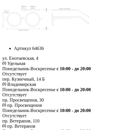
Артикул
64636
ул. Енотаевская, 4
Удельная
Понедельник-Воскресенье
с 10:00 - до 20:00
Отсутствует
пер. Кузнечный, 14 Б
Владимирская
Понедельник-Воскресенье
с 10:00 - до 20:00
Отсутствует
пр. Просвещения, 30
пр. Просвещения
Понедельник-Воскресенье
c 10:00 - до 20:00
Отсутствует
пр. Ветеранов, 110
пр. Ветеранов