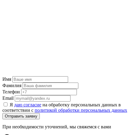
Имя
Фамилия
Телефон
Email
Я
даю согласие
на обработку персональных данных в
соответствии с
политикой обработки персональных данных
Отправить заявку
При необходимости уточнений, мы свяжемся с вами