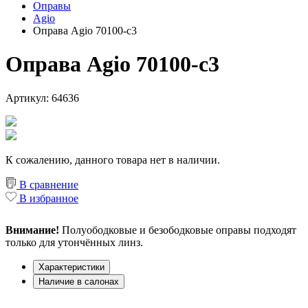
Оправы
Agio
Оправа Agio 70100-c3
Оправа Agio 70100-c3
Артикул: 64636
К сожалению, данного товара нет в наличии.
В сравнение
В избранное
Внимание!
Полуободковые и безободковые оправы подходят
только для утончённых линз.
Характеристики
Наличие в салонах