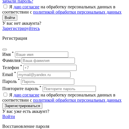
забыли пароль?
Я
даю согласие
на обработку персональных данных в
соответствии с
политикой обработки персональных данных
Войти
У вас нет аккаунта?
Зарегистрируйтесь
Регистрация
*
Имя
Фамилия
*
Телефон
*
Email
*
Пароль
*
Повторите пароль
Я
даю согласие
на обработку персональных данных в
соответствии с
политикой обработки персональных данных
Зарегистрироваться
У вас уже есть аккаунт?
Войти
Восстановление пароля