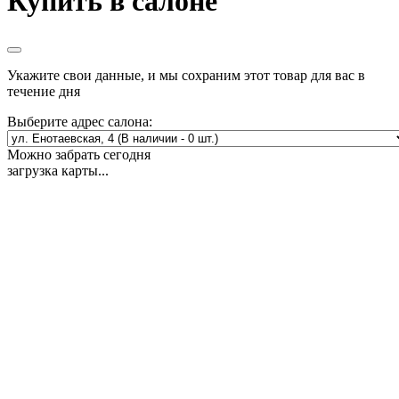
Купить в салоне
Укажите свои данные, и мы сохраним этот товар для вас в
течение дня
Выберите адрес салона:
Можно забрать сегодня
загрузка карты...