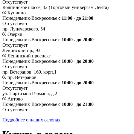
Отсутствует
Колпинское шоссе, 32 (Торговый универсам Лента)
Купчино
Понедельник-Воскресенье
с 11:00 - до 21:00
Отсутствует
пр. Луначарского, 54
Озерки
Понедельник-Воскресенье
с 10:00 - до 20:00
Отсутствует
Ленинский пр., 93
Ленинский проспект
Понедельник-Воскресенье
с 10:00 - до 20:00
Отсутствует
пр. Ветеранов, 169, корп.1
пр. Ветеранов
Понедельник-Воскресенье
с 10:00 - до 20:00
Отсутствует
ул. Партизана Германа, д.2
Автово
Понедельник-Воскресенье
с 10:00 - до 21:00
Отсутствует
Подробнее о наших салонах