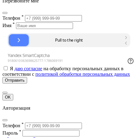
Перезвоните мне
*
Телефон
*
Имя
Я
даю согласие
на обработку персональных данных в
соответствии с
политикой обработки персональных данных
Отправить
OK
Авторизация
*
Телефон
*
Пароль