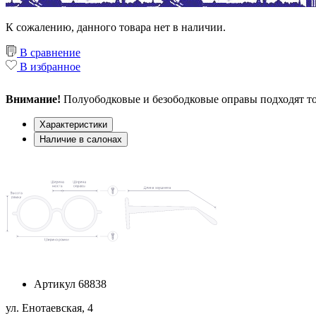
К сожалению, данного товара нет в наличии.
В сравнение
В избранное
Внимание!
Полуободковые и безободковые оправы подходят то
Характеристики
Наличие в салонах
Артикул
68838
ул. Енотаевская, 4