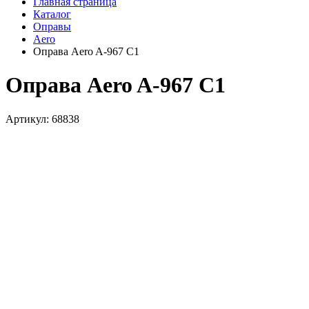
Главная страница
Каталог
Оправы
Aero
Оправа Aero A-967 C1
Оправа Aero A-967 C1
Артикул: 68838