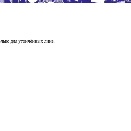
лько для утончённых линз.