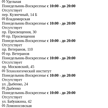
Удельная
Понедельник-Воскресенье
с 10:00 - до 20:00
Отсутствует
пер. Кузнечный, 14 Б
Владимирская
Понедельник-Воскресенье
с 10:00 - до 20:00
Отсутствует
пр. Просвещения, 30
пр. Просвещения
Понедельник-Воскресенье
c 10:00 - до 20:00
Отсутствует
пр. Ветеранов, 110
пр. Ветеранов
Понедельник-Воскресенье
с 10:00 - до 20:00
Отсутствует
пр. Московский, 45
Технологический институт
Понедельник-Воскресенье
с 10:00 - до 20:00
Отсутствует
ул. Дыбенко, 24
Дыбенко
Понедельник-Воскресенье
с 10:00 - до 20:00
Отсутствует
ул. Бабушкина, 42
Ломоносовская