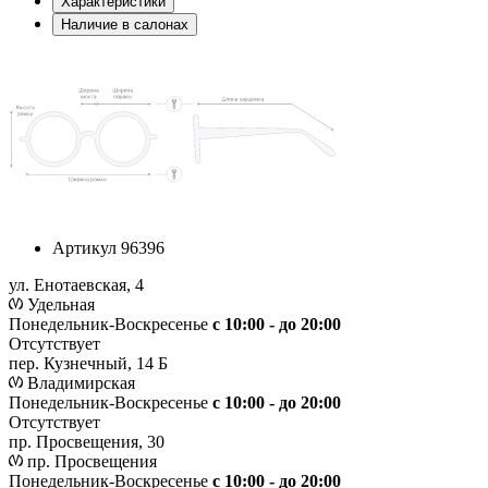
Характеристики
Наличие в салонах
Артикул
96396
ул. Енотаевская, 4
Удельная
Понедельник-Воскресенье
с 10:00 - до 20:00
Отсутствует
пер. Кузнечный, 14 Б
Владимирская
Понедельник-Воскресенье
с 10:00 - до 20:00
Отсутствует
пр. Просвещения, 30
пр. Просвещения
Понедельник-Воскресенье
c 10:00 - до 20:00