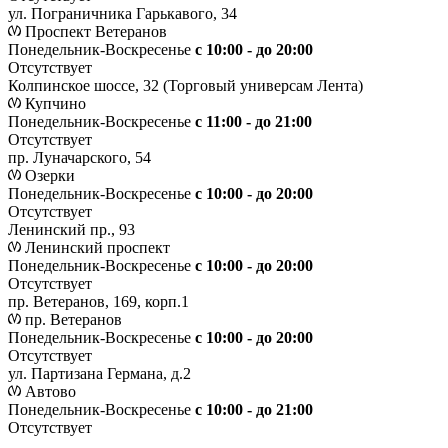
ул. Пограничника Гарькавого, 34
Проспект Ветеранов
Понедельник-Воскресенье
с 10:00 - до 20:00
Отсутствует
Колпинское шоссе, 32 (Торговый универсам Лента)
Купчино
Понедельник-Воскресенье
с 11:00 - до 21:00
Отсутствует
пр. Луначарского, 54
Озерки
Понедельник-Воскресенье
с 10:00 - до 20:00
Отсутствует
Ленинский пр., 93
Ленинский проспект
Понедельник-Воскресенье
с 10:00 - до 20:00
Отсутствует
пр. Ветеранов, 169, корп.1
пр. Ветеранов
Понедельник-Воскресенье
с 10:00 - до 20:00
Отсутствует
ул. Партизана Германа, д.2
Автово
Понедельник-Воскресенье
с 10:00 - до 21:00
Отсутствует