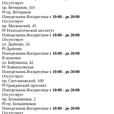
Отсутствует
пр. Ветеранов, 110
пр. Ветеранов
Понедельник-Воскресенье
с 10:00 - до 20:00
Отсутствует
пр. Московский, 45
Технологический институт
Понедельник-Воскресенье
с 10:00 - до 20:00
Отсутствует
ул. Дыбенко, 24
Дыбенко
Понедельник-Воскресенье
с 10:00 - до 20:00
В наличии
ул. Бабушкина, 42
Ломоносовская
Понедельник-Воскресенье
с 10:00 - до 20:00
Отсутствует
пр. Светлановский, 109
Гражданский проспект
Понедельник-Воскресенье
с 10:00 - до 20:00
Отсутствует
пр. Большевиков, 2
пр. Большевиков
Понедельник-Воскресенье
с 10:00 - до 20:00
Отсутствует