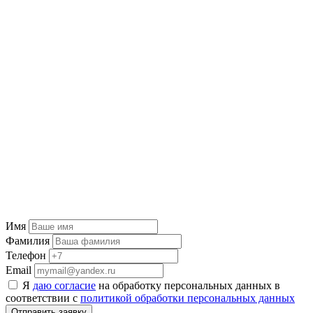
Имя
Фамилия
Телефон
Email
Я
даю согласие
на обработку персональных данных в
соответствии с
политикой обработки персональных данных
Отправить заявку