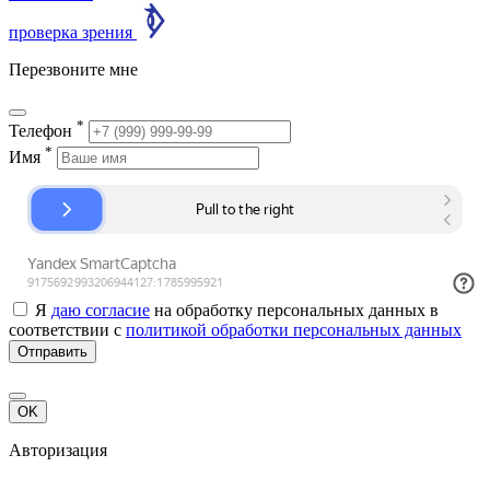
проверка зрения
Перезвоните мне
*
Телефон
*
Имя
Я
даю согласие
на обработку персональных данных в
соответствии с
политикой обработки персональных данных
Отправить
OK
Авторизация