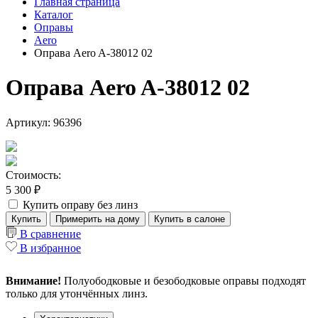
Главная страница
Каталог
Оправы
Aero
Оправа Aero A-38012 02
Оправа Aero A-38012 02
Артикул: 96396
Стоимость:
5 300 ₽
Купить оправу без линз
Купить
Примерить на дому
Купить в салоне
В сравнение
В избранное
Внимание!
Полуободковые и безободковые оправы подходят
только для утончённых линз.