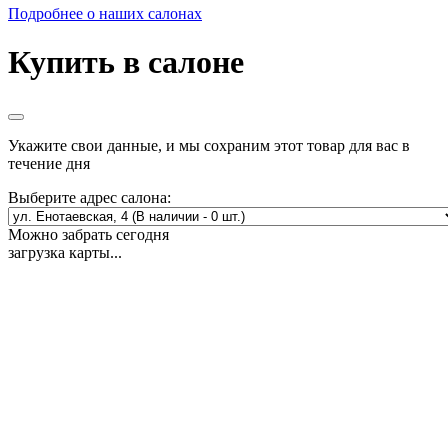
Подробнее о наших салонах
Купить в салоне
Укажите свои данные, и мы сохраним этот товар для вас в
течение дня
Выберите адрес салона:
Можно забрать сегодня
загрузка карты...