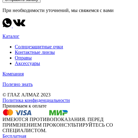
При необходимости уточнений, мы свяжемся с вами
Каталог
Солнцезащитные очки
Контактные линзы
Оправы
Аксессуары
Компания
Полезно знать
© ГЛАZ АЛМАZ 2023
Политика конфиденциальности
Принимаем к оплате
ИМЕЮТСЯ ПРОТИВОПОКАЗАНИЯ. ПЕРЕД
ПРИМЕНЕНИЕМ ПРОКОНСУЛЬТИРУЙТЕСЬ СО
СПЕЦИАЛИСТОМ.
Бесплатная