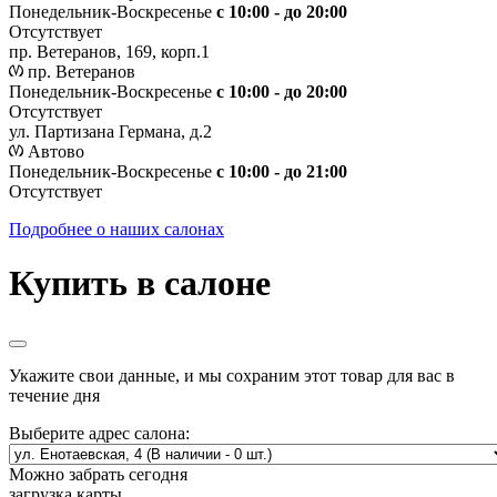
Понедельник-Воскресенье
с 10:00 - до 20:00
Отсутствует
пр. Ветеранов, 169, корп.1
пр. Ветеранов
Понедельник-Воскресенье
с 10:00 - до 20:00
Отсутствует
ул. Партизана Германа, д.2
Автово
Понедельник-Воскресенье
с 10:00 - до 21:00
Отсутствует
Подробнее о наших салонах
Купить в салоне
Укажите свои данные, и мы сохраним этот товар для вас в
течение дня
Выберите адрес салона:
Можно забрать сегодня
загрузка карты...