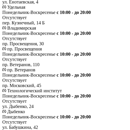
ул. Енотаевская, 4
Удельная
Понедельник-Воскресенье
с 10:00 - до 20:00
Отсутствует
пер. Кузнечный, 14 Б
Владимирская
Понедельник-Воскресенье
с 10:00 - до 20:00
Отсутствует
пр. Просвещения, 30
пр. Просвещения
Понедельник-Воскресенье
c 10:00 - до 20:00
Отсутствует
пр. Ветеранов, 110
пр. Ветеранов
Понедельник-Воскресенье
с 10:00 - до 20:00
Отсутствует
пр. Московский, 45
Технологический институт
Понедельник-Воскресенье
с 10:00 - до 20:00
Отсутствует
ул. Дыбенко, 24
Дыбенко
Понедельник-Воскресенье
с 10:00 - до 20:00
Отсутствует
ул. Бабушкина, 42