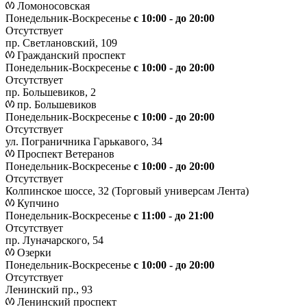
Ломоносовская
Понедельник-Воскресенье
с 10:00 - до 20:00
Отсутствует
пр. Светлановский, 109
Гражданский проспект
Понедельник-Воскресенье
с 10:00 - до 20:00
Отсутствует
пр. Большевиков, 2
пр. Большевиков
Понедельник-Воскресенье
с 10:00 - до 20:00
Отсутствует
ул. Пограничника Гарькавого, 34
Проспект Ветеранов
Понедельник-Воскресенье
с 10:00 - до 20:00
Отсутствует
Колпинское шоссе, 32 (Торговый универсам Лента)
Купчино
Понедельник-Воскресенье
с 11:00 - до 21:00
Отсутствует
пр. Луначарского, 54
Озерки
Понедельник-Воскресенье
с 10:00 - до 20:00
Отсутствует
Ленинский пр., 93
Ленинский проспект