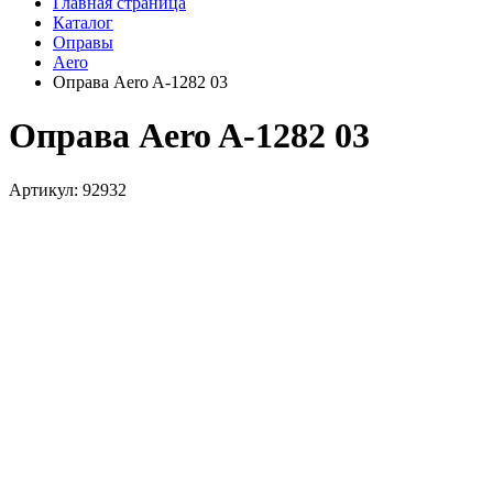
Главная страница
Каталог
Оправы
Aero
Оправа Aero A-1282 03
Оправа Aero A-1282 03
Артикул: 92932