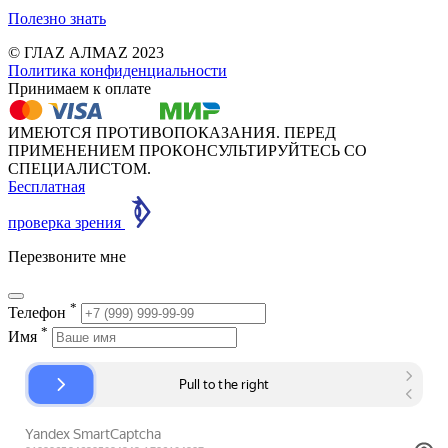
Полезно знать
© ГЛАZ АЛМАZ 2023
Политика конфиденциальности
Принимаем к оплате
ИМЕЮТСЯ ПРОТИВОПОКАЗАНИЯ. ПЕРЕД
ПРИМЕНЕНИЕМ ПРОКОНСУЛЬТИРУЙТЕСЬ СО
СПЕЦИАЛИСТОМ.
Бесплатная
проверка зрения
Перезвоните мне
*
Телефон
*
Имя