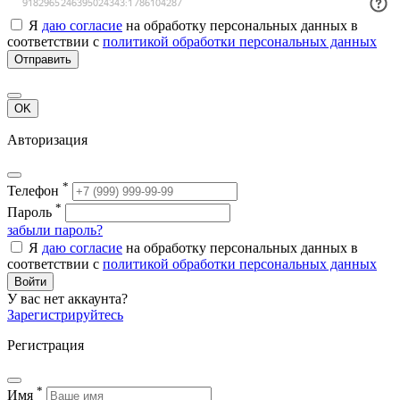
Я
даю согласие
на обработку персональных данных в
соответствии с
политикой обработки персональных данных
Отправить
OK
Авторизация
*
Телефон
*
Пароль
забыли пароль?
Я
даю согласие
на обработку персональных данных в
соответствии с
политикой обработки персональных данных
Войти
У вас нет аккаунта?
Зарегистрируйтесь
Регистрация
*
Имя