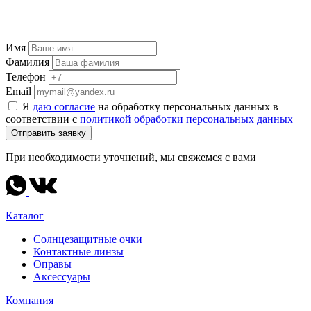
Имя
Фамилия
Телефон
Email
Я
даю согласие
на обработку персональных данных в
соответствии с
политикой обработки персональных данных
Отправить заявку
При необходимости уточнений, мы свяжемся с вами
Каталог
Солнцезащитные очки
Контактные линзы
Оправы
Аксессуары
Компания