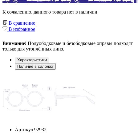
К сожалению, данного товара нет в наличии.
В сравнение
В избранное
Внимание!
Полуободковые и безободковые оправы подходят
только для утончённых линз.
Характеристики
Наличие в салонах
Артикул
92932