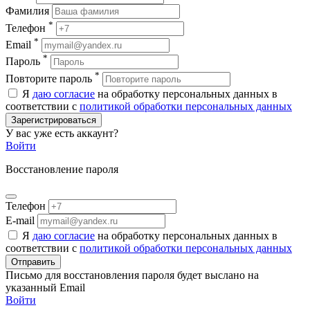
Фамилия
*
Телефон
*
Email
*
Пароль
*
Повторите пароль
Я
даю согласие
на обработку персональных данных в
соответствии с
политикой обработки персональных данных
Зарегистрироваться
У вас уже есть аккаунт?
Войти
Восстановление пароля
Телефон
E-mail
Я
даю согласие
на обработку персональных данных в
соответствии с
политикой обработки персональных данных
Отправить
Письмо для восстановления пароля будет выслано на
указанный Email
Войти