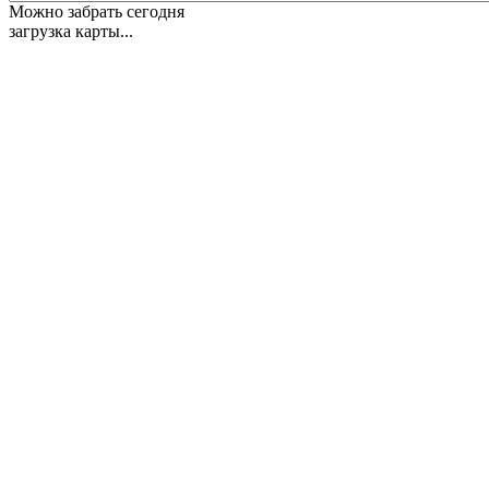
Можно забрать сегодня
загрузка карты...