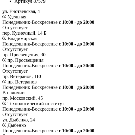
Артикул
87579
ул. Енотаевская, 4
Удельная
Понедельник-Воскресенье
с 10:00 - до 20:00
Отсутствует
пер. Кузнечный, 14 Б
Владимирская
Понедельник-Воскресенье
с 10:00 - до 20:00
Отсутствует
пр. Просвещения, 30
пр. Просвещения
Понедельник-Воскресенье
c 10:00 - до 20:00
Отсутствует
пр. Ветеранов, 110
пр. Ветеранов
Понедельник-Воскресенье
с 10:00 - до 20:00
В наличии
пр. Московский, 45
Технологический институт
Понедельник-Воскресенье
с 10:00 - до 20:00
Отсутствует
ул. Дыбенко, 24
Дыбенко
Понедельник-Воскресенье
с 10:00 - до 20:00