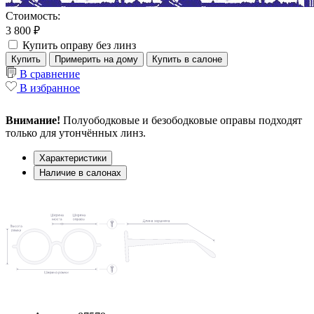
Стоимость:
3 800 ₽
Купить оправу без линз
Купить
Примерить на дому
Купить в салоне
В сравнение
В избранное
Внимание!
Полуободковые и безободковые оправы подходят
только для утончённых линз.
Характеристики
Наличие в салонах