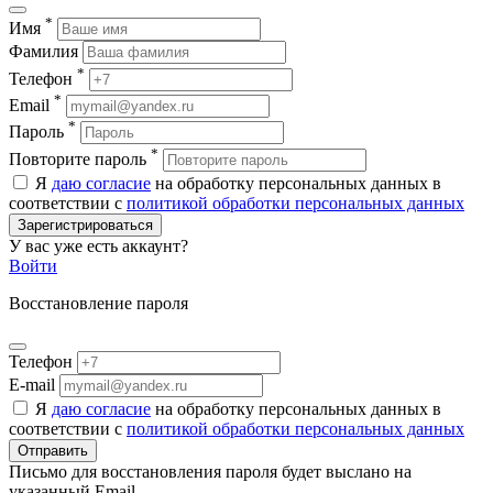
*
Имя
Фамилия
*
Телефон
*
Email
*
Пароль
*
Повторите пароль
Я
даю согласие
на обработку персональных данных в
соответствии с
политикой обработки персональных данных
Зарегистрироваться
У вас уже есть аккаунт?
Войти
Восстановление пароля
Телефон
E-mail
Я
даю согласие
на обработку персональных данных в
соответствии с
политикой обработки персональных данных
Отправить
Письмо для восстановления пароля будет выслано на
указанный Email