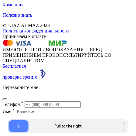
Компания
Полезно знать
© ГЛАZ АЛМАZ 2023
Политика конфиденциальности
Принимаем к оплате
ИМЕЮТСЯ ПРОТИВОПОКАЗАНИЯ. ПЕРЕД
ПРИМЕНЕНИЕМ ПРОКОНСУЛЬТИРУЙТЕСЬ СО
СПЕЦИАЛИСТОМ.
Бесплатная
проверка зрения
Перезвоните мне
*
Телефон
*
Имя