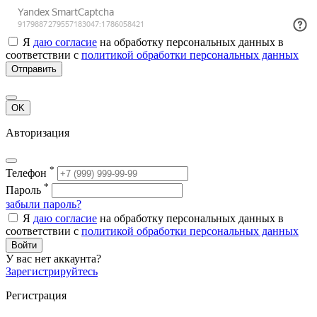
Я
даю согласие
на обработку персональных данных в
соответствии с
политикой обработки персональных данных
Отправить
OK
Авторизация
*
Телефон
*
Пароль
забыли пароль?
Я
даю согласие
на обработку персональных данных в
соответствии с
политикой обработки персональных данных
Войти
У вас нет аккаунта?
Зарегистрируйтесь
Регистрация