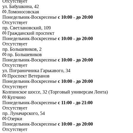
Отсутствует
ул. Бабушкина, 42
Ломоносовская
Понедельник-Воскресенье
с 10:00 - до 20:00
Отсутствует
пр. Светлановский, 109
Гражданский проспект
Понедельник-Воскресенье
с 10:00 - до 20:00
Отсутствует
пр. Большевиков, 2
пр. Большевиков
Понедельник-Воскресенье
с 10:00 - до 20:00
Отсутствует
ул. Пограничника Гарькавого, 34
Проспект Ветеранов
Понедельник-Воскресенье
с 10:00 - до 20:00
Отсутствует
Колпинское шоссе, 32 (Торговый универсам Лента)
Купчино
Понедельник-Воскресенье
с 11:00 - до 21:00
Отсутствует
пр. Луначарского, 54
Озерки
Понедельник-Воскресенье
с 10:00 - до 20:00
Отсутствует