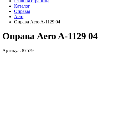
Главная страница
Каталог
Оправы
Aero
Оправа Aero A-1129 04
Оправа Aero A-1129 04
Артикул: 87579