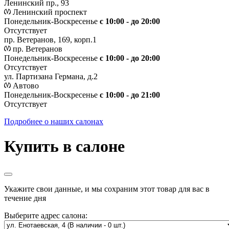
Ленинский пр., 93
Ленинский проспект
Понедельник-Воскресенье
с 10:00 - до 20:00
Отсутствует
пр. Ветеранов, 169, корп.1
пр. Ветеранов
Понедельник-Воскресенье
с 10:00 - до 20:00
Отсутствует
ул. Партизана Германа, д.2
Автово
Понедельник-Воскресенье
с 10:00 - до 21:00
Отсутствует
Подробнее о наших салонах
Купить в салоне
Укажите свои данные, и мы сохраним этот товар для вас в
течение дня
Выберите адрес салона: