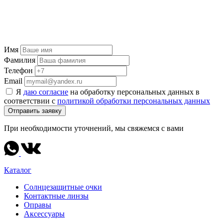
Имя
Фамилия
Телефон
Email
Я
даю согласие
на обработку персональных данных в
соответствии с
политикой обработки персональных данных
Отправить заявку
При необходимости уточнений, мы свяжемся с вами
Каталог
Солнцезащитные очки
Контактные линзы
Оправы
Аксессуары