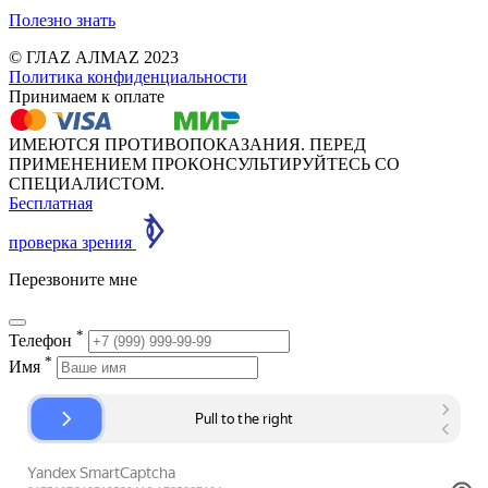
Полезно знать
© ГЛАZ АЛМАZ 2023
Политика конфиденциальности
Принимаем к оплате
ИМЕЮТСЯ ПРОТИВОПОКАЗАНИЯ. ПЕРЕД
ПРИМЕНЕНИЕМ ПРОКОНСУЛЬТИРУЙТЕСЬ СО
СПЕЦИАЛИСТОМ.
Бесплатная
проверка зрения
Перезвоните мне
*
Телефон
*
Имя