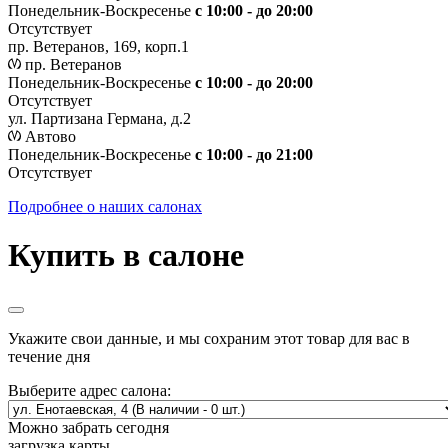
Понедельник-Воскресенье
с 10:00 - до 20:00
Отсутствует
пр. Ветеранов, 169, корп.1
пр. Ветеранов
Понедельник-Воскресенье
с 10:00 - до 20:00
Отсутствует
ул. Партизана Германа, д.2
Автово
Понедельник-Воскресенье
с 10:00 - до 21:00
Отсутствует
Подробнее о наших салонах
Купить в салоне
Укажите свои данные, и мы сохраним этот товар для вас в
течение дня
Выберите адрес салона:
Можно забрать сегодня
загрузка карты...