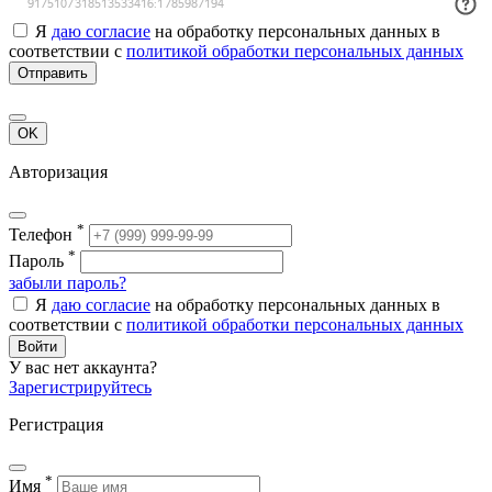
Я
даю согласие
на обработку персональных данных в
соответствии с
политикой обработки персональных данных
Отправить
OK
Авторизация
*
Телефон
*
Пароль
забыли пароль?
Я
даю согласие
на обработку персональных данных в
соответствии с
политикой обработки персональных данных
Войти
У вас нет аккаунта?
Зарегистрируйтесь
Регистрация
*
Имя