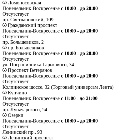
Ломоносовская
Понедельник-Воскресенье
с 10:00 - до 20:00
Отсутствует
пр. Светлановский, 109
Гражданский проспект
Понедельник-Воскресенье
с 10:00 - до 20:00
Отсутствует
пр. Большевиков, 2
пр. Большевиков
Понедельник-Воскресенье
с 10:00 - до 20:00
Отсутствует
ул. Пограничника Гарькавого, 34
Проспект Ветеранов
Понедельник-Воскресенье
с 10:00 - до 20:00
Отсутствует
Колпинское шоссе, 32 (Торговый универсам Лента)
Купчино
Понедельник-Воскресенье
с 11:00 - до 21:00
Отсутствует
пр. Луначарского, 54
Озерки
Понедельник-Воскресенье
с 10:00 - до 20:00
Отсутствует
Ленинский пр., 93
Ленинский проспект