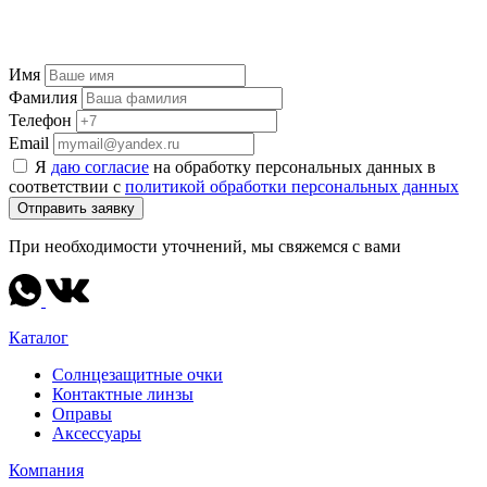
Имя
Фамилия
Телефон
Email
Я
даю согласие
на обработку персональных данных в
соответствии с
политикой обработки персональных данных
Отправить заявку
При необходимости уточнений, мы свяжемся с вами
Каталог
Солнцезащитные очки
Контактные линзы
Оправы
Аксессуары
Компания