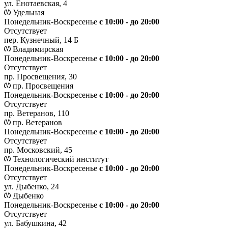
ул. Енотаевская, 4
Удельная
Понедельник-Воскресенье
с 10:00 - до 20:00
Отсутствует
пер. Кузнечный, 14 Б
Владимирская
Понедельник-Воскресенье
с 10:00 - до 20:00
Отсутствует
пр. Просвещения, 30
пр. Просвещения
Понедельник-Воскресенье
c 10:00 - до 20:00
Отсутствует
пр. Ветеранов, 110
пр. Ветеранов
Понедельник-Воскресенье
с 10:00 - до 20:00
Отсутствует
пр. Московский, 45
Технологический институт
Понедельник-Воскресенье
с 10:00 - до 20:00
Отсутствует
ул. Дыбенко, 24
Дыбенко
Понедельник-Воскресенье
с 10:00 - до 20:00
Отсутствует
ул. Бабушкина, 42