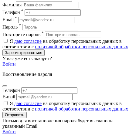
Фамилия
*
Телефон
*
Email
*
Пароль
*
Повторите пароль
Я
даю согласие
на обработку персональных данных в
соответствии с
политикой обработки персональных данных
Зарегистрироваться
У вас уже есть аккаунт?
Войти
Восстановление пароля
Телефон
E-mail
Я
даю согласие
на обработку персональных данных в
соответствии с
политикой обработки персональных данных
Отправить
Письмо для восстановления пароля будет выслано на
указанный Email
Войти