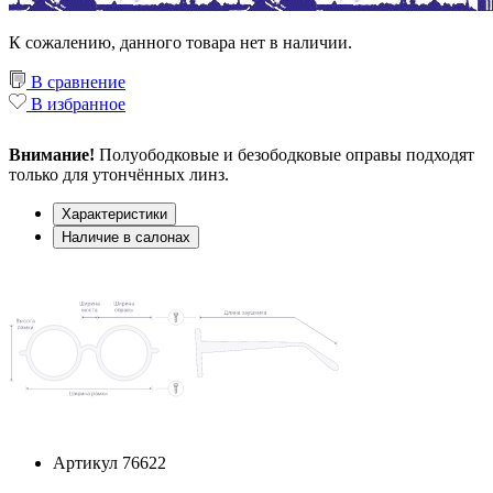
К сожалению, данного товара нет в наличии.
В сравнение
В избранное
Внимание!
Полуободковые и безободковые оправы подходят
только для утончённых линз.
Характеристики
Наличие в салонах
Артикул
76622