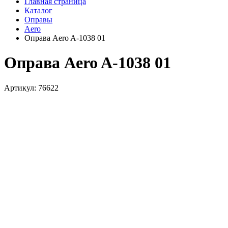
Главная страница
Каталог
Оправы
Aero
Оправа Aero A-1038 01
Оправа Aero A-1038 01
Артикул: 76622