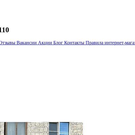
110
Отзывы
Вакансии
Акции
Блог
Контакты
Правила интернет-мага