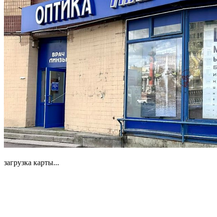
загрузка карты...