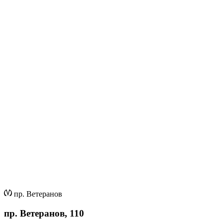
пр. Ветеранов
пр. Ветеранов, 110