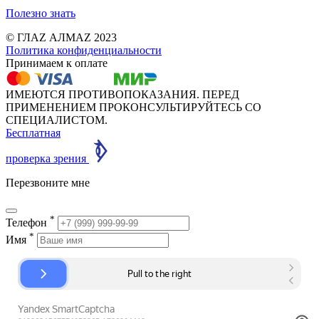
Полезно знать
© ГЛАZ АЛМАZ 2023
Политика конфиденциальности
Принимаем к оплате
ИМЕЮТСЯ ПРОТИВОПОКАЗАНИЯ. ПЕРЕД
ПРИМЕНЕНИЕМ ПРОКОНСУЛЬТИРУЙТЕСЬ СО
СПЕЦИАЛИСТОМ.
Бесплатная
проверка зрения
Перезвоните мне
*
Телефон
*
Имя