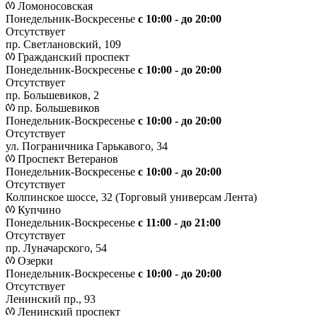
Ломоносовская
Понедельник-Воскресенье
с 10:00 - до 20:00
Отсутствует
пр. Светлановский, 109
Гражданский проспект
Понедельник-Воскресенье
с 10:00 - до 20:00
Отсутствует
пр. Большевиков, 2
пр. Большевиков
Понедельник-Воскресенье
с 10:00 - до 20:00
Отсутствует
ул. Пограничника Гарькавого, 34
Проспект Ветеранов
Понедельник-Воскресенье
с 10:00 - до 20:00
Отсутствует
Колпинское шоссе, 32 (Торговый универсам Лента)
Купчино
Понедельник-Воскресенье
с 11:00 - до 21:00
Отсутствует
пр. Луначарского, 54
Озерки
Понедельник-Воскресенье
с 10:00 - до 20:00
Отсутствует
Ленинский пр., 93
Ленинский проспект