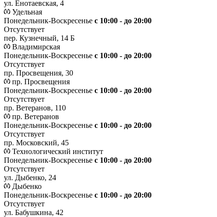
ул. Енотаевская, 4
Удельная
Понедельник-Воскресенье
с 10:00 - до 20:00
Отсутствует
пер. Кузнечный, 14 Б
Владимирская
Понедельник-Воскресенье
с 10:00 - до 20:00
Отсутствует
пр. Просвещения, 30
пр. Просвещения
Понедельник-Воскресенье
c 10:00 - до 20:00
Отсутствует
пр. Ветеранов, 110
пр. Ветеранов
Понедельник-Воскресенье
с 10:00 - до 20:00
Отсутствует
пр. Московский, 45
Технологический институт
Понедельник-Воскресенье
с 10:00 - до 20:00
Отсутствует
ул. Дыбенко, 24
Дыбенко
Понедельник-Воскресенье
с 10:00 - до 20:00
Отсутствует
ул. Бабушкина, 42