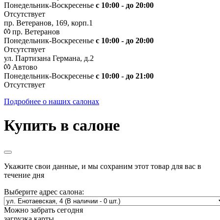
Понедельник-Воскресенье
с 10:00 - до 20:00
Отсутствует
пр. Ветеранов, 169, корп.1
пр. Ветеранов
Понедельник-Воскресенье
с 10:00 - до 20:00
Отсутствует
ул. Партизана Германа, д.2
Автово
Понедельник-Воскресенье
с 10:00 - до 21:00
Отсутствует
Подробнее о наших салонах
Купить в салоне
Укажите свои данные, и мы сохраним этот товар для вас в
течение дня
Выберите адрес салона:
Можно забрать сегодня
загрузка карты...