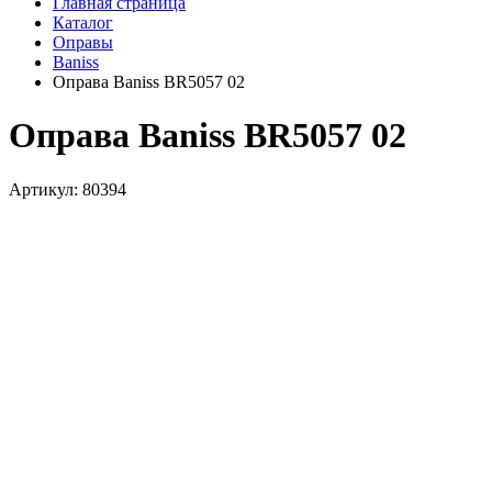
Главная страница
Каталог
Оправы
Baniss
Оправа Baniss BR5057 02
Оправа Baniss BR5057 02
Артикул: 80394