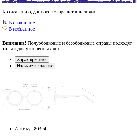
К сожалению, данного товара нет в наличии.
В сравнение
В избранное
Внимание!
Полуободковые и безободковые оправы подходят
только для утончённых линз.
Характеристики
Наличие в салонах
Артикул
80394