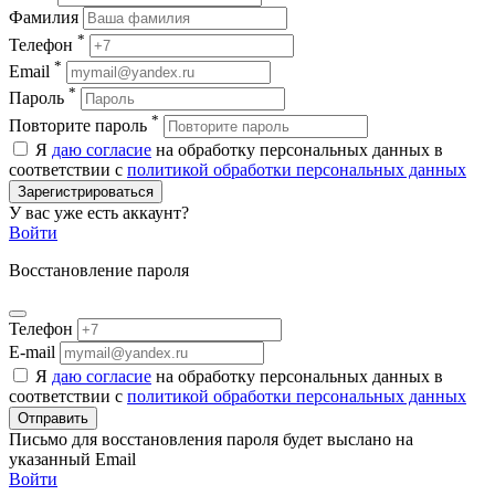
Фамилия
*
Телефон
*
Email
*
Пароль
*
Повторите пароль
Я
даю согласие
на обработку персональных данных в
соответствии с
политикой обработки персональных данных
Зарегистрироваться
У вас уже есть аккаунт?
Войти
Восстановление пароля
Телефон
E-mail
Я
даю согласие
на обработку персональных данных в
соответствии с
политикой обработки персональных данных
Отправить
Письмо для восстановления пароля будет выслано на
указанный Email
Войти