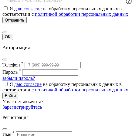
Я
даю согласие
на обработку персональных данных в
соответствии с
политикой обработки персональных данных
Отправить
OK
Авторизация
*
Телефон
*
Пароль
забыли пароль?
Я
даю согласие
на обработку персональных данных в
соответствии с
политикой обработки персональных данных
Войти
У вас нет аккаунта?
Зарегистрируйтесь
Регистрация
*
Имя