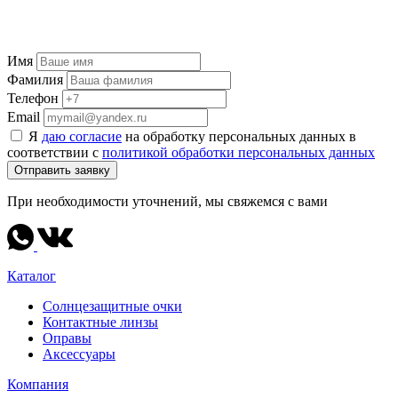
Имя
Фамилия
Телефон
Email
Я
даю согласие
на обработку персональных данных в
соответствии с
политикой обработки персональных данных
Отправить заявку
При необходимости уточнений, мы свяжемся с вами
Каталог
Солнцезащитные очки
Контактные линзы
Оправы
Аксессуары
Компания