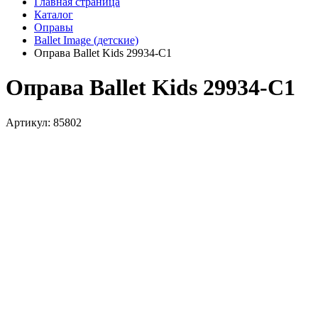
Главная страница
Каталог
Оправы
Ballet Image (детские)
Оправа Ballet Kids 29934-C1
Оправа Ballet Kids 29934-C1
Артикул: 85802