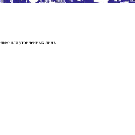
лько для утончённых линз.