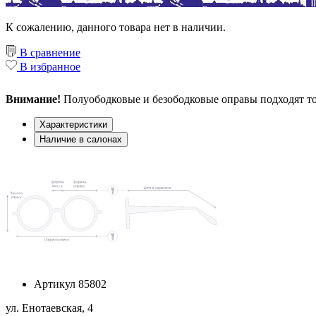
К сожалению, данного товара нет в наличии.
В сравнение
В избранное
Внимание!
Полуободковые и безободковые оправы подходят то
Характеристики
Наличие в салонах
Артикул
85802
ул. Енотаевская, 4