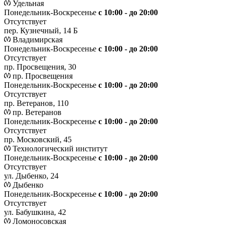
Удельная
Понедельник-Воскресенье
с 10:00 - до 20:00
Отсутствует
пер. Кузнечный, 14 Б
Владимирская
Понедельник-Воскресенье
с 10:00 - до 20:00
Отсутствует
пр. Просвещения, 30
пр. Просвещения
Понедельник-Воскресенье
c 10:00 - до 20:00
Отсутствует
пр. Ветеранов, 110
пр. Ветеранов
Понедельник-Воскресенье
с 10:00 - до 20:00
Отсутствует
пр. Московский, 45
Технологический институт
Понедельник-Воскресенье
с 10:00 - до 20:00
Отсутствует
ул. Дыбенко, 24
Дыбенко
Понедельник-Воскресенье
с 10:00 - до 20:00
Отсутствует
ул. Бабушкина, 42
Ломоносовская