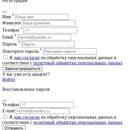
Регистрация
*
Имя
Фамилия
*
Телефон
*
Email
*
Пароль
*
Повторите пароль
Я
даю согласие
на обработку персональных данных в
соответствии с
политикой обработки персональных данных
Зарегистрироваться
У вас уже есть аккаунт?
Войти
Восстановление пароля
Телефон
E-mail
Я
даю согласие
на обработку персональных данных в
соответствии с
политикой обработки персональных данных
Отправить