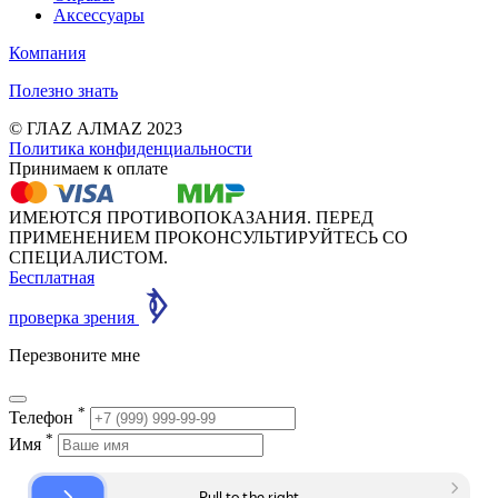
Аксессуары
Компания
Полезно знать
© ГЛАZ АЛМАZ 2023
Политика конфиденциальности
Принимаем к оплате
ИМЕЮТСЯ ПРОТИВОПОКАЗАНИЯ. ПЕРЕД
ПРИМЕНЕНИЕМ ПРОКОНСУЛЬТИРУЙТЕСЬ СО
СПЕЦИАЛИСТОМ.
Бесплатная
проверка зрения
Перезвоните мне
*
Телефон
*
Имя