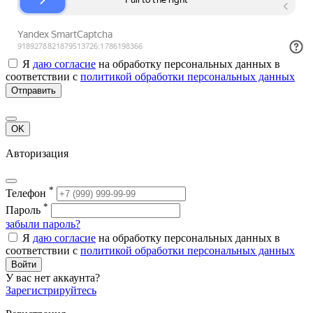
Я
даю согласие
на обработку персональных данных в
соответствии с
политикой обработки персональных данных
Отправить
OK
Авторизация
*
Телефон
*
Пароль
забыли пароль?
Я
даю согласие
на обработку персональных данных в
соответствии с
политикой обработки персональных данных
Войти
У вас нет аккаунта?
Зарегистрируйтесь