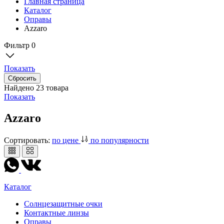
Главная страница
Каталог
Оправы
Azzaro
Фильтр
0
Показать
Найдено
23 товара
Показать
Azzaro
Сортировать:
по цене
по популярности
Каталог
Солнцезащитные очки
Контактные линзы
Оправы