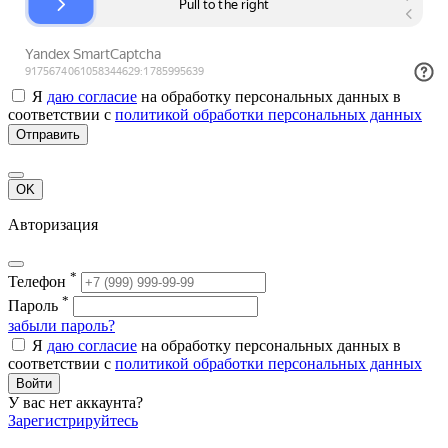
Я
даю согласие
на обработку персональных данных в
соответствии с
политикой обработки персональных данных
Отправить
OK
Авторизация
*
Телефон
*
Пароль
забыли пароль?
Я
даю согласие
на обработку персональных данных в
соответствии с
политикой обработки персональных данных
Войти
У вас нет аккаунта?
Зарегистрируйтесь