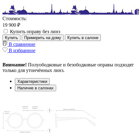
Стоимость:
19 900 ₽
Купить оправу без линз
Купить
Примерить на дому
Купить в салоне
В сравнение
В избранное
Внимание!
Полуободковые и безободковые оправы подходят
только для утончённых линз.
Характеристики
Наличие в салонах