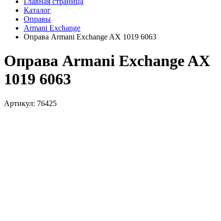
Главная страница
Каталог
Оправы
Armani Exchange
Оправа Armani Exchange AX 1019 6063
Оправа Armani Exchange AX
1019 6063
Артикул: 76425