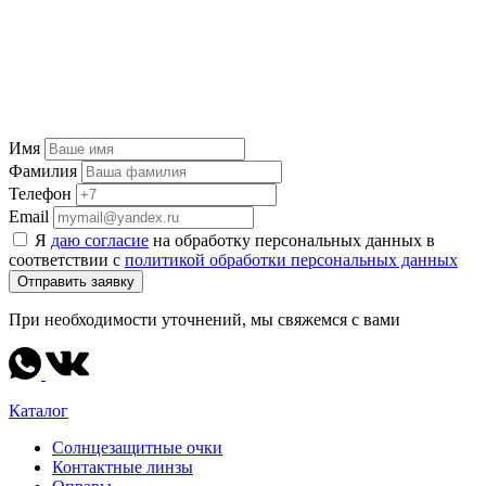
Имя
Фамилия
Телефон
Email
Я
даю согласие
на обработку персональных данных в
соответствии с
политикой обработки персональных данных
Отправить заявку
При необходимости уточнений, мы свяжемся с вами
Каталог
Солнцезащитные очки
Контактные линзы