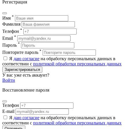
Регистрация
*
Имя
Фамилия
*
Телефон
*
Email
*
Пароль
*
Повторите пароль
Я
даю согласие
на обработку персональных данных в
соответствии с
политикой обработки персональных данных
Зарегистрироваться
У вас уже есть аккаунт?
Войти
Восстановление пароля
Телефон
E-mail
Я
даю согласие
на обработку персональных данных в
соответствии с
политикой обработки персональных данных
Отправить