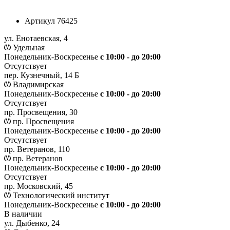
Артикул
76425
ул. Енотаевская, 4
Удельная
Понедельник-Воскресенье
с 10:00 - до 20:00
Отсутствует
пер. Кузнечный, 14 Б
Владимирская
Понедельник-Воскресенье
с 10:00 - до 20:00
Отсутствует
пр. Просвещения, 30
пр. Просвещения
Понедельник-Воскресенье
c 10:00 - до 20:00
Отсутствует
пр. Ветеранов, 110
пр. Ветеранов
Понедельник-Воскресенье
с 10:00 - до 20:00
Отсутствует
пр. Московский, 45
Технологический институт
Понедельник-Воскресенье
с 10:00 - до 20:00
В наличии
ул. Дыбенко, 24