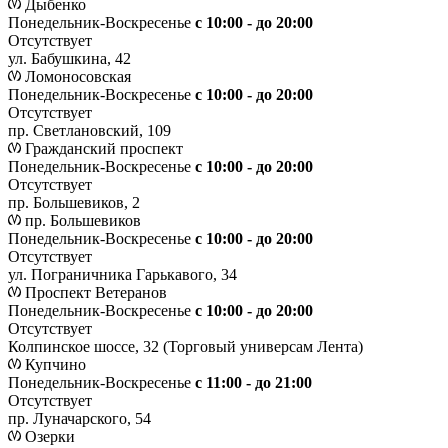
Дыбенко
Понедельник-Воскресенье
с 10:00 - до 20:00
Отсутствует
ул. Бабушкина, 42
Ломоносовская
Понедельник-Воскресенье
с 10:00 - до 20:00
Отсутствует
пр. Светлановский, 109
Гражданский проспект
Понедельник-Воскресенье
с 10:00 - до 20:00
Отсутствует
пр. Большевиков, 2
пр. Большевиков
Понедельник-Воскресенье
с 10:00 - до 20:00
Отсутствует
ул. Пограничника Гарькавого, 34
Проспект Ветеранов
Понедельник-Воскресенье
с 10:00 - до 20:00
Отсутствует
Колпинское шоссе, 32 (Торговый универсам Лента)
Купчино
Понедельник-Воскресенье
с 11:00 - до 21:00
Отсутствует
пр. Луначарского, 54
Озерки