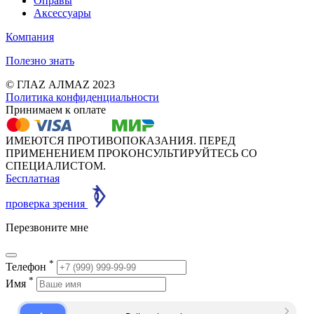
Оправы
Аксессуары
Компания
Полезно знать
© ГЛАZ АЛМАZ 2023
Политика конфиденциальности
Принимаем к оплате
ИМЕЮТСЯ ПРОТИВОПОКАЗАНИЯ. ПЕРЕД
ПРИМЕНЕНИЕМ ПРОКОНСУЛЬТИРУЙТЕСЬ СО
СПЕЦИАЛИСТОМ.
Бесплатная
проверка зрения
Перезвоните мне
*
Телефон
*
Имя