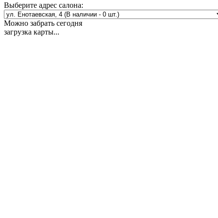
Выберите адрес салона:
Можно забрать сегодня
загрузка карты...