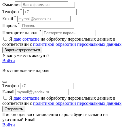
Фамилия
*
Телефон
*
Email
*
Пароль
*
Повторите пароль
Я
даю согласие
на обработку персональных данных в
соответствии с
политикой обработки персональных данных
Зарегистрироваться
У вас уже есть аккаунт?
Войти
Восстановление пароля
Телефон
E-mail
Я
даю согласие
на обработку персональных данных в
соответствии с
политикой обработки персональных данных
Отправить
Письмо для восстановления пароля будет выслано на
указанный Email
Войти