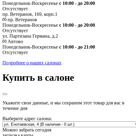
Понедельник-Воскресенье
с 10:00 - до 20:00
Отсутствует
пр. Ветеранов, 169, корп.1
пр. Ветеранов
Понедельник-Воскресенье
с 10:00 - до 20:00
Отсутствует
ул. Партизана Германа, д.2
Автово
Понедельник-Воскресенье
с 10:00 - до 21:00
Отсутствует
Подробнее о наших салонах
Купить в салоне
Укажите свои данные, и мы сохраним этот товар для вас в
течение дня
Выберите адрес салона:
Можно забрать сегодня
загрузка карты...