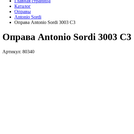
Главная страница
Каталог
Оправы
Antonio Sordi
Оправа Antonio Sordi 3003 C3
Оправа Antonio Sordi 3003 C3
Артикул: 80340