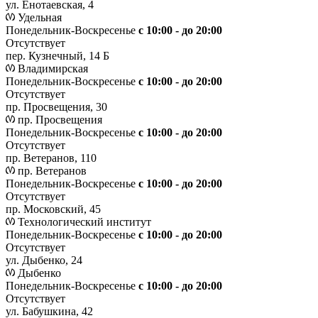
ул. Енотаевская, 4
Удельная
Понедельник-Воскресенье
с 10:00 - до 20:00
Отсутствует
пер. Кузнечный, 14 Б
Владимирская
Понедельник-Воскресенье
с 10:00 - до 20:00
Отсутствует
пр. Просвещения, 30
пр. Просвещения
Понедельник-Воскресенье
c 10:00 - до 20:00
Отсутствует
пр. Ветеранов, 110
пр. Ветеранов
Понедельник-Воскресенье
с 10:00 - до 20:00
Отсутствует
пр. Московский, 45
Технологический институт
Понедельник-Воскресенье
с 10:00 - до 20:00
Отсутствует
ул. Дыбенко, 24
Дыбенко
Понедельник-Воскресенье
с 10:00 - до 20:00
Отсутствует
ул. Бабушкина, 42