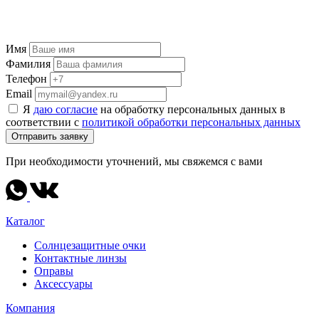
Имя
Фамилия
Телефон
Email
Я
даю согласие
на обработку персональных данных в
соответствии с
политикой обработки персональных данных
Отправить заявку
При необходимости уточнений, мы свяжемся с вами
Каталог
Солнцезащитные очки
Контактные линзы
Оправы
Аксессуары
Компания