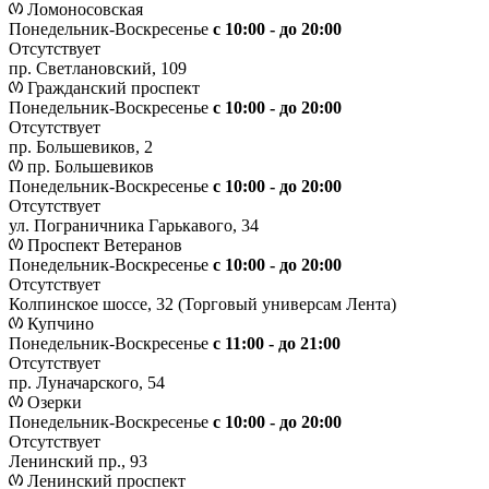
Ломоносовская
Понедельник-Воскресенье
с 10:00 - до 20:00
Отсутствует
пр. Светлановский, 109
Гражданский проспект
Понедельник-Воскресенье
с 10:00 - до 20:00
Отсутствует
пр. Большевиков, 2
пр. Большевиков
Понедельник-Воскресенье
с 10:00 - до 20:00
Отсутствует
ул. Пограничника Гарькавого, 34
Проспект Ветеранов
Понедельник-Воскресенье
с 10:00 - до 20:00
Отсутствует
Колпинское шоссе, 32 (Торговый универсам Лента)
Купчино
Понедельник-Воскресенье
с 11:00 - до 21:00
Отсутствует
пр. Луначарского, 54
Озерки
Понедельник-Воскресенье
с 10:00 - до 20:00
Отсутствует
Ленинский пр., 93
Ленинский проспект