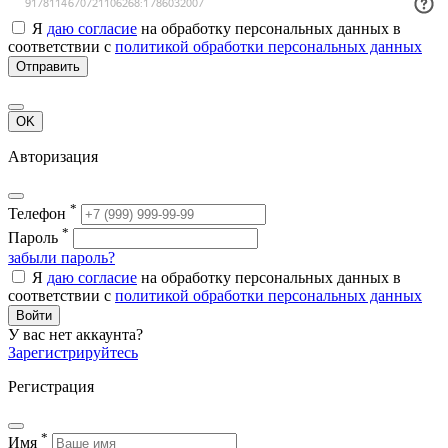
Я
даю согласие
на обработку персональных данных в
соответствии с
политикой обработки персональных данных
Отправить
OK
Авторизация
*
Телефон
*
Пароль
забыли пароль?
Я
даю согласие
на обработку персональных данных в
соответствии с
политикой обработки персональных данных
Войти
У вас нет аккаунта?
Зарегистрируйтесь
Регистрация
*
Имя