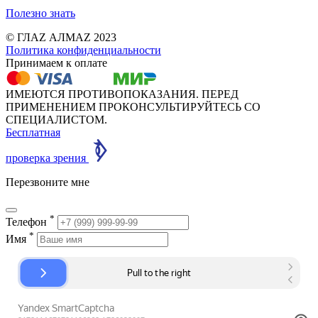
Полезно знать
© ГЛАZ АЛМАZ 2023
Политика конфиденциальности
Принимаем к оплате
ИМЕЮТСЯ ПРОТИВОПОКАЗАНИЯ. ПЕРЕД
ПРИМЕНЕНИЕМ ПРОКОНСУЛЬТИРУЙТЕСЬ СО
СПЕЦИАЛИСТОМ.
Бесплатная
проверка зрения
Перезвоните мне
*
Телефон
*
Имя