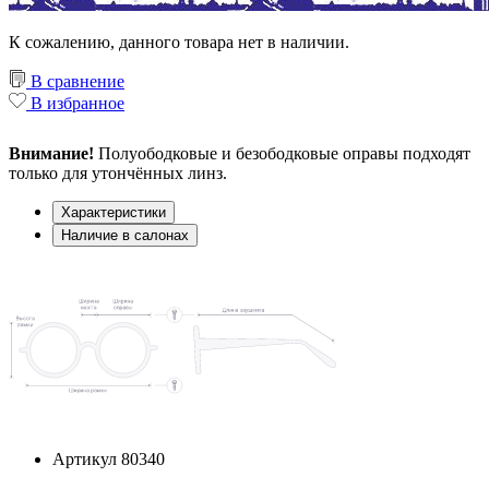
К сожалению, данного товара нет в наличии.
В сравнение
В избранное
Внимание!
Полуободковые и безободковые оправы подходят
только для утончённых линз.
Характеристики
Наличие в салонах
Артикул
80340