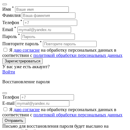
*
Имя
Фамилия
*
Телефон
*
Email
*
Пароль
*
Повторите пароль
Я
даю согласие
на обработку персональных данных в
соответствии с
политикой обработки персональных данных
Зарегистрироваться
У вас уже есть аккаунт?
Войти
Восстановление пароля
Телефон
E-mail
Я
даю согласие
на обработку персональных данных в
соответствии с
политикой обработки персональных данных
Отправить
Письмо для восстановления пароля будет выслано на