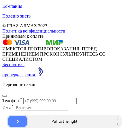
Компания
Полезно знать
© ГЛАZ АЛМАZ 2023
Политика конфиденциальности
Принимаем к оплате
ИМЕЮТСЯ ПРОТИВОПОКАЗАНИЯ. ПЕРЕД
ПРИМЕНЕНИЕМ ПРОКОНСУЛЬТИРУЙТЕСЬ СО
СПЕЦИАЛИСТОМ.
Бесплатная
проверка зрения
Перезвоните мне
*
Телефон
*
Имя