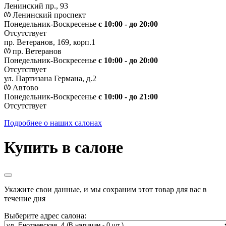
Ленинский пр., 93
Ленинский проспект
Понедельник-Воскресенье
с 10:00 - до 20:00
Отсутствует
пр. Ветеранов, 169, корп.1
пр. Ветеранов
Понедельник-Воскресенье
с 10:00 - до 20:00
Отсутствует
ул. Партизана Германа, д.2
Автово
Понедельник-Воскресенье
с 10:00 - до 21:00
Отсутствует
Подробнее о наших салонах
Купить в салоне
Укажите свои данные, и мы сохраним этот товар для вас в
течение дня
Выберите адрес салона: