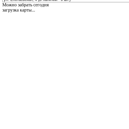
Можно забрать сегодня
загрузка карты...