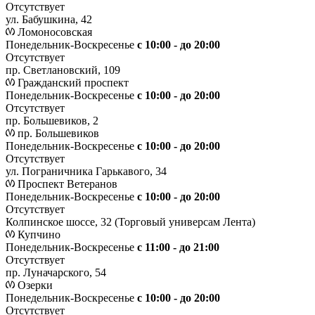
Отсутствует
ул. Бабушкина, 42
Ломоносовская
Понедельник-Воскресенье
с 10:00 - до 20:00
Отсутствует
пр. Светлановский, 109
Гражданский проспект
Понедельник-Воскресенье
с 10:00 - до 20:00
Отсутствует
пр. Большевиков, 2
пр. Большевиков
Понедельник-Воскресенье
с 10:00 - до 20:00
Отсутствует
ул. Пограничника Гарькавого, 34
Проспект Ветеранов
Понедельник-Воскресенье
с 10:00 - до 20:00
Отсутствует
Колпинское шоссе, 32 (Торговый универсам Лента)
Купчино
Понедельник-Воскресенье
с 11:00 - до 21:00
Отсутствует
пр. Луначарского, 54
Озерки
Понедельник-Воскресенье
с 10:00 - до 20:00
Отсутствует