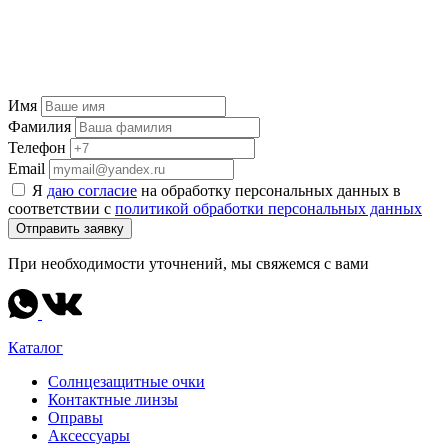
Имя
Фамилия
Телефон
Email
Я
даю согласие
на обработку персональных данных в
соответствии с
политикой обработки персональных данных
Отправить заявку
При необходимости уточнений, мы свяжемся с вами
Каталог
Солнцезащитные очки
Контактные линзы
Оправы
Аксессуары