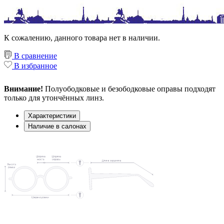
К сожалению, данного товара нет в наличии.
В сравнение
В избранное
Внимание!
Полуободковые и безободковые оправы подходят
только для утончённых линз.
Характеристики
Наличие в салонах