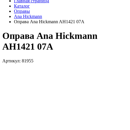
Главная страница
Каталог
Оправы
Ana Hickmann
Оправа Ana Hickmann AH1421 07A
Оправа Ana Hickmann
AH1421 07A
Артикул: 81955