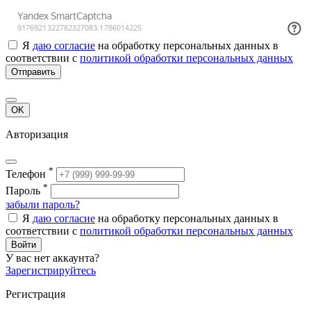
Я
даю согласие
на обработку персональных данных в
соответствии с
политикой обработки персональных данных
Отправить
OK
Авторизация
*
Телефон
*
Пароль
забыли пароль?
Я
даю согласие
на обработку персональных данных в
соответствии с
политикой обработки персональных данных
Войти
У вас нет аккаунта?
Зарегистрируйтесь
Регистрация