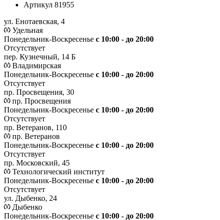
Артикул
81955
ул. Енотаевская, 4
Удельная
Понедельник-Воскресенье
с 10:00 - до 20:00
Отсутствует
пер. Кузнечный, 14 Б
Владимирская
Понедельник-Воскресенье
с 10:00 - до 20:00
Отсутствует
пр. Просвещения, 30
пр. Просвещения
Понедельник-Воскресенье
c 10:00 - до 20:00
Отсутствует
пр. Ветеранов, 110
пр. Ветеранов
Понедельник-Воскресенье
с 10:00 - до 20:00
Отсутствует
пр. Московский, 45
Технологический институт
Понедельник-Воскресенье
с 10:00 - до 20:00
Отсутствует
ул. Дыбенко, 24
Дыбенко
Понедельник-Воскресенье
с 10:00 - до 20:00