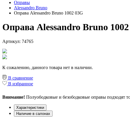
Оправы
Alessandro Bruno
Оправа Alessandro Bruno 1002 03G
Оправа Alessandro Bruno 1002
Артикул: 74765
К сожалению, данного товара нет в наличии.
В сравнение
В избранное
Внимание!
Полуободковые и безободковые оправы подходят то
Характеристики
Наличие в салонах