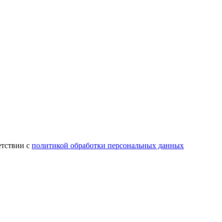
етствии с
политикой обработки персональных данных