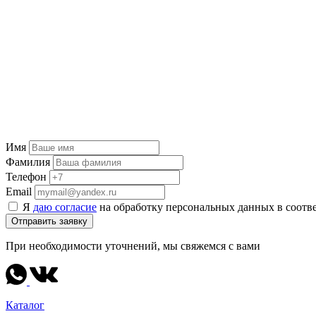
Имя
Фамилия
Телефон
Email
Я
даю согласие
на обработку персональных данных в соотв
Отправить заявку
При необходимости уточнений, мы свяжемся с вами
Каталог