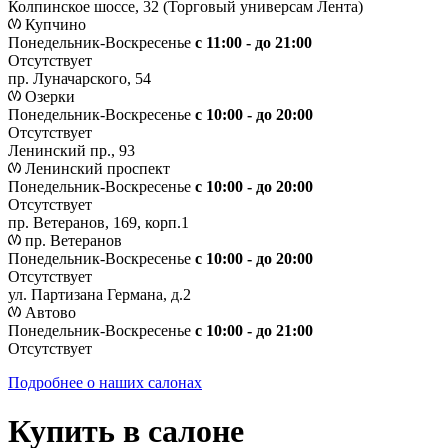
Колпинское шоссе, 32 (Торговый универсам Лента)
Купчино
Понедельник-Воскресенье
с 11:00 - до 21:00
Отсутствует
пр. Луначарского, 54
Озерки
Понедельник-Воскресенье
с 10:00 - до 20:00
Отсутствует
Ленинский пр., 93
Ленинский проспект
Понедельник-Воскресенье
с 10:00 - до 20:00
Отсутствует
пр. Ветеранов, 169, корп.1
пр. Ветеранов
Понедельник-Воскресенье
с 10:00 - до 20:00
Отсутствует
ул. Партизана Германа, д.2
Автово
Понедельник-Воскресенье
с 10:00 - до 21:00
Отсутствует
Подробнее о наших салонах
Купить в салоне