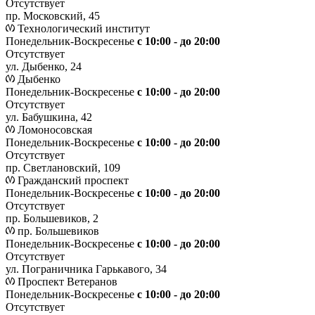
Отсутствует
пр. Московский, 45
Технологический институт
Понедельник-Воскресенье
с 10:00 - до 20:00
Отсутствует
ул. Дыбенко, 24
Дыбенко
Понедельник-Воскресенье
с 10:00 - до 20:00
Отсутствует
ул. Бабушкина, 42
Ломоносовская
Понедельник-Воскресенье
с 10:00 - до 20:00
Отсутствует
пр. Светлановский, 109
Гражданский проспект
Понедельник-Воскресенье
с 10:00 - до 20:00
Отсутствует
пр. Большевиков, 2
пр. Большевиков
Понедельник-Воскресенье
с 10:00 - до 20:00
Отсутствует
ул. Пограничника Гарькавого, 34
Проспект Ветеранов
Понедельник-Воскресенье
с 10:00 - до 20:00
Отсутствует