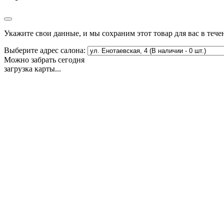
Укажите свои данные, и мы сохраним этот товар для вас в тече
Выберите адрес салона:
Можно забрать сегодня
загрузка карты...