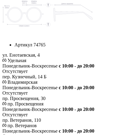
Артикул
74765
ул. Енотаевская, 4
Удельная
Понедельник-Воскресенье
с 10:00 - до 20:00
Отсутствует
пер. Кузнечный, 14 Б
Владимирская
Понедельник-Воскресенье
с 10:00 - до 20:00
Отсутствует
пр. Просвещения, 30
пр. Просвещения
Понедельник-Воскресенье
c 10:00 - до 20:00
Отсутствует
пр. Ветеранов, 110
пр. Ветеранов
Понедельник-Воскресенье
с 10:00 - до 20:00