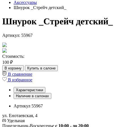
Аксессуары
Шнурок _Стрейч детский_
Шнурок _Стрейч детский_
Артикул: 55967
Стоимость:
100 ₽
В корзину
Купить в салоне
В сравнение
В избранное
Характеристики
Наличие в салонах
Артикул
55967
ул. Енотаевская, 4
Удельная
Понедельник-Воскресенье
с 10:00 - до 20:00