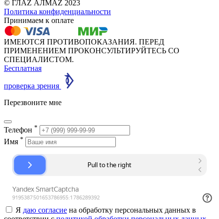
© ГЛАZ АЛМАZ 2023
Политика конфиденциальности
Принимаем к оплате
ИМЕЮТСЯ ПРОТИВОПОКАЗАНИЯ. ПЕРЕД
ПРИМЕНЕНИЕМ ПРОКОНСУЛЬТИРУЙТЕСЬ СО
СПЕЦИАЛИСТОМ.
Бесплатная
проверка зрения
Перезвоните мне
*
Телефон
*
Имя
Я
даю согласие
на обработку персональных данных в
соответствии с
политикой обработки персональных данных