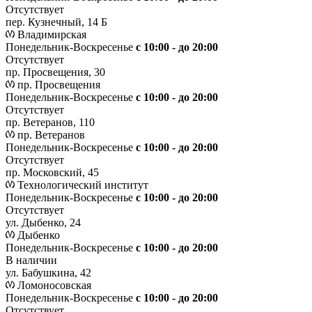
Отсутствует
пер. Кузнечный, 14 Б
Владимирская
Понедельник-Воскресенье
с 10:00 - до 20:00
Отсутствует
пр. Просвещения, 30
пр. Просвещения
Понедельник-Воскресенье
c 10:00 - до 20:00
Отсутствует
пр. Ветеранов, 110
пр. Ветеранов
Понедельник-Воскресенье
с 10:00 - до 20:00
Отсутствует
пр. Московский, 45
Технологический институт
Понедельник-Воскресенье
с 10:00 - до 20:00
Отсутствует
ул. Дыбенко, 24
Дыбенко
Понедельник-Воскресенье
с 10:00 - до 20:00
В наличии
ул. Бабушкина, 42
Ломоносовская
Понедельник-Воскресенье
с 10:00 - до 20:00
Отсутствует