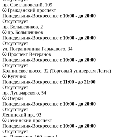
пр. Светлановский, 109
Гражданский проспект
Понедельник-Воскресенье
с 10:00 - до 20:00
Отсутствует
пр. Большевиков, 2
пр. Большевиков
Понедельник-Воскресенье
с 10:00 - до 20:00
Отсутствует
ул. Пограничника Гарькавого, 34
Проспект Ветеранов
Понедельник-Воскресенье
с 10:00 - до 20:00
Отсутствует
Колпинское шоссе, 32 (Торговый универсам Лента)
Купчино
Понедельник-Воскресенье
с 11:00 - до 21:00
Отсутствует
пр. Луначарского, 54
Озерки
Понедельник-Воскресенье
с 10:00 - до 20:00
Отсутствует
Ленинский пр., 93
Ленинский проспект
Понедельник-Воскресенье
с 10:00 - до 20:00
Отсутствует
пр. Ветеранов, 169, корп.1