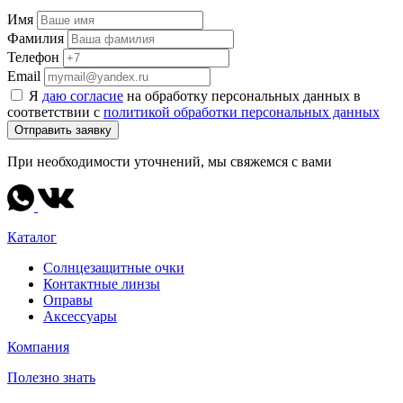
Имя
Фамилия
Телефон
Email
Я
даю согласие
на обработку персональных данных в
соответствии с
политикой обработки персональных данных
Отправить заявку
При необходимости уточнений, мы свяжемся с вами
Каталог
Солнцезащитные очки
Контактные линзы
Оправы
Аксессуары
Компания
Полезно знать