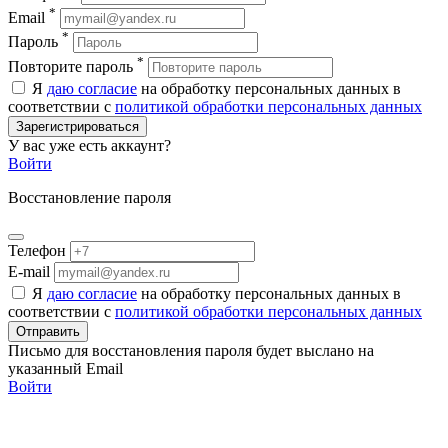
*
Email
*
Пароль
*
Повторите пароль
Я
даю согласие
на обработку персональных данных в
соответствии с
политикой обработки персональных данных
Зарегистрироваться
У вас уже есть аккаунт?
Войти
Восстановление пароля
Телефон
E-mail
Я
даю согласие
на обработку персональных данных в
соответствии с
политикой обработки персональных данных
Отправить
Письмо для восстановления пароля будет выслано на
указанный Email
Войти