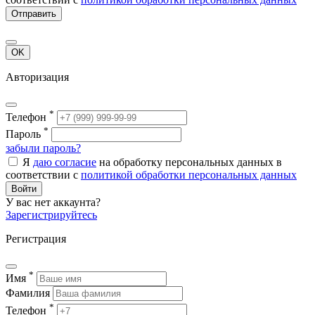
Отправить
OK
Авторизация
*
Телефон
*
Пароль
забыли пароль?
Я
даю согласие
на обработку персональных данных в
соответствии с
политикой обработки персональных данных
Войти
У вас нет аккаунта?
Зарегистрируйтесь
Регистрация
*
Имя
Фамилия
*
Телефон