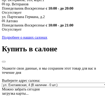
пр. Ветеранов
Понедельник-Воскресенье
с 10:00 - до 20:00
Отсутствует
ул. Партизана Германа, д.2
Автово
Понедельник-Воскресенье
с 10:00 - до 21:00
Отсутствует
Подробнее о наших салонах
Купить в салоне
Укажите свои данные, и мы сохраним этот товар для вас в
течение дня
Выберите адрес салона:
Можно забрать сегодня
загрузка карты...