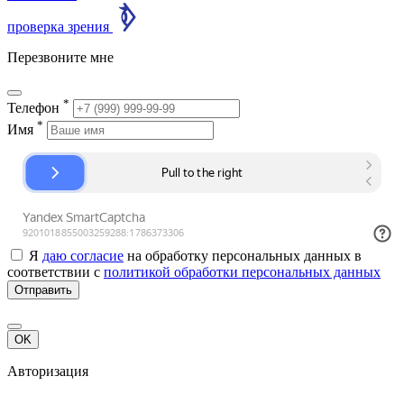
проверка зрения
Перезвоните мне
*
Телефон
*
Имя
Я
даю согласие
на обработку персональных данных в
соответствии с
политикой обработки персональных данных
Отправить
OK
Авторизация