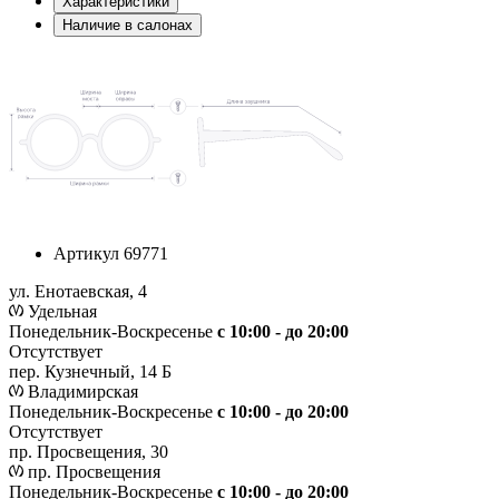
Характеристики
Наличие в салонах
Артикул
69771
ул. Енотаевская, 4
Удельная
Понедельник-Воскресенье
с 10:00 - до 20:00
Отсутствует
пер. Кузнечный, 14 Б
Владимирская
Понедельник-Воскресенье
с 10:00 - до 20:00
Отсутствует
пр. Просвещения, 30
пр. Просвещения
Понедельник-Воскресенье
c 10:00 - до 20:00