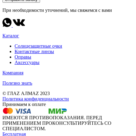
При необходимости уточнений, мы свяжемся с вами
Каталог
Солнцезащитные очки
Контактные линзы
Оправы
Аксессуары
Компания
Полезно знать
© ГЛАZ АЛМАZ 2023
Политика конфиденциальности
Принимаем к оплате
ИМЕЮТСЯ ПРОТИВОПОКАЗАНИЯ. ПЕРЕД
ПРИМЕНЕНИЕМ ПРОКОНСУЛЬТИРУЙТЕСЬ СО
СПЕЦИАЛИСТОМ.
Бесплатная