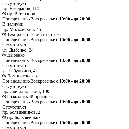
Отсутствует
пр. Ветеранов, 110
пр. Ветеранов
Понедельник-Воскресенье
с 10:00 - до 20:00
В наличии
пр. Московский, 45
Технологический институт
Понедельник-Воскресенье
с 10:00 - до 20:00
Отсутствует
ул. Дыбенко, 24
Дыбенко
Понедельник-Воскресенье
с 10:00 - до 20:00
Отсутствует
ул. Бабушкина, 42
Ломоносовская
Понедельник-Воскресенье
с 10:00 - до 20:00
Отсутствует
пр. Светлановский, 109
Гражданский проспект
Понедельник-Воскресенье
с 10:00 - до 20:00
Отсутствует
пр. Большевиков, 2
пр. Большевиков
Понедельник-Воскресенье
с 10:00 - до 20:00
Отсутствует