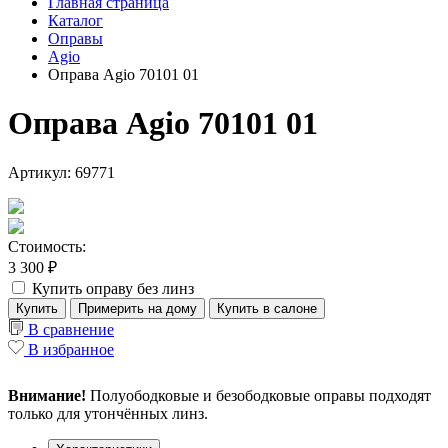
Главная страница
Каталог
Оправы
Agio
Оправа Agio 70101 01
Оправа Agio 70101 01
Артикул: 69771
Стоимость:
3 300 ₽
Купить оправу без линз
Купить
Примерить на дому
Купить в салоне
В сравнение
В избранное
Внимание!
Полуободковые и безободковые оправы подходят
только для утончённых линз.