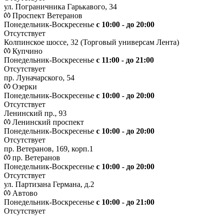
ул. Пограничника Гарькавого, 34
Проспект Ветеранов
Понедельник-Воскресенье
с 10:00 - до 20:00
Отсутствует
Колпинское шоссе, 32 (Торговый универсам Лента)
Купчино
Понедельник-Воскресенье
с 11:00 - до 21:00
Отсутствует
пр. Луначарского, 54
Озерки
Понедельник-Воскресенье
с 10:00 - до 20:00
Отсутствует
Ленинский пр., 93
Ленинский проспект
Понедельник-Воскресенье
с 10:00 - до 20:00
Отсутствует
пр. Ветеранов, 169, корп.1
пр. Ветеранов
Понедельник-Воскресенье
с 10:00 - до 20:00
Отсутствует
ул. Партизана Германа, д.2
Автово
Понедельник-Воскресенье
с 10:00 - до 21:00
Отсутствует