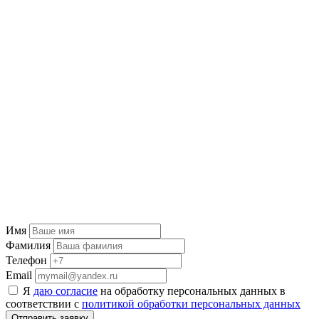
Имя
Фамилия
Телефон
Email
Я
даю согласие
на обработку персональных данных в
соответствии с
политикой обработки персональных данных
Отправить заявку