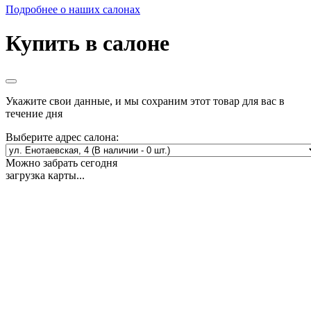
Подробнее о наших салонах
Купить в салоне
Укажите свои данные, и мы сохраним этот товар для вас в
течение дня
Выберите адрес салона:
Можно забрать сегодня
загрузка карты...