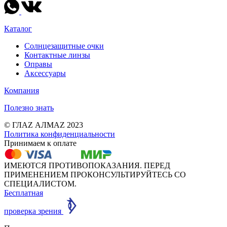
Каталог
Солнцезащитные очки
Контактные линзы
Оправы
Аксессуары
Компания
Полезно знать
© ГЛАZ АЛМАZ 2023
Политика конфиденциальности
Принимаем к оплате
ИМЕЮТСЯ ПРОТИВОПОКАЗАНИЯ. ПЕРЕД
ПРИМЕНЕНИЕМ ПРОКОНСУЛЬТИРУЙТЕСЬ СО
СПЕЦИАЛИСТОМ.
Бесплатная
проверка зрения