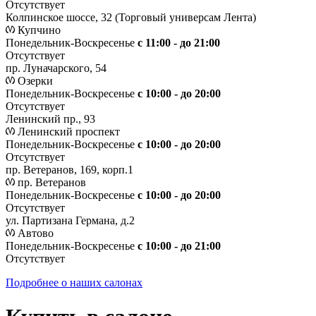
Отсутствует
Колпинское шоссе, 32 (Торговый универсам Лента)
Купчино
Понедельник-Воскресенье
с 11:00 - до 21:00
Отсутствует
пр. Луначарского, 54
Озерки
Понедельник-Воскресенье
с 10:00 - до 20:00
Отсутствует
Ленинский пр., 93
Ленинский проспект
Понедельник-Воскресенье
с 10:00 - до 20:00
Отсутствует
пр. Ветеранов, 169, корп.1
пр. Ветеранов
Понедельник-Воскресенье
с 10:00 - до 20:00
Отсутствует
ул. Партизана Германа, д.2
Автово
Понедельник-Воскресенье
с 10:00 - до 21:00
Отсутствует
Подробнее о наших салонах