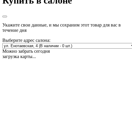
Купить в салоне
Укажите свои данные, и мы сохраним этот товар для вас в
течение дня
Выберите адрес салона:
Можно забрать сегодня
загрузка карты...