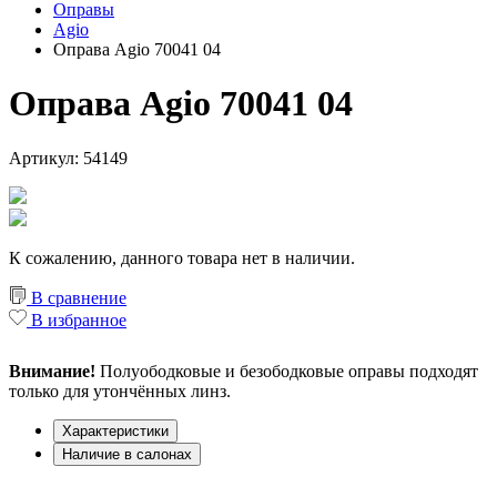
Оправы
Agio
Оправа Agio 70041 04
Оправа Agio 70041 04
Артикул: 54149
К сожалению, данного товара нет в наличии.
В сравнение
В избранное
Внимание!
Полуободковые и безободковые оправы подходят
только для утончённых линз.
Характеристики
Наличие в салонах