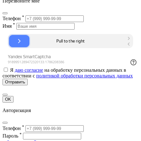
Перезвоните мне
*
Телефон
*
Имя
Я
даю согласие
на обработку персональных данных в
соответствии с
политикой обработки персональных данных
Отправить
OK
Авторизация
*
Телефон
*
Пароль