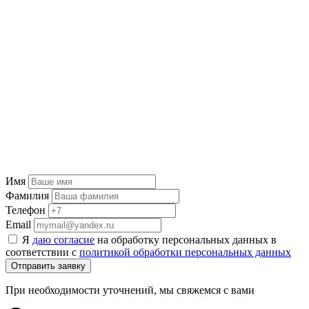
Имя
Фамилия
Телефон
Email
Я
даю согласие
на обработку персональных данных в
соответствии с
политикой обработки персональных данных
Отправить заявку
При необходимости уточнений, мы свяжемся с вами