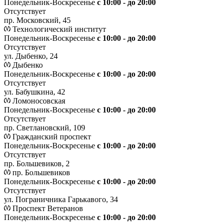
Понедельник-Воскресенье
с 10:00 - до 20:00
Отсутствует
пр. Московский, 45
Технологический институт
Понедельник-Воскресенье
с 10:00 - до 20:00
Отсутствует
ул. Дыбенко, 24
Дыбенко
Понедельник-Воскресенье
с 10:00 - до 20:00
Отсутствует
ул. Бабушкина, 42
Ломоносовская
Понедельник-Воскресенье
с 10:00 - до 20:00
Отсутствует
пр. Светлановский, 109
Гражданский проспект
Понедельник-Воскресенье
с 10:00 - до 20:00
Отсутствует
пр. Большевиков, 2
пр. Большевиков
Понедельник-Воскресенье
с 10:00 - до 20:00
Отсутствует
ул. Пограничника Гарькавого, 34
Проспект Ветеранов
Понедельник-Воскресенье
с 10:00 - до 20:00