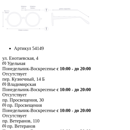
Артикул
54149
ул. Енотаевская, 4
Удельная
Понедельник-Воскресенье
с 10:00 - до 20:00
Отсутствует
пер. Кузнечный, 14 Б
Владимирская
Понедельник-Воскресенье
с 10:00 - до 20:00
Отсутствует
пр. Просвещения, 30
пр. Просвещения
Понедельник-Воскресенье
c 10:00 - до 20:00
Отсутствует
пр. Ветеранов, 110
пр. Ветеранов