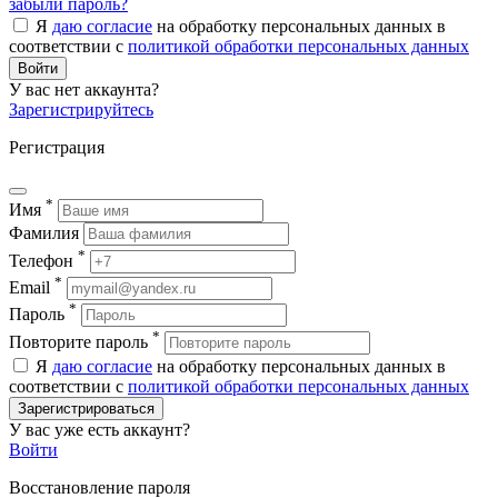
забыли пароль?
Я
даю согласие
на обработку персональных данных в
соответствии с
политикой обработки персональных данных
Войти
У вас нет аккаунта?
Зарегистрируйтесь
Регистрация
*
Имя
Фамилия
*
Телефон
*
Email
*
Пароль
*
Повторите пароль
Я
даю согласие
на обработку персональных данных в
соответствии с
политикой обработки персональных данных
Зарегистрироваться
У вас уже есть аккаунт?
Войти
Восстановление пароля