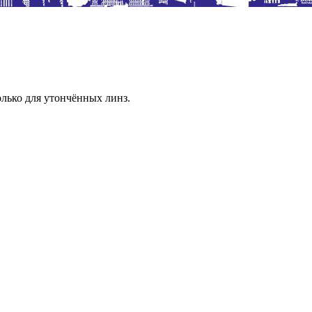
лько для утончённых линз.