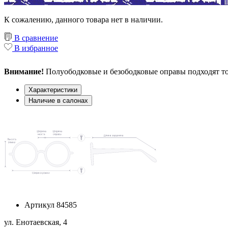
К сожалению, данного товара нет в наличии.
В сравнение
В избранное
Внимание!
Полуободковые и безободковые оправы подходят то
Характеристики
Наличие в салонах
Артикул
84585
ул. Енотаевская, 4