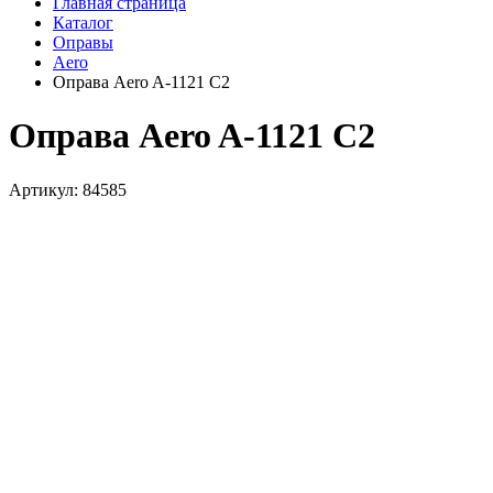
Главная страница
Каталог
Оправы
Aero
Оправа Aero A-1121 C2
Оправа Aero A-1121 C2
Артикул: 84585