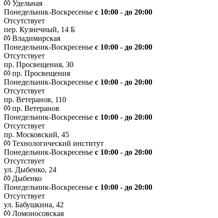
Удельная
Понедельник-Воскресенье
с 10:00 - до 20:00
Отсутствует
пер. Кузнечный, 14 Б
Владимирская
Понедельник-Воскресенье
с 10:00 - до 20:00
Отсутствует
пр. Просвещения, 30
пр. Просвещения
Понедельник-Воскресенье
c 10:00 - до 20:00
Отсутствует
пр. Ветеранов, 110
пр. Ветеранов
Понедельник-Воскресенье
с 10:00 - до 20:00
Отсутствует
пр. Московский, 45
Технологический институт
Понедельник-Воскресенье
с 10:00 - до 20:00
Отсутствует
ул. Дыбенко, 24
Дыбенко
Понедельник-Воскресенье
с 10:00 - до 20:00
Отсутствует
ул. Бабушкина, 42
Ломоносовская