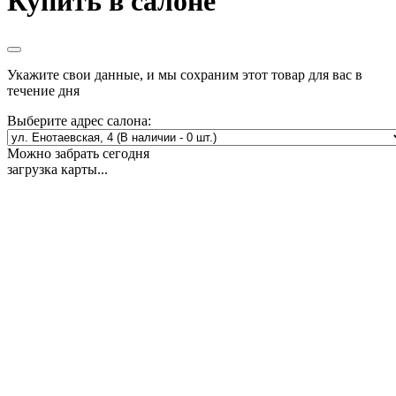
Купить в салоне
Укажите свои данные, и мы сохраним этот товар для вас в
течение дня
Выберите адрес салона:
Можно забрать сегодня
загрузка карты...