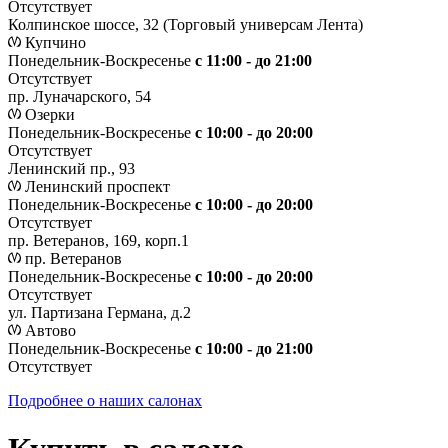
Отсутствует
Колпинское шоссе, 32 (Торговый универсам Лента)
Купчино
Понедельник-Воскресенье
с 11:00 - до 21:00
Отсутствует
пр. Луначарского, 54
Озерки
Понедельник-Воскресенье
с 10:00 - до 20:00
Отсутствует
Ленинский пр., 93
Ленинский проспект
Понедельник-Воскресенье
с 10:00 - до 20:00
Отсутствует
пр. Ветеранов, 169, корп.1
пр. Ветеранов
Понедельник-Воскресенье
с 10:00 - до 20:00
Отсутствует
ул. Партизана Германа, д.2
Автово
Понедельник-Воскресенье
с 10:00 - до 21:00
Отсутствует
Подробнее о наших салонах