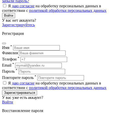
забыли пароль?
Я
даю согласие
на обработку персональных данных в
соответствии с
политикой обработки персональных данных
Войти
У вас нет аккаунта?
Зарегистрируйтесь
Регистрация
*
Имя
Фамилия
*
Телефон
*
Email
*
Пароль
*
Повторите пароль
Я
даю согласие
на обработку персональных данных в
соответствии с
политикой обработки персональных данных
Зарегистрироваться
У вас уже есть аккаунт?
Войти
Восстановление пароля