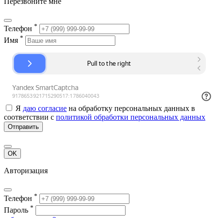
Перезвоните мне
*
Телефон
*
Имя
Я
даю согласие
на обработку персональных данных в
соответствии с
политикой обработки персональных данных
Отправить
OK
Авторизация
*
Телефон
*
Пароль