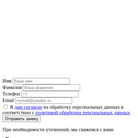
Имя
Фамилия
Телефон
Email
Я
даю согласие
на обработку персональных данных в
соответствии с
политикой обработки персональных данных
Отправить заявку
При необходимости уточнений, мы свяжемся с вами