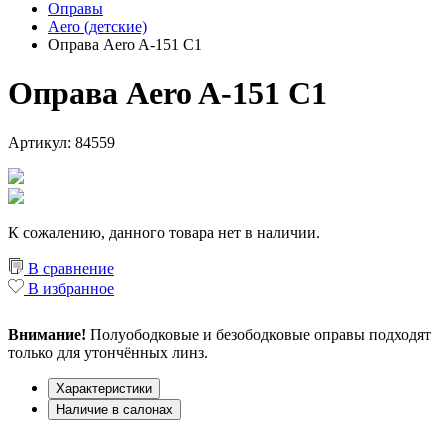
Оправы
Aero (детские)
Оправа Aero A-151 C1
Оправа Aero A-151 C1
Артикул: 84559
К сожалению, данного товара нет в наличии.
В сравнение
В избранное
Внимание!
Полуободковые и безободковые оправы подходят
только для утончённых линз.
Характеристики
Наличие в салонах