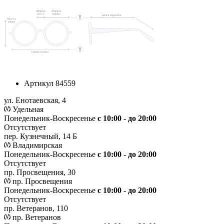
Артикул
84559
ул. Енотаевская, 4
Удельная
Понедельник-Воскресенье
с 10:00 - до 20:00
Отсутствует
пер. Кузнечный, 14 Б
Владимирская
Понедельник-Воскресенье
с 10:00 - до 20:00
Отсутствует
пр. Просвещения, 30
пр. Просвещения
Понедельник-Воскресенье
c 10:00 - до 20:00
Отсутствует
пр. Ветеранов, 110
пр. Ветеранов