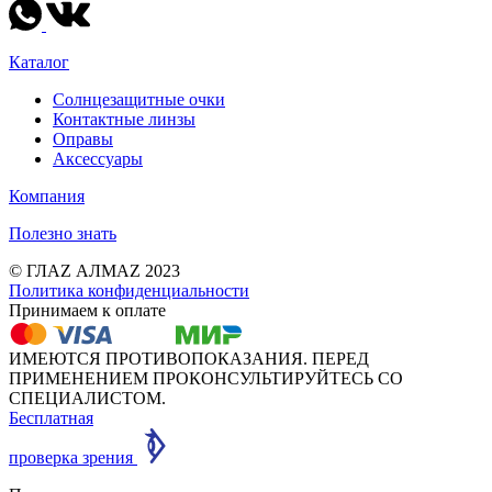
Каталог
Солнцезащитные очки
Контактные линзы
Оправы
Аксессуары
Компания
Полезно знать
© ГЛАZ АЛМАZ 2023
Политика конфиденциальности
Принимаем к оплате
ИМЕЮТСЯ ПРОТИВОПОКАЗАНИЯ. ПЕРЕД
ПРИМЕНЕНИЕМ ПРОКОНСУЛЬТИРУЙТЕСЬ СО
СПЕЦИАЛИСТОМ.
Бесплатная
проверка зрения