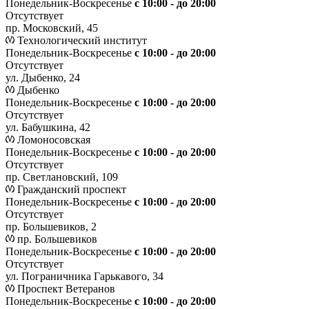
Понедельник-Воскресенье
с 10:00 - до 20:00
Отсутствует
пр. Московский, 45
Технологический институт
Понедельник-Воскресенье
с 10:00 - до 20:00
Отсутствует
ул. Дыбенко, 24
Дыбенко
Понедельник-Воскресенье
с 10:00 - до 20:00
Отсутствует
ул. Бабушкина, 42
Ломоносовская
Понедельник-Воскресенье
с 10:00 - до 20:00
Отсутствует
пр. Светлановский, 109
Гражданский проспект
Понедельник-Воскресенье
с 10:00 - до 20:00
Отсутствует
пр. Большевиков, 2
пр. Большевиков
Понедельник-Воскресенье
с 10:00 - до 20:00
Отсутствует
ул. Пограничника Гарькавого, 34
Проспект Ветеранов
Понедельник-Воскресенье
с 10:00 - до 20:00