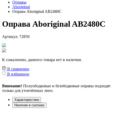
Оправы
Aboriginal
Оправа Aboriginal AB2480C
Оправа Aboriginal AB2480C
Артикул: 72859
К сожалению, данного товара нет в наличии.
В сравнение
В избранное
Внимание!
Полуободковые и безободковые оправы подходят
только для утончённых линз.
Характеристики
Наличие в салонах