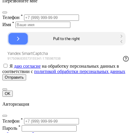
Перезвоните мне
*
Телефон
*
Имя
Я
даю согласие
на обработку персональных данных в
соответствии с
политикой обработки персональных данных
Отправить
OK
Авторизация
*
Телефон
*
Пароль