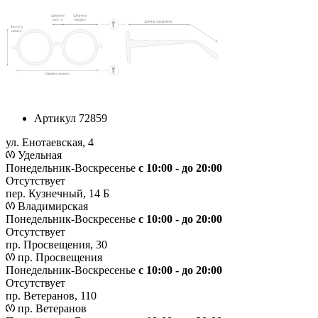
Артикул
72859
ул. Енотаевская, 4
Удельная
Понедельник-Воскресенье
с 10:00 - до 20:00
Отсутствует
пер. Кузнечный, 14 Б
Владимирская
Понедельник-Воскресенье
с 10:00 - до 20:00
Отсутствует
пр. Просвещения, 30
пр. Просвещения
Понедельник-Воскресенье
c 10:00 - до 20:00
Отсутствует
пр. Ветеранов, 110
пр. Ветеранов