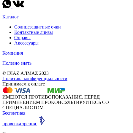
Каталог
Солнцезащитные очки
Контактные линзы
Оправы
Аксессуары
Компания
Полезно знать
© ГЛАZ АЛМАZ 2023
Политика конфиденциальности
Принимаем к оплате
ИМЕЮТСЯ ПРОТИВОПОКАЗАНИЯ. ПЕРЕД
ПРИМЕНЕНИЕМ ПРОКОНСУЛЬТИРУЙТЕСЬ СО
СПЕЦИАЛИСТОМ.
Бесплатная
проверка зрения