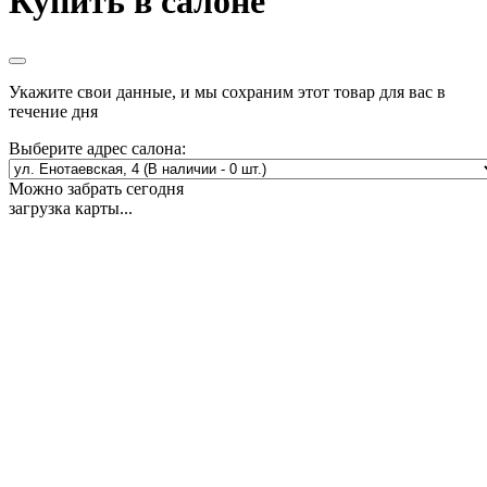
Купить в салоне
Укажите свои данные, и мы сохраним этот товар для вас в
течение дня
Выберите адрес салона:
Можно забрать сегодня
загрузка карты...