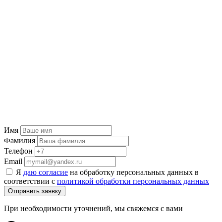
Имя
Фамилия
Телефон
Email
Я
даю согласие
на обработку персональных данных в
соответствии с
политикой обработки персональных данных
Отправить заявку
При необходимости уточнений, мы свяжемся с вами