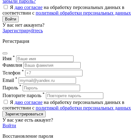
забыли пароль?
Я
даю согласие
на обработку персональных данных в
соответствии с
политикой обработки персональных данных
Войти
У вас нет аккаунта?
Зарегистрируйтесь
Регистрация
*
Имя
Фамилия
*
Телефон
*
Email
*
Пароль
*
Повторите пароль
Я
даю согласие
на обработку персональных данных в
соответствии с
политикой обработки персональных данных
Зарегистрироваться
У вас уже есть аккаунт?
Войти
Восстановление пароля