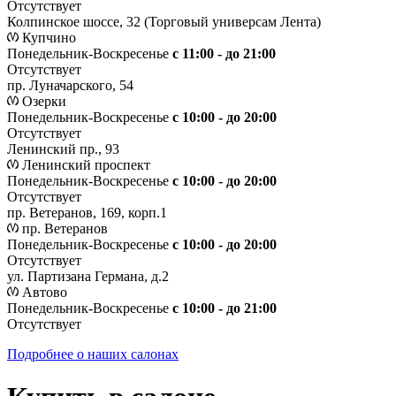
Отсутствует
Колпинское шоссе, 32 (Торговый универсам Лента)
Купчино
Понедельник-Воскресенье
с 11:00 - до 21:00
Отсутствует
пр. Луначарского, 54
Озерки
Понедельник-Воскресенье
с 10:00 - до 20:00
Отсутствует
Ленинский пр., 93
Ленинский проспект
Понедельник-Воскресенье
с 10:00 - до 20:00
Отсутствует
пр. Ветеранов, 169, корп.1
пр. Ветеранов
Понедельник-Воскресенье
с 10:00 - до 20:00
Отсутствует
ул. Партизана Германа, д.2
Автово
Понедельник-Воскресенье
с 10:00 - до 21:00
Отсутствует
Подробнее о наших салонах