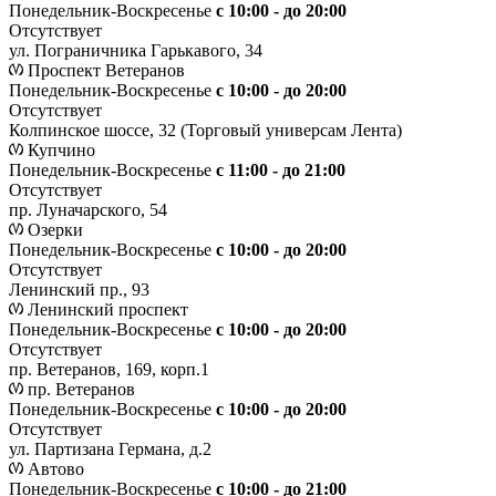
Понедельник-Воскресенье
с 10:00 - до 20:00
Отсутствует
ул. Пограничника Гарькавого, 34
Проспект Ветеранов
Понедельник-Воскресенье
с 10:00 - до 20:00
Отсутствует
Колпинское шоссе, 32 (Торговый универсам Лента)
Купчино
Понедельник-Воскресенье
с 11:00 - до 21:00
Отсутствует
пр. Луначарского, 54
Озерки
Понедельник-Воскресенье
с 10:00 - до 20:00
Отсутствует
Ленинский пр., 93
Ленинский проспект
Понедельник-Воскресенье
с 10:00 - до 20:00
Отсутствует
пр. Ветеранов, 169, корп.1
пр. Ветеранов
Понедельник-Воскресенье
с 10:00 - до 20:00
Отсутствует
ул. Партизана Германа, д.2
Автово
Понедельник-Воскресенье
с 10:00 - до 21:00