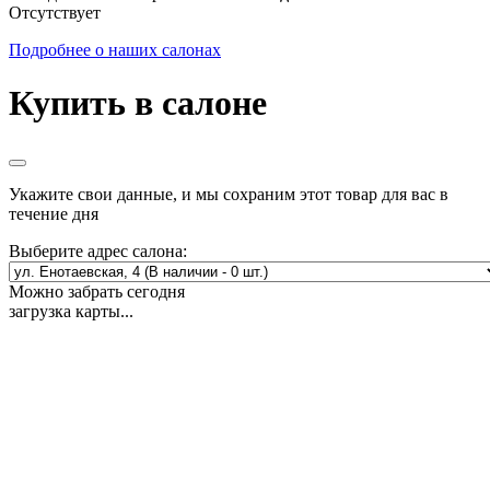
Отсутствует
Подробнее о наших салонах
Купить в салоне
Укажите свои данные, и мы сохраним этот товар для вас в
течение дня
Выберите адрес салона:
Можно забрать сегодня
загрузка карты...