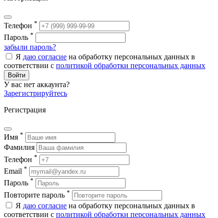
*
Телефон
*
Пароль
забыли пароль?
Я
даю согласие
на обработку персональных данных в
соответствии с
политикой обработки персональных данных
Войти
У вас нет аккаунта?
Зарегистрируйтесь
Регистрация
*
Имя
Фамилия
*
Телефон
*
Email
*
Пароль
*
Повторите пароль
Я
даю согласие
на обработку персональных данных в
соответствии с
политикой обработки персональных данных