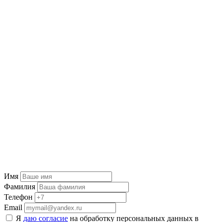
Имя
Фамилия
Телефон
Email
Я
даю согласие
на обработку персональных данных в