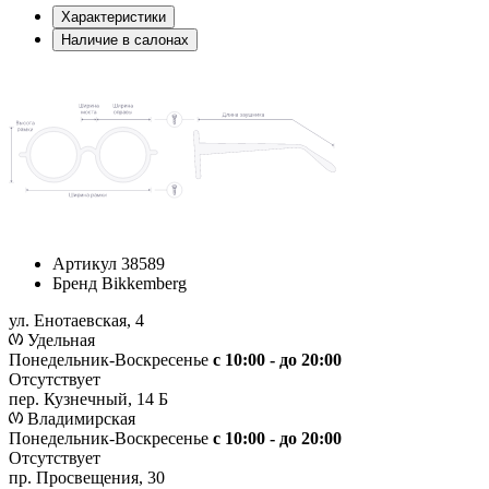
Характеристики
Наличие в салонах
Артикул
38589
Бренд
Bikkemberg
ул. Енотаевская, 4
Удельная
Понедельник-Воскресенье
с 10:00 - до 20:00
Отсутствует
пер. Кузнечный, 14 Б
Владимирская
Понедельник-Воскресенье
с 10:00 - до 20:00
Отсутствует
пр. Просвещения, 30