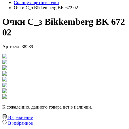
Солнцезащитные очки
Очки С_з Bikkemberg BK 672 02
Очки С_з Bikkemberg BK 672
02
Артикул: 38589
К сожалению, данного товара нет в наличии.
В сравнение
В избранное