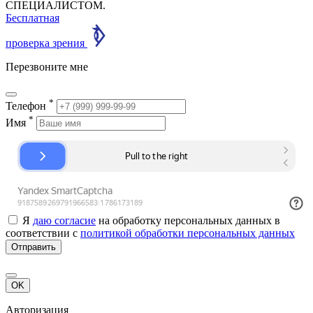
СПЕЦИАЛИСТОМ.
Бесплатная
проверка зрения
Перезвоните мне
*
Телефон
*
Имя
Я
даю согласие
на обработку персональных данных в
соответствии с
политикой обработки персональных данных
Отправить
OK
Авторизация