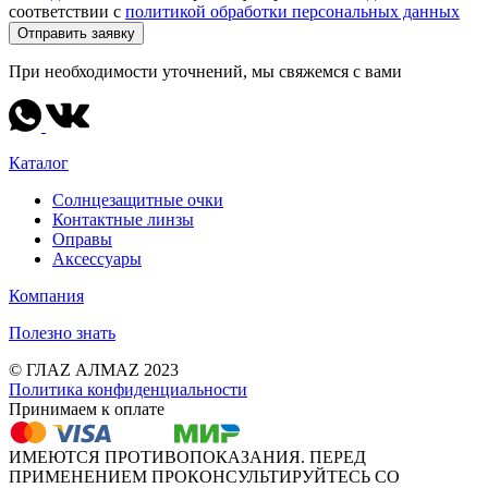
соответствии с
политикой обработки персональных данных
Отправить заявку
При необходимости уточнений, мы свяжемся с вами
Каталог
Солнцезащитные очки
Контактные линзы
Оправы
Аксессуары
Компания
Полезно знать
© ГЛАZ АЛМАZ 2023
Политика конфиденциальности
Принимаем к оплате
ИМЕЮТСЯ ПРОТИВОПОКАЗАНИЯ. ПЕРЕД
ПРИМЕНЕНИЕМ ПРОКОНСУЛЬТИРУЙТЕСЬ СО