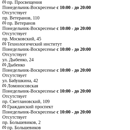
пр. Просвещения
Понедельник-Воскресенье
c 10:00 - до 20:00
Отсутствует
пр. Ветеранов, 110
пр. Ветеранов
Понедельник-Воскресенье
с 10:00 - до 20:00
Отсутствует
пр. Московский, 45
Технологический институт
Понедельник-Воскресенье
с 10:00 - до 20:00
Отсутствует
ул. Дыбенко, 24
Дыбенко
Понедельник-Воскресенье
с 10:00 - до 20:00
Отсутствует
ул. Бабушкина, 42
Ломоносовская
Понедельник-Воскресенье
с 10:00 - до 20:00
Отсутствует
пр. Светлановский, 109
Гражданский проспект
Понедельник-Воскресенье
с 10:00 - до 20:00
Отсутствует
пр. Большевиков, 2
пр. Большевиков