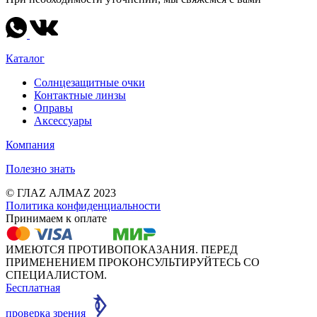
Каталог
Солнцезащитные очки
Контактные линзы
Оправы
Аксессуары
Компания
Полезно знать
© ГЛАZ АЛМАZ 2023
Политика конфиденциальности
Принимаем к оплате
ИМЕЮТСЯ ПРОТИВОПОКАЗАНИЯ. ПЕРЕД
ПРИМЕНЕНИЕМ ПРОКОНСУЛЬТИРУЙТЕСЬ СО
СПЕЦИАЛИСТОМ.
Бесплатная
проверка зрения