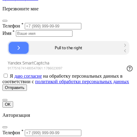
Перезвоните мне
*
Телефон
*
Имя
Я
даю согласие
на обработку персональных данных в
соответствии с
политикой обработки персональных данных
Отправить
OK
Авторизация
*
Телефон