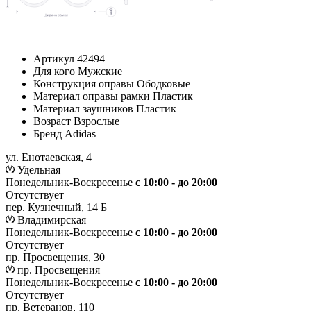
Артикул
42494
Для кого
Мужские
Конструкция оправы
Ободковые
Материал оправы рамки
Пластик
Материал заушников
Пластик
Возраст
Взрослые
Бренд
Adidas
ул. Енотаевская, 4
Удельная
Понедельник-Воскресенье
с 10:00 - до 20:00
Отсутствует
пер. Кузнечный, 14 Б
Владимирская
Понедельник-Воскресенье
с 10:00 - до 20:00
Отсутствует
пр. Просвещения, 30
пр. Просвещения
Понедельник-Воскресенье
c 10:00 - до 20:00
Отсутствует
пр. Ветеранов, 110