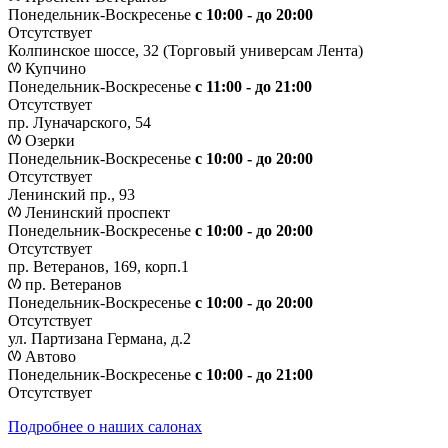
Понедельник-Воскресенье
с 10:00 - до 20:00
Отсутствует
Колпинское шоссе, 32 (Торговый универсам Лента)
Купчино
Понедельник-Воскресенье
с 11:00 - до 21:00
Отсутствует
пр. Луначарского, 54
Озерки
Понедельник-Воскресенье
с 10:00 - до 20:00
Отсутствует
Ленинский пр., 93
Ленинский проспект
Понедельник-Воскресенье
с 10:00 - до 20:00
Отсутствует
пр. Ветеранов, 169, корп.1
пр. Ветеранов
Понедельник-Воскресенье
с 10:00 - до 20:00
Отсутствует
ул. Партизана Германа, д.2
Автово
Понедельник-Воскресенье
с 10:00 - до 21:00
Отсутствует
Подробнее о наших салонах