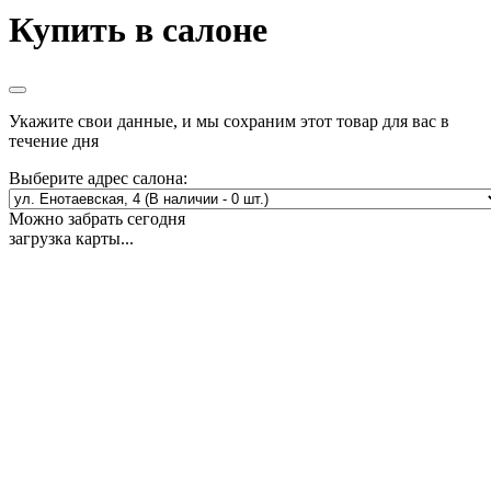
Купить в салоне
Укажите свои данные, и мы сохраним этот товар для вас в
течение дня
Выберите адрес салона:
Можно забрать сегодня
загрузка карты...