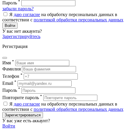
*
Пароль
забыли пароль?
Я
даю согласие
на обработку персональных данных в
соответствии с
политикой обработки персональных данных
Войти
У вас нет аккаунта?
Зарегистрируйтесь
Регистрация
*
Имя
Фамилия
*
Телефон
*
Email
*
Пароль
*
Повторите пароль
Я
даю согласие
на обработку персональных данных в
соответствии с
политикой обработки персональных данных
Зарегистрироваться
У вас уже есть аккаунт?
Войти