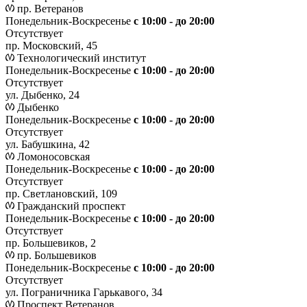
пр. Ветеранов
Понедельник-Воскресенье
с 10:00 - до 20:00
Отсутствует
пр. Московский, 45
Технологический институт
Понедельник-Воскресенье
с 10:00 - до 20:00
Отсутствует
ул. Дыбенко, 24
Дыбенко
Понедельник-Воскресенье
с 10:00 - до 20:00
Отсутствует
ул. Бабушкина, 42
Ломоносовская
Понедельник-Воскресенье
с 10:00 - до 20:00
Отсутствует
пр. Светлановский, 109
Гражданский проспект
Понедельник-Воскресенье
с 10:00 - до 20:00
Отсутствует
пр. Большевиков, 2
пр. Большевиков
Понедельник-Воскресенье
с 10:00 - до 20:00
Отсутствует
ул. Пограничника Гарькавого, 34
Проспект Ветеранов