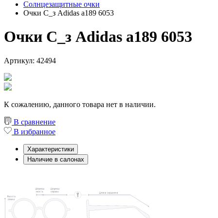
Солнцезащитные очки
Очки С_з Adidas a189 6053
Очки С_з Adidas a189 6053
Артикул: 42494
К сожалению, данного товара нет в наличии.
В сравнение
В избранное
Характеристики
Наличие в салонах