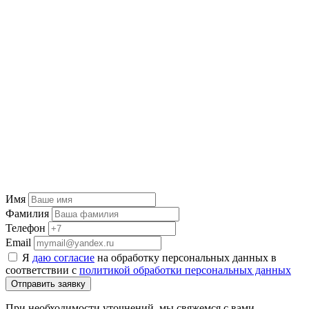
Имя
Фамилия
Телефон
Email
Я
даю согласие
на обработку персональных данных в
соответствии с
политикой обработки персональных данных
Отправить заявку
При необходимости уточнений, мы свяжемся с вами