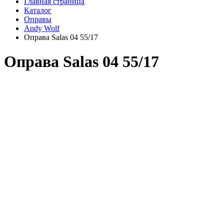
Главная страница
Каталог
Оправы
Andy Wolf
Оправа Salas 04 55/17
Оправа Salas 04 55/17