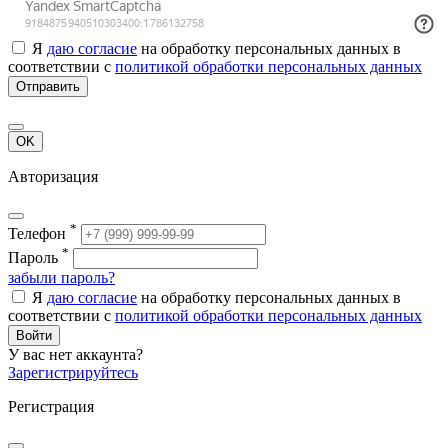
Я
даю согласие
на обработку персональных данных в
соответствии с
политикой обработки персональных данных
Отправить
OK
Авторизация
*
Телефон
*
Пароль
забыли пароль?
Я
даю согласие
на обработку персональных данных в
соответствии с
политикой обработки персональных данных
Войти
У вас нет аккаунта?
Зарегистрируйтесь
Регистрация