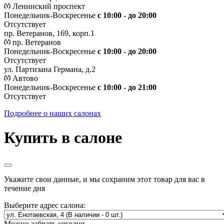
Ленинский проспект
Понедельник-Воскресенье
с 10:00 - до 20:00
Отсутствует
пр. Ветеранов, 169, корп.1
пр. Ветеранов
Понедельник-Воскресенье
с 10:00 - до 20:00
Отсутствует
ул. Партизана Германа, д.2
Автово
Понедельник-Воскресенье
с 10:00 - до 21:00
Отсутствует
Подробнее о наших салонах
Купить в салоне
Укажите свои данные, и мы сохраним этот товар для вас в
течение дня
Выберите адрес салона:
Можно забрать сегодня