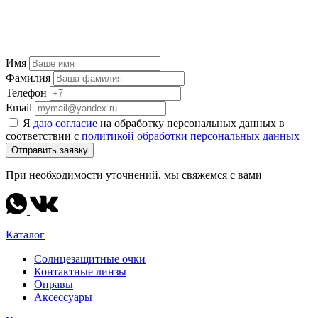
Имя
Фамилия
Телефон
Email
Я
даю согласие
на обработку персональных данных в
соответствии с
политикой обработки персональных данных
Отправить заявку
При необходимости уточнений, мы свяжемся с вами
Каталог
Солнцезащитные очки
Контактные линзы
Оправы
Аксессуары