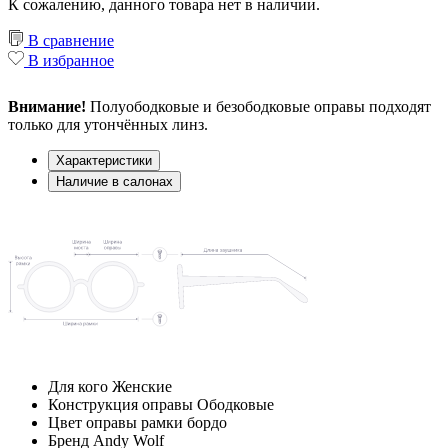
К сожалению, данного товара нет в наличии.
В сравнение
В избранное
Внимание!
Полуободковые и безободковые оправы подходят
только для утончённых линз.
Характеристики
Наличие в салонах
Для кого
Женские
Конструкция оправы
Ободковые
Цвет оправы рамки
бордо
Бренд
Andy Wolf