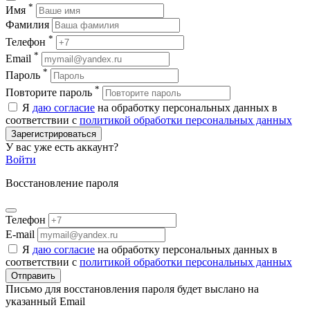
*
Имя
Фамилия
*
Телефон
*
Email
*
Пароль
*
Повторите пароль
Я
даю согласие
на обработку персональных данных в
соответствии с
политикой обработки персональных данных
Зарегистрироваться
У вас уже есть аккаунт?
Войти
Восстановление пароля
Телефон
E-mail
Я
даю согласие
на обработку персональных данных в
соответствии с
политикой обработки персональных данных
Отправить
Письмо для восстановления пароля будет выслано на
указанный Email