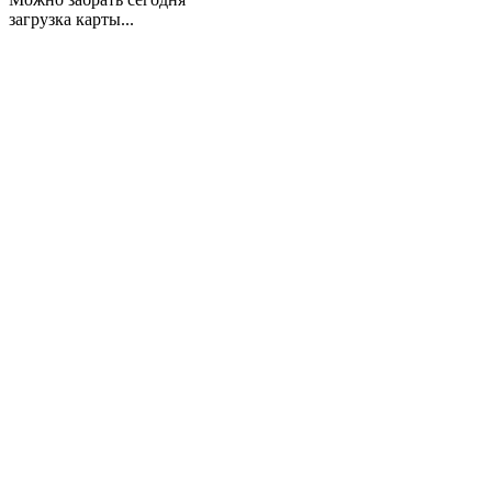
загрузка карты...