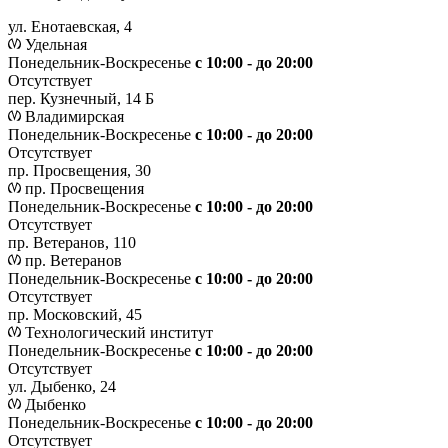
ул. Енотаевская, 4
Удельная
Понедельник-Воскресенье
с 10:00 - до 20:00
Отсутствует
пер. Кузнечный, 14 Б
Владимирская
Понедельник-Воскресенье
с 10:00 - до 20:00
Отсутствует
пр. Просвещения, 30
пр. Просвещения
Понедельник-Воскресенье
c 10:00 - до 20:00
Отсутствует
пр. Ветеранов, 110
пр. Ветеранов
Понедельник-Воскресенье
с 10:00 - до 20:00
Отсутствует
пр. Московский, 45
Технологический институт
Понедельник-Воскресенье
с 10:00 - до 20:00
Отсутствует
ул. Дыбенко, 24
Дыбенко
Понедельник-Воскресенье
с 10:00 - до 20:00
Отсутствует