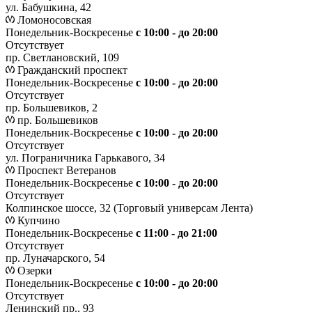
ул. Бабушкина, 42
Ломоносовская
Понедельник-Воскресенье
с 10:00 - до 20:00
Отсутствует
пр. Светлановский, 109
Гражданский проспект
Понедельник-Воскресенье
с 10:00 - до 20:00
Отсутствует
пр. Большевиков, 2
пр. Большевиков
Понедельник-Воскресенье
с 10:00 - до 20:00
Отсутствует
ул. Пограничника Гарькавого, 34
Проспект Ветеранов
Понедельник-Воскресенье
с 10:00 - до 20:00
Отсутствует
Колпинское шоссе, 32 (Торговый универсам Лента)
Купчино
Понедельник-Воскресенье
с 11:00 - до 21:00
Отсутствует
пр. Луначарского, 54
Озерки
Понедельник-Воскресенье
с 10:00 - до 20:00
Отсутствует
Ленинский пр., 93