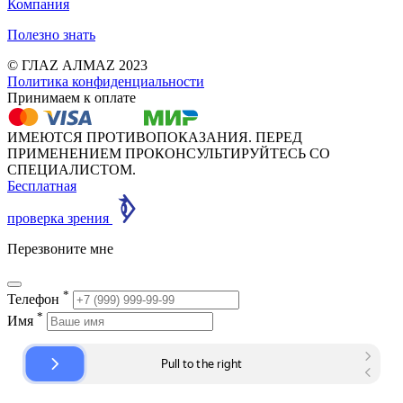
Компания
Полезно знать
© ГЛАZ АЛМАZ 2023
Политика конфиденциальности
Принимаем к оплате
ИМЕЮТСЯ ПРОТИВОПОКАЗАНИЯ. ПЕРЕД
ПРИМЕНЕНИЕМ ПРОКОНСУЛЬТИРУЙТЕСЬ СО
СПЕЦИАЛИСТОМ.
Бесплатная
проверка зрения
Перезвоните мне
*
Телефон
*
Имя