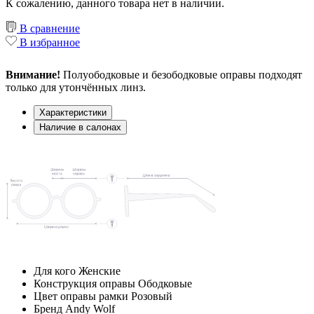
К сожалению, данного товара нет в наличии.
В сравнение
В избранное
Внимание!
Полуободковые и безободковые оправы подходят
только для утончённых линз.
Характеристики
Наличие в салонах
Для кого
Женские
Конструкция оправы
Ободковые
Цвет оправы рамки
Розовый
Бренд
Andy Wolf