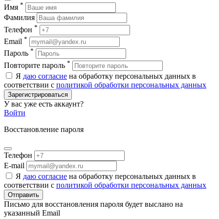
*
Имя
Фамилия
*
Телефон
*
Email
*
Пароль
*
Повторите пароль
Я
даю согласие
на обработку персональных данных в
соответствии с
политикой обработки персональных данных
Зарегистрироваться
У вас уже есть аккаунт?
Войти
Восстановление пароля
Телефон
E-mail
Я
даю согласие
на обработку персональных данных в
соответствии с
политикой обработки персональных данных
Отправить
Письмо для восстановления пароля будет выслано на
указанный Email