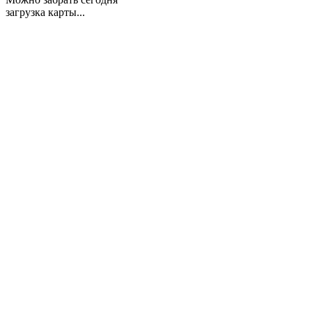
загрузка карты...