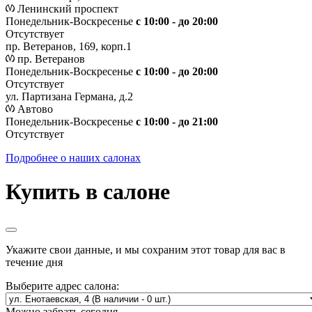
Ленинский проспект
Понедельник-Воскресенье
с 10:00 - до 20:00
Отсутствует
пр. Ветеранов, 169, корп.1
пр. Ветеранов
Понедельник-Воскресенье
с 10:00 - до 20:00
Отсутствует
ул. Партизана Германа, д.2
Автово
Понедельник-Воскресенье
с 10:00 - до 21:00
Отсутствует
Подробнее о наших салонах
Купить в салоне
Укажите свои данные, и мы сохраним этот товар для вас в
течение дня
Выберите адрес салона:
Можно забрать сегодня