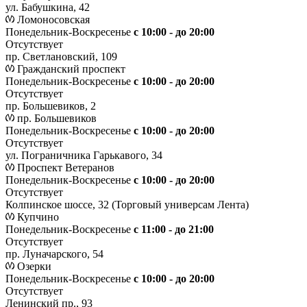
ул. Бабушкина, 42
Ломоносовская
Понедельник-Воскресенье
с 10:00 - до 20:00
Отсутствует
пр. Светлановский, 109
Гражданский проспект
Понедельник-Воскресенье
с 10:00 - до 20:00
Отсутствует
пр. Большевиков, 2
пр. Большевиков
Понедельник-Воскресенье
с 10:00 - до 20:00
Отсутствует
ул. Пограничника Гарькавого, 34
Проспект Ветеранов
Понедельник-Воскресенье
с 10:00 - до 20:00
Отсутствует
Колпинское шоссе, 32 (Торговый универсам Лента)
Купчино
Понедельник-Воскресенье
с 11:00 - до 21:00
Отсутствует
пр. Луначарского, 54
Озерки
Понедельник-Воскресенье
с 10:00 - до 20:00
Отсутствует
Ленинский пр., 93