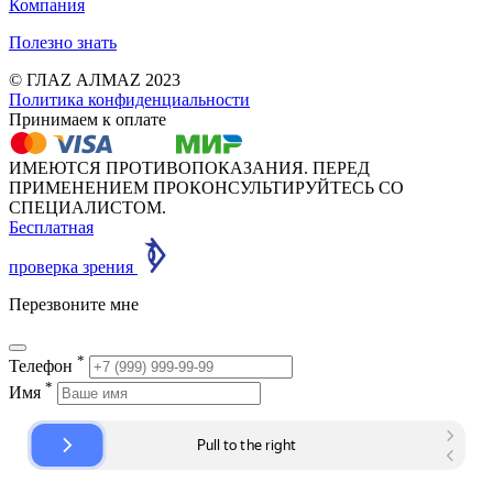
Компания
Полезно знать
© ГЛАZ АЛМАZ 2023
Политика конфиденциальности
Принимаем к оплате
ИМЕЮТСЯ ПРОТИВОПОКАЗАНИЯ. ПЕРЕД
ПРИМЕНЕНИЕМ ПРОКОНСУЛЬТИРУЙТЕСЬ СО
СПЕЦИАЛИСТОМ.
Бесплатная
проверка зрения
Перезвоните мне
*
Телефон
*
Имя