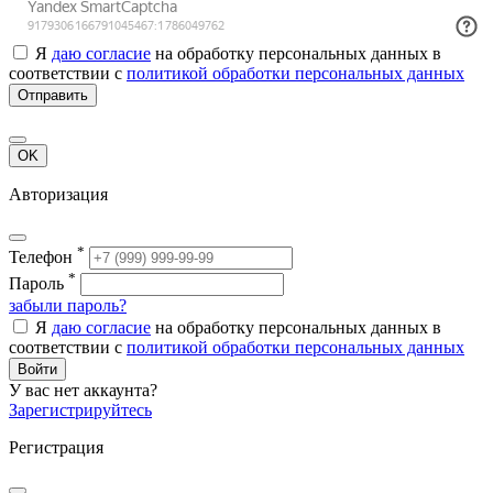
Я
даю согласие
на обработку персональных данных в
соответствии с
политикой обработки персональных данных
Отправить
OK
Авторизация
*
Телефон
*
Пароль
забыли пароль?
Я
даю согласие
на обработку персональных данных в
соответствии с
политикой обработки персональных данных
Войти
У вас нет аккаунта?
Зарегистрируйтесь
Регистрация