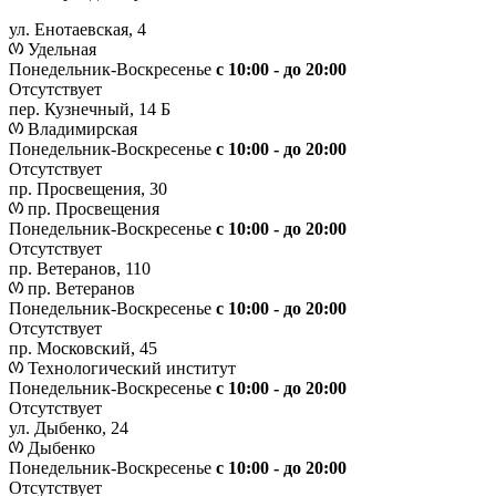
ул. Енотаевская, 4
Удельная
Понедельник-Воскресенье
с 10:00 - до 20:00
Отсутствует
пер. Кузнечный, 14 Б
Владимирская
Понедельник-Воскресенье
с 10:00 - до 20:00
Отсутствует
пр. Просвещения, 30
пр. Просвещения
Понедельник-Воскресенье
c 10:00 - до 20:00
Отсутствует
пр. Ветеранов, 110
пр. Ветеранов
Понедельник-Воскресенье
с 10:00 - до 20:00
Отсутствует
пр. Московский, 45
Технологический институт
Понедельник-Воскресенье
с 10:00 - до 20:00
Отсутствует
ул. Дыбенко, 24
Дыбенко
Понедельник-Воскресенье
с 10:00 - до 20:00
Отсутствует