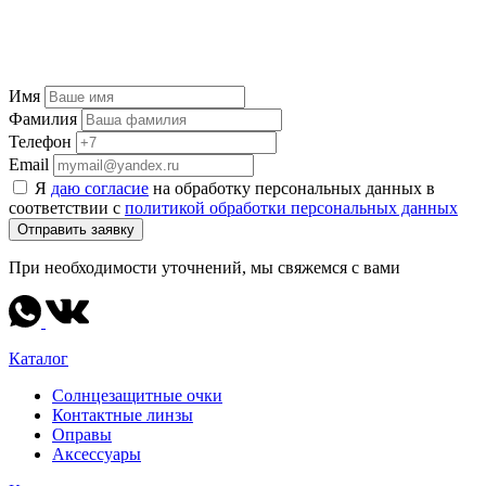
Имя
Фамилия
Телефон
Email
Я
даю согласие
на обработку персональных данных в
соответствии с
политикой обработки персональных данных
Отправить заявку
При необходимости уточнений, мы свяжемся с вами
Каталог
Солнцезащитные очки
Контактные линзы
Оправы
Аксессуары