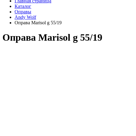
Главная страница
Каталог
Оправы
Andy Wolf
Оправа Marisol g 55/19
Оправа Marisol g 55/19