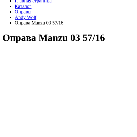
Главная страница
Каталог
Оправы
Andy Wolf
Оправа Manzu 03 57/16
Оправа Manzu 03 57/16