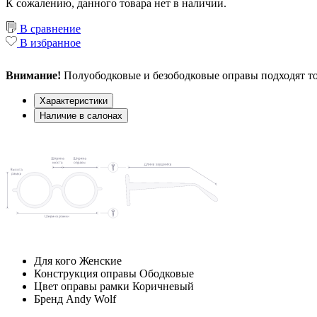
К сожалению, данного товара нет в наличии.
В сравнение
В избранное
Внимание!
Полуободковые и безободковые оправы подходят то
Характеристики
Наличие в салонах
Для кого
Женские
Конструкция оправы
Ободковые
Цвет оправы рамки
Коричневый
Бренд
Andy Wolf