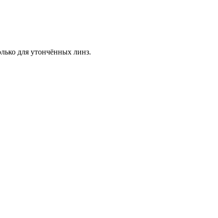
лько для утончённых линз.