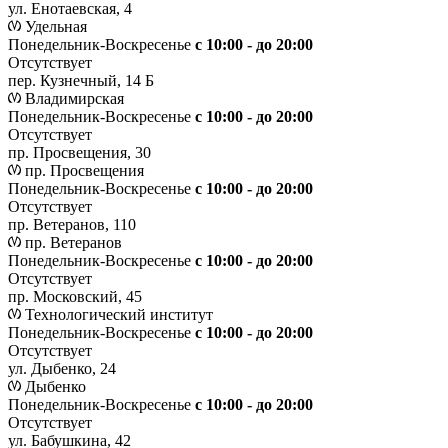
ул. Енотаевская, 4
Удельная
Понедельник-Воскресенье
с 10:00 - до 20:00
Отсутствует
пер. Кузнечный, 14 Б
Владимирская
Понедельник-Воскресенье
с 10:00 - до 20:00
Отсутствует
пр. Просвещения, 30
пр. Просвещения
Понедельник-Воскресенье
c 10:00 - до 20:00
Отсутствует
пр. Ветеранов, 110
пр. Ветеранов
Понедельник-Воскресенье
с 10:00 - до 20:00
Отсутствует
пр. Московский, 45
Технологический институт
Понедельник-Воскресенье
с 10:00 - до 20:00
Отсутствует
ул. Дыбенко, 24
Дыбенко
Понедельник-Воскресенье
с 10:00 - до 20:00
Отсутствует
ул. Бабушкина, 42