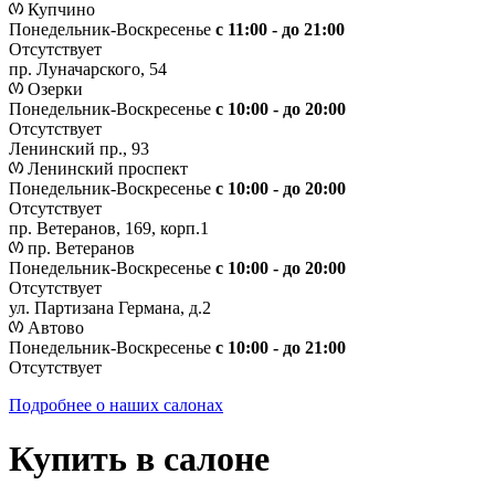
Купчино
Понедельник-Воскресенье
с 11:00 - до 21:00
Отсутствует
пр. Луначарского, 54
Озерки
Понедельник-Воскресенье
с 10:00 - до 20:00
Отсутствует
Ленинский пр., 93
Ленинский проспект
Понедельник-Воскресенье
с 10:00 - до 20:00
Отсутствует
пр. Ветеранов, 169, корп.1
пр. Ветеранов
Понедельник-Воскресенье
с 10:00 - до 20:00
Отсутствует
ул. Партизана Германа, д.2
Автово
Понедельник-Воскресенье
с 10:00 - до 21:00
Отсутствует
Подробнее о наших салонах
Купить в салоне