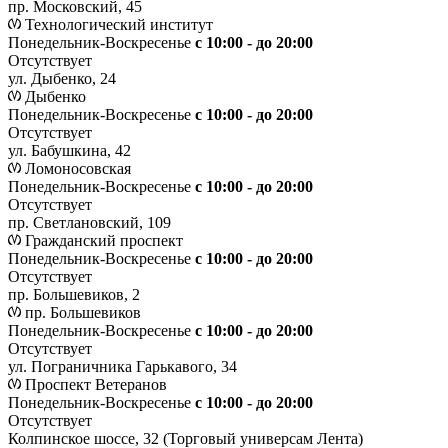
пр. Московский, 45
Технологический институт
Понедельник-Воскресенье
с 10:00 - до 20:00
Отсутствует
ул. Дыбенко, 24
Дыбенко
Понедельник-Воскресенье
с 10:00 - до 20:00
Отсутствует
ул. Бабушкина, 42
Ломоносовская
Понедельник-Воскресенье
с 10:00 - до 20:00
Отсутствует
пр. Светлановский, 109
Гражданский проспект
Понедельник-Воскресенье
с 10:00 - до 20:00
Отсутствует
пр. Большевиков, 2
пр. Большевиков
Понедельник-Воскресенье
с 10:00 - до 20:00
Отсутствует
ул. Пограничника Гарькавого, 34
Проспект Ветеранов
Понедельник-Воскресенье
с 10:00 - до 20:00
Отсутствует
Колпинское шоссе, 32 (Торговый универсам Лента)