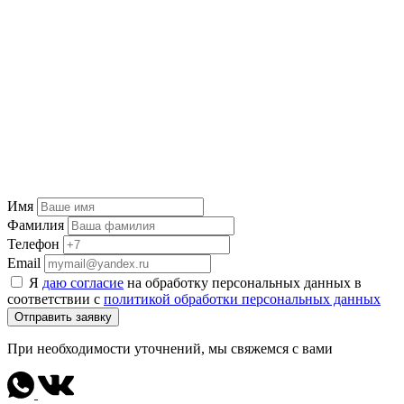
Имя
Фамилия
Телефон
Email
Я
даю согласие
на обработку персональных данных в
соответствии с
политикой обработки персональных данных
Отправить заявку
При необходимости уточнений, мы свяжемся с вами