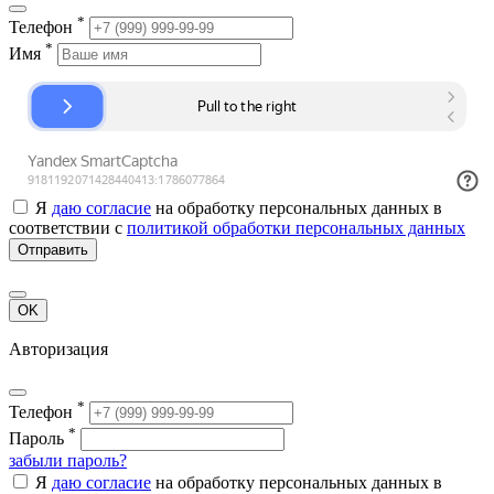
*
Телефон
*
Имя
Я
даю согласие
на обработку персональных данных в
соответствии с
политикой обработки персональных данных
Отправить
OK
Авторизация
*
Телефон
*
Пароль
забыли пароль?
Я
даю согласие
на обработку персональных данных в