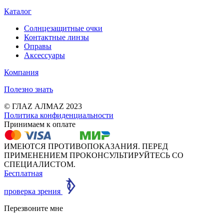
Каталог
Солнцезащитные очки
Контактные линзы
Оправы
Аксессуары
Компания
Полезно знать
© ГЛАZ АЛМАZ 2023
Политика конфиденциальности
Принимаем к оплате
ИМЕЮТСЯ ПРОТИВОПОКАЗАНИЯ. ПЕРЕД
ПРИМЕНЕНИЕМ ПРОКОНСУЛЬТИРУЙТЕСЬ СО
СПЕЦИАЛИСТОМ.
Бесплатная
проверка зрения
Перезвоните мне