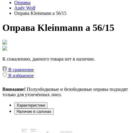
Оправы
Andy Wolf
Оправа Kleinmann a 56/15
Оправа Kleinmann a 56/15
К сожалению, данного товара нет в наличии.
В сравнение
В избранное
Внимание!
Полуободковые и безободковые оправы подходят
только для утончённых линз.
Характеристики
Наличие в салонах