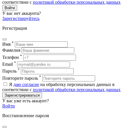
соответствии с
политикой обработки персональных данных
Войти
У вас нет аккаунта?
Зарегистрируйтесь
Регистрация
*
Имя
Фамилия
*
Телефон
*
Email
*
Пароль
*
Повторите пароль
Я
даю согласие
на обработку персональных данных в
соответствии с
политикой обработки персональных данных
Зарегистрироваться
У вас уже есть аккаунт?
Войти
Восстановление пароля