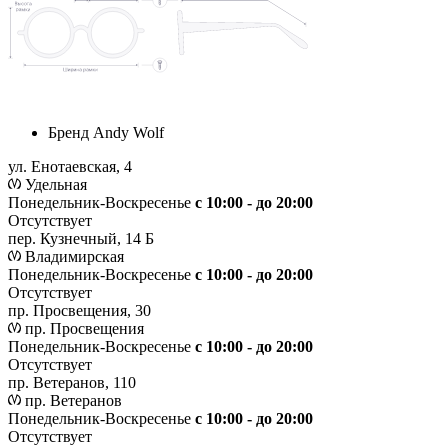
Бренд
Andy Wolf
ул. Енотаевская, 4
Удельная
Понедельник-Воскресенье
с 10:00 - до 20:00
Отсутствует
пер. Кузнечный, 14 Б
Владимирская
Понедельник-Воскресенье
с 10:00 - до 20:00
Отсутствует
пр. Просвещения, 30
пр. Просвещения
Понедельник-Воскресенье
c 10:00 - до 20:00
Отсутствует
пр. Ветеранов, 110
пр. Ветеранов
Понедельник-Воскресенье
с 10:00 - до 20:00
Отсутствует