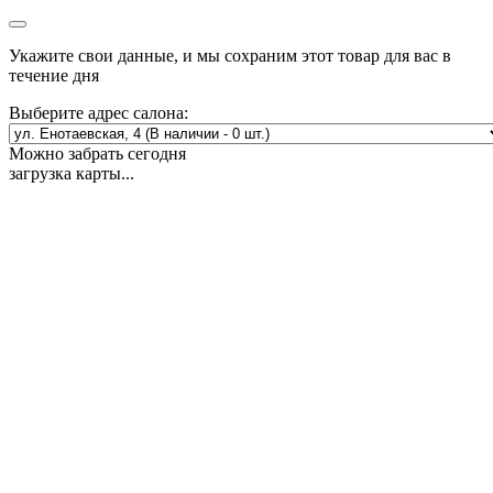
Укажите свои данные, и мы сохраним этот товар для вас в
течение дня
Выберите адрес салона:
Можно забрать сегодня
загрузка карты...