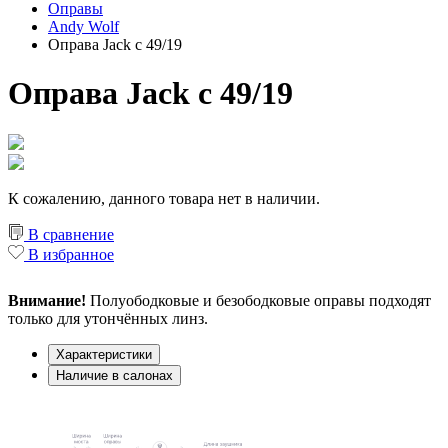
Оправы
Andy Wolf
Оправа Jack c 49/19
Оправа Jack c 49/19
К сожалению, данного товара нет в наличии.
В сравнение
В избранное
Внимание!
Полуободковые и безободковые оправы подходят
только для утончённых линз.
Характеристики
Наличие в салонах