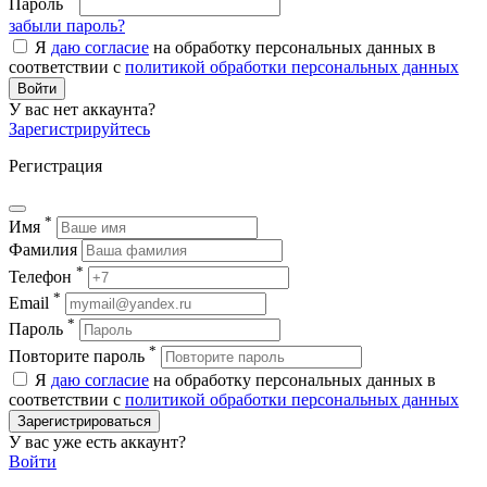
Пароль
забыли пароль?
Я
даю согласие
на обработку персональных данных в
соответствии с
политикой обработки персональных данных
Войти
У вас нет аккаунта?
Зарегистрируйтесь
Регистрация
*
Имя
Фамилия
*
Телефон
*
Email
*
Пароль
*
Повторите пароль
Я
даю согласие
на обработку персональных данных в
соответствии с
политикой обработки персональных данных
Зарегистрироваться
У вас уже есть аккаунт?
Войти