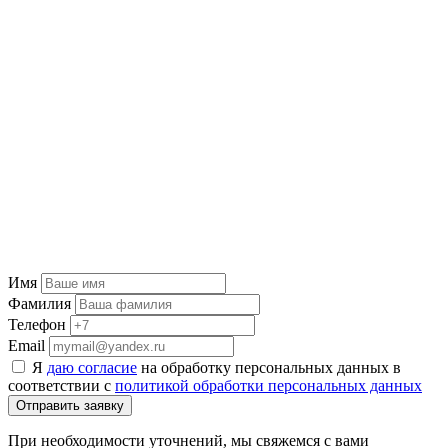
Имя
Фамилия
Телефон
Email
Я
даю согласие
на обработку персональных данных в
соответствии с
политикой обработки персональных данных
Отправить заявку
При необходимости уточнений, мы свяжемся с вами