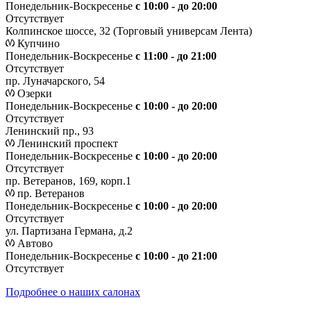
Понедельник-Воскресенье
с 10:00 - до 20:00
Отсутствует
Колпинское шоссе, 32 (Торговый универсам Лента)
Купчино
Понедельник-Воскресенье
с 11:00 - до 21:00
Отсутствует
пр. Луначарского, 54
Озерки
Понедельник-Воскресенье
с 10:00 - до 20:00
Отсутствует
Ленинский пр., 93
Ленинский проспект
Понедельник-Воскресенье
с 10:00 - до 20:00
Отсутствует
пр. Ветеранов, 169, корп.1
пр. Ветеранов
Понедельник-Воскресенье
с 10:00 - до 20:00
Отсутствует
ул. Партизана Германа, д.2
Автово
Понедельник-Воскресенье
с 10:00 - до 21:00
Отсутствует
Подробнее о наших салонах