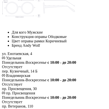
Для кого
Мужские
Конструкция оправы
Ободковые
Цвет оправы рамки
Коричневый
Бренд
Andy Wolf
ул. Енотаевская, 4
Удельная
Понедельник-Воскресенье
с 10:00 - до 20:00
Отсутствует
пер. Кузнечный, 14 Б
Владимирская
Понедельник-Воскресенье
с 10:00 - до 20:00
Отсутствует
пр. Просвещения, 30
пр. Просвещения
Понедельник-Воскресенье
c 10:00 - до 20:00
Отсутствует
пр. Ветеранов, 110