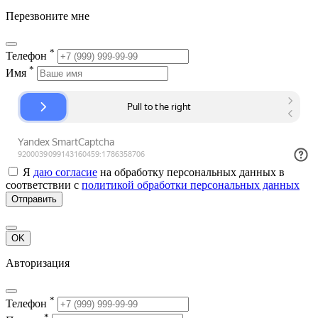
Перезвоните мне
*
Телефон
*
Имя
Я
даю согласие
на обработку персональных данных в
соответствии с
политикой обработки персональных данных
Отправить
OK
Авторизация
*
Телефон
*