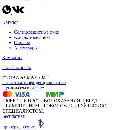
Каталог
Солнцезащитные очки
Контактные линзы
Оправы
Аксессуары
Компания
Полезно знать
© ГЛАZ АЛМАZ 2023
Политика конфиденциальности
Принимаем к оплате
ИМЕЮТСЯ ПРОТИВОПОКАЗАНИЯ. ПЕРЕД
ПРИМЕНЕНИЕМ ПРОКОНСУЛЬТИРУЙТЕСЬ СО
СПЕЦИАЛИСТОМ.
Бесплатная
проверка зрения