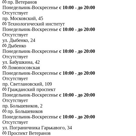
пр. Ветеранов
Понедельник-Воскресенье
с 10:00 - до 20:00
Отсутствует
пр. Московский, 45
Технологический институт
Понедельник-Воскресенье
с 10:00 - до 20:00
Отсутствует
ул. Дыбенко, 24
Дыбенко
Понедельник-Воскресенье
с 10:00 - до 20:00
Отсутствует
ул. Бабушкина, 42
Ломоносовская
Понедельник-Воскресенье
с 10:00 - до 20:00
Отсутствует
пр. Светлановский, 109
Гражданский проспект
Понедельник-Воскресенье
с 10:00 - до 20:00
Отсутствует
пр. Большевиков, 2
пр. Большевиков
Понедельник-Воскресенье
с 10:00 - до 20:00
Отсутствует
ул. Пограничника Гарькавого, 34
Проспект Ветеранов