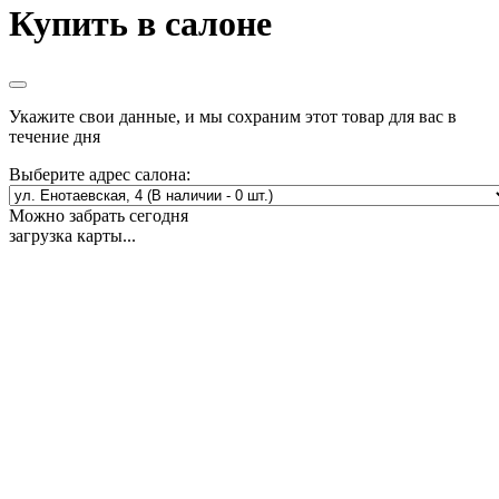
Купить в салоне
Укажите свои данные, и мы сохраним этот товар для вас в
течение дня
Выберите адрес салона:
Можно забрать сегодня
загрузка карты...