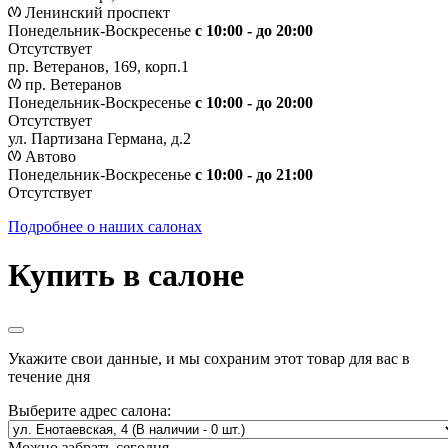
Ленинский проспект
Понедельник-Воскресенье
с 10:00 - до 20:00
Отсутствует
пр. Ветеранов, 169, корп.1
пр. Ветеранов
Понедельник-Воскресенье
с 10:00 - до 20:00
Отсутствует
ул. Партизана Германа, д.2
Автово
Понедельник-Воскресенье
с 10:00 - до 21:00
Отсутствует
Подробнее о наших салонах
Купить в салоне
Укажите свои данные, и мы сохраним этот товар для вас в
течение дня
Выберите адрес салона:
Можно забрать сегодня