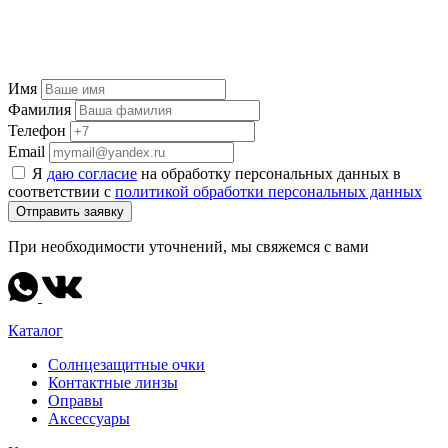
Имя
Фамилия
Телефон
Email
Я
даю согласие
на обработку персональных данных в
соответствии с
политикой обработки персональных данных
Отправить заявку
При необходимости уточнений, мы свяжемся с вами
Каталог
Солнцезащитные очки
Контактные линзы
Оправы
Аксессуары