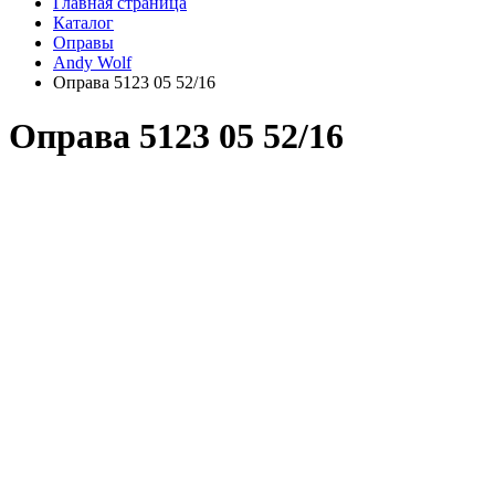
Главная страница
Каталог
Оправы
Andy Wolf
Оправа 5123 05 52/16
Оправа 5123 05 52/16