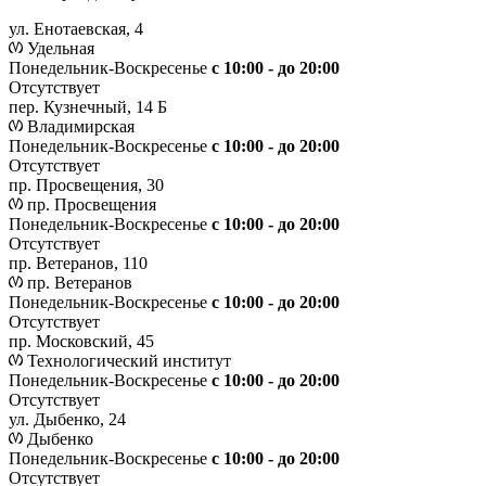
ул. Енотаевская, 4
Удельная
Понедельник-Воскресенье
с 10:00 - до 20:00
Отсутствует
пер. Кузнечный, 14 Б
Владимирская
Понедельник-Воскресенье
с 10:00 - до 20:00
Отсутствует
пр. Просвещения, 30
пр. Просвещения
Понедельник-Воскресенье
c 10:00 - до 20:00
Отсутствует
пр. Ветеранов, 110
пр. Ветеранов
Понедельник-Воскресенье
с 10:00 - до 20:00
Отсутствует
пр. Московский, 45
Технологический институт
Понедельник-Воскресенье
с 10:00 - до 20:00
Отсутствует
ул. Дыбенко, 24
Дыбенко
Понедельник-Воскресенье
с 10:00 - до 20:00
Отсутствует