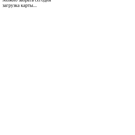
загрузка карты...