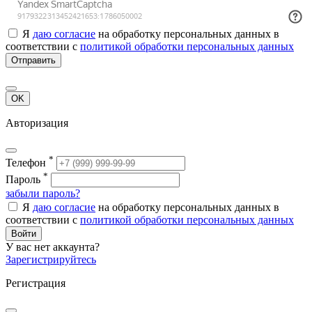
Я
даю согласие
на обработку персональных данных в
соответствии с
политикой обработки персональных данных
Отправить
OK
Авторизация
*
Телефон
*
Пароль
забыли пароль?
Я
даю согласие
на обработку персональных данных в
соответствии с
политикой обработки персональных данных
Войти
У вас нет аккаунта?
Зарегистрируйтесь
Регистрация