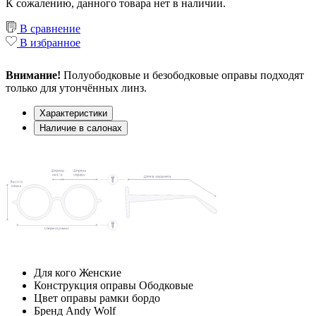
К сожалению, данного товара нет в наличии.
В сравнение
В избранное
Внимание!
Полуободковые и безободковые оправы подходят
только для утончённых линз.
Характеристики
Наличие в салонах
Для кого
Женские
Конструкция оправы
Ободковые
Цвет оправы рамки
бордо
Бренд
Andy Wolf