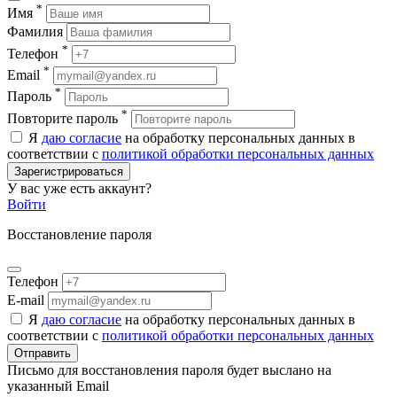
*
Имя
Фамилия
*
Телефон
*
Email
*
Пароль
*
Повторите пароль
Я
даю согласие
на обработку персональных данных в
соответствии с
политикой обработки персональных данных
Зарегистрироваться
У вас уже есть аккаунт?
Войти
Восстановление пароля
Телефон
E-mail
Я
даю согласие
на обработку персональных данных в
соответствии с
политикой обработки персональных данных
Отправить
Письмо для восстановления пароля будет выслано на
указанный Email