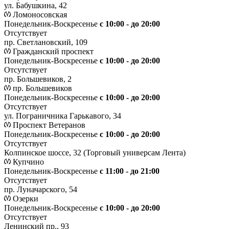
ул. Бабушкина, 42
Ломоносовская
Понедельник-Воскресенье
с 10:00 - до 20:00
Отсутствует
пр. Светлановский, 109
Гражданский проспект
Понедельник-Воскресенье
с 10:00 - до 20:00
Отсутствует
пр. Большевиков, 2
пр. Большевиков
Понедельник-Воскресенье
с 10:00 - до 20:00
Отсутствует
ул. Пограничника Гарькавого, 34
Проспект Ветеранов
Понедельник-Воскресенье
с 10:00 - до 20:00
Отсутствует
Колпинское шоссе, 32 (Торговый универсам Лента)
Купчино
Понедельник-Воскресенье
с 11:00 - до 21:00
Отсутствует
пр. Луначарского, 54
Озерки
Понедельник-Воскресенье
с 10:00 - до 20:00
Отсутствует
Ленинский пр., 93