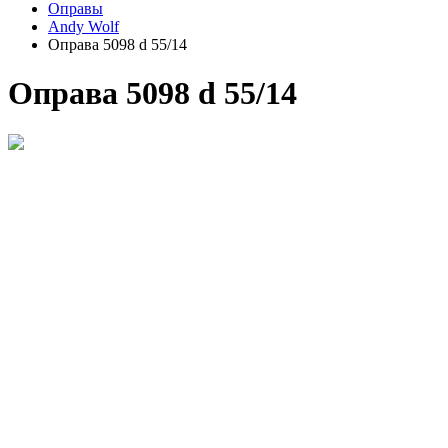
Оправы
Andy Wolf
Оправа 5098 d 55/14
Оправа 5098 d 55/14