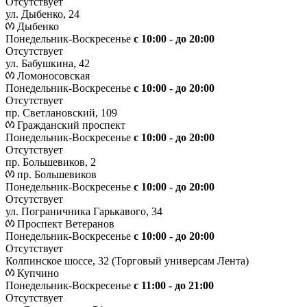
Отсутствует
ул. Дыбенко, 24
Дыбенко
Понедельник-Воскресенье
с 10:00 - до 20:00
Отсутствует
ул. Бабушкина, 42
Ломоносовская
Понедельник-Воскресенье
с 10:00 - до 20:00
Отсутствует
пр. Светлановский, 109
Гражданский проспект
Понедельник-Воскресенье
с 10:00 - до 20:00
Отсутствует
пр. Большевиков, 2
пр. Большевиков
Понедельник-Воскресенье
с 10:00 - до 20:00
Отсутствует
ул. Пограничника Гарькавого, 34
Проспект Ветеранов
Понедельник-Воскресенье
с 10:00 - до 20:00
Отсутствует
Колпинское шоссе, 32 (Торговый универсам Лента)
Купчино
Понедельник-Воскресенье
с 11:00 - до 21:00
Отсутствует