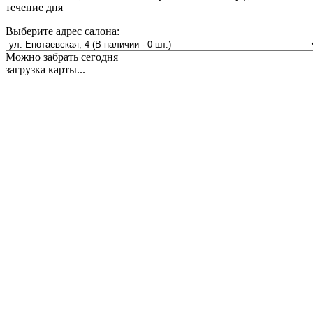
течение дня
Выберите адрес салона:
Можно забрать сегодня
загрузка карты...