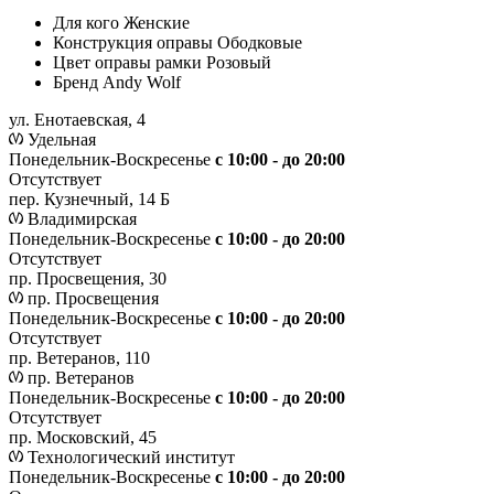
Для кого
Женские
Конструкция оправы
Ободковые
Цвет оправы рамки
Розовый
Бренд
Andy Wolf
ул. Енотаевская, 4
Удельная
Понедельник-Воскресенье
с 10:00 - до 20:00
Отсутствует
пер. Кузнечный, 14 Б
Владимирская
Понедельник-Воскресенье
с 10:00 - до 20:00
Отсутствует
пр. Просвещения, 30
пр. Просвещения
Понедельник-Воскресенье
c 10:00 - до 20:00
Отсутствует
пр. Ветеранов, 110
пр. Ветеранов
Понедельник-Воскресенье
с 10:00 - до 20:00
Отсутствует
пр. Московский, 45
Технологический институт
Понедельник-Воскресенье
с 10:00 - до 20:00