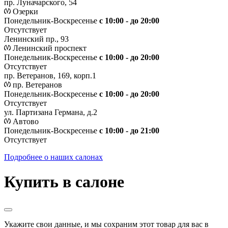
пр. Луначарского, 54
Озерки
Понедельник-Воскресенье
с 10:00 - до 20:00
Отсутствует
Ленинский пр., 93
Ленинский проспект
Понедельник-Воскресенье
с 10:00 - до 20:00
Отсутствует
пр. Ветеранов, 169, корп.1
пр. Ветеранов
Понедельник-Воскресенье
с 10:00 - до 20:00
Отсутствует
ул. Партизана Германа, д.2
Автово
Понедельник-Воскресенье
с 10:00 - до 21:00
Отсутствует
Подробнее о наших салонах
Купить в салоне
Укажите свои данные, и мы сохраним этот товар для вас в