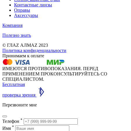
Контактные линзы
Оправы
Аксессуары
Компания
Полезно знать
© ГЛАZ АЛМАZ 2023
Политика конфиденциальности
Принимаем к оплате
ИМЕЮТСЯ ПРОТИВОПОКАЗАНИЯ. ПЕРЕД
ПРИМЕНЕНИЕМ ПРОКОНСУЛЬТИРУЙТЕСЬ СО
СПЕЦИАЛИСТОМ.
Бесплатная
проверка зрения
Перезвоните мне
*
Телефон
*
Имя