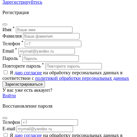
Зарегистрируйтесь
Регистрация
*
Имя
Фамилия
*
Телефон
*
Email
*
Пароль
*
Повторите пароль
Я
даю согласие
на обработку персональных данных в
соответствии с
политикой обработки персональных данных
Зарегистрироваться
У вас уже есть аккаунт?
Войти
Восстановление пароля
Телефон
E-mail
Я
даю согласие
на обработку персональных данных в