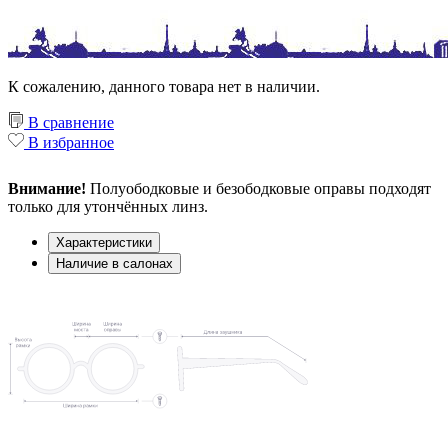
К сожалению, данного товара нет в наличии.
В сравнение
В избранное
Внимание!
Полуободковые и безободковые оправы подходят
только для утончённых линз.
Характеристики
Наличие в салонах