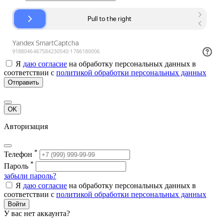
Я
даю согласие
на обработку персональных данных в
соответствии с
политикой обработки персональных данных
Отправить
OK
Авторизация
*
Телефон
*
Пароль
забыли пароль?
Я
даю согласие
на обработку персональных данных в
соответствии с
политикой обработки персональных данных
Войти
У вас нет аккаунта?