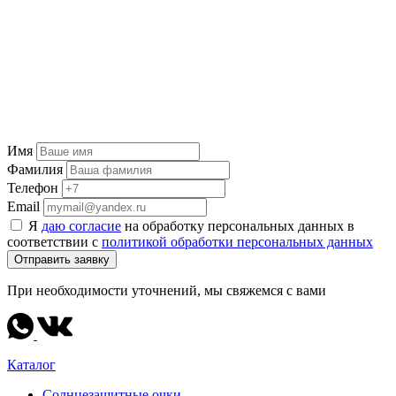
Имя
Фамилия
Телефон
Email
Я
даю согласие
на обработку персональных данных в
соответствии с
политикой обработки персональных данных
Отправить заявку
При необходимости уточнений, мы свяжемся с вами
Каталог
Солнцезащитные очки