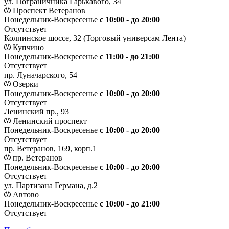
ул. Пограничника Гарькавого, 34
Проспект Ветеранов
Понедельник-Воскресенье
с 10:00 - до 20:00
Отсутствует
Колпинское шоссе, 32 (Торговый универсам Лента)
Купчино
Понедельник-Воскресенье
с 11:00 - до 21:00
Отсутствует
пр. Луначарского, 54
Озерки
Понедельник-Воскресенье
с 10:00 - до 20:00
Отсутствует
Ленинский пр., 93
Ленинский проспект
Понедельник-Воскресенье
с 10:00 - до 20:00
Отсутствует
пр. Ветеранов, 169, корп.1
пр. Ветеранов
Понедельник-Воскресенье
с 10:00 - до 20:00
Отсутствует
ул. Партизана Германа, д.2
Автово
Понедельник-Воскресенье
с 10:00 - до 21:00
Отсутствует