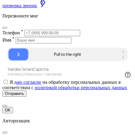
проверка зрения
Перезвоните мне
*
Телефон
*
Имя
Я
даю согласие
на обработку персональных данных в
соответствии с
политикой обработки персональных данных
Отправить
OK
Авторизация