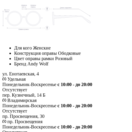
Для кого
Женские
Конструкция оправы
Ободковые
Цвет оправы рамки
Розовый
Бренд
Andy Wolf
ул. Енотаевская, 4
Удельная
Понедельник-Воскресенье
с 10:00 - до 20:00
Отсутствует
пер. Кузнечный, 14 Б
Владимирская
Понедельник-Воскресенье
с 10:00 - до 20:00
Отсутствует
пр. Просвещения, 30
пр. Просвещения
Понедельник-Воскресенье
c 10:00 - до 20:00