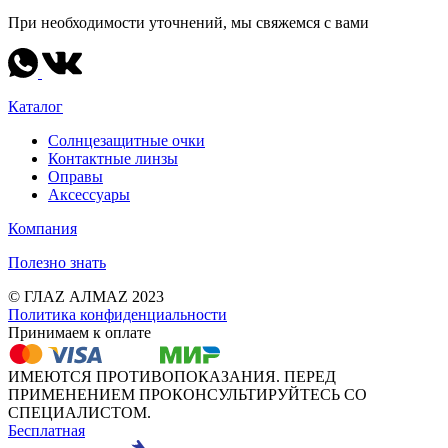
При необходимости уточнений, мы свяжемся с вами
Каталог
Солнцезащитные очки
Контактные линзы
Оправы
Аксессуары
Компания
Полезно знать
© ГЛАZ АЛМАZ 2023
Политика конфиденциальности
Принимаем к оплате
ИМЕЮТСЯ ПРОТИВОПОКАЗАНИЯ. ПЕРЕД
ПРИМЕНЕНИЕМ ПРОКОНСУЛЬТИРУЙТЕСЬ СО
СПЕЦИАЛИСТОМ.
Бесплатная