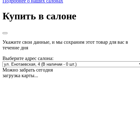
Подробнее о наших салонах
Купить в салоне
Укажите свои данные, и мы сохраним этот товар для вас в
течение дня
Выберите адрес салона:
Можно забрать сегодня
загрузка карты...