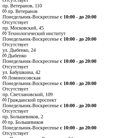
Отсутствует
пр. Ветеранов, 110
пр. Ветеранов
Понедельник-Воскресенье
с 10:00 - до 20:00
Отсутствует
пр. Московский, 45
Технологический институт
Понедельник-Воскресенье
с 10:00 - до 20:00
Отсутствует
ул. Дыбенко, 24
Дыбенко
Понедельник-Воскресенье
с 10:00 - до 20:00
Отсутствует
ул. Бабушкина, 42
Ломоносовская
Понедельник-Воскресенье
с 10:00 - до 20:00
Отсутствует
пр. Светлановский, 109
Гражданский проспект
Понедельник-Воскресенье
с 10:00 - до 20:00
Отсутствует
пр. Большевиков, 2
пр. Большевиков
Понедельник-Воскресенье
с 10:00 - до 20:00
Отсутствует