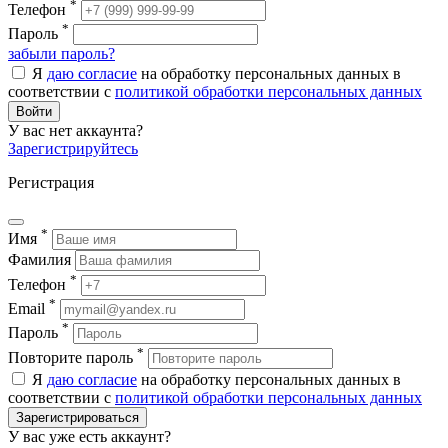
*
Телефон
*
Пароль
забыли пароль?
Я
даю согласие
на обработку персональных данных в
соответствии с
политикой обработки персональных данных
Войти
У вас нет аккаунта?
Зарегистрируйтесь
Регистрация
*
Имя
Фамилия
*
Телефон
*
Email
*
Пароль
*
Повторите пароль
Я
даю согласие
на обработку персональных данных в
соответствии с
политикой обработки персональных данных
Зарегистрироваться
У вас уже есть аккаунт?