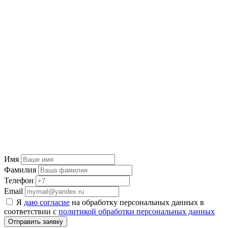
Имя
Фамилия
Телефон
Email
Я
даю согласие
на обработку персональных данных в
соответствии с
политикой обработки персональных данных
Отправить заявку