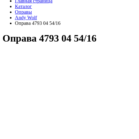
Главная страница
Каталог
Оправы
Andy Wolf
Оправа 4793 04 54/16
Оправа 4793 04 54/16