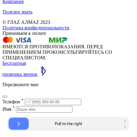
Компания
Полезно знать
© ГЛАZ АЛМАZ 2023
Политика конфиденциальности
Принимаем к оплате
ИМЕЮТСЯ ПРОТИВОПОКАЗАНИЯ. ПЕРЕД
ПРИМЕНЕНИЕМ ПРОКОНСУЛЬТИРУЙТЕСЬ СО
СПЕЦИАЛИСТОМ.
Бесплатная
проверка зрения
Перезвоните мне
*
Телефон
*
Имя