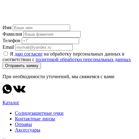
Имя
Фамилия
Телефон
Email
Я
даю согласие
на обработку персональных данных в
соответствии с
политикой обработки персональных данных
Отправить заявку
При необходимости уточнений, мы свяжемся с вами
Каталог
Солнцезащитные очки
Контактные линзы
Оправы
Аксессуары