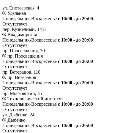
ул. Енотаевская, 4
Удельная
Понедельник-Воскресенье
с 10:00 - до 20:00
Отсутствует
пер. Кузнечный, 14 Б
Владимирская
Понедельник-Воскресенье
с 10:00 - до 20:00
Отсутствует
пр. Просвещения, 30
пр. Просвещения
Понедельник-Воскресенье
c 10:00 - до 20:00
Отсутствует
пр. Ветеранов, 110
пр. Ветеранов
Понедельник-Воскресенье
с 10:00 - до 20:00
Отсутствует
пр. Московский, 45
Технологический институт
Понедельник-Воскресенье
с 10:00 - до 20:00
Отсутствует
ул. Дыбенко, 24
Дыбенко
Понедельник-Воскресенье
с 10:00 - до 20:00
Отсутствует