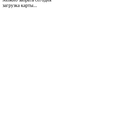
загрузка карты...