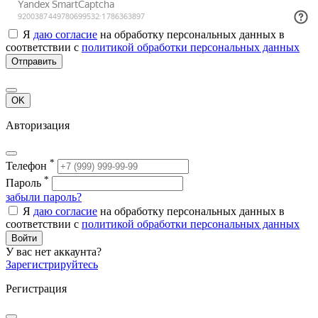
Я
даю согласие
на обработку персональных данных в
соответствии с
политикой обработки персональных данных
Отправить
OK
Авторизация
*
Телефон
*
Пароль
забыли пароль?
Я
даю согласие
на обработку персональных данных в
соответствии с
политикой обработки персональных данных
Войти
У вас нет аккаунта?
Зарегистрируйтесь
Регистрация