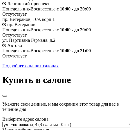
Ленинский проспект
Понедельник-Воскресенье
с 10:00 - до 20:00
Отсутствует
пр. Ветеранов, 169, корп.1
пр. Ветеранов
Понедельник-Воскресенье
с 10:00 - до 20:00
Отсутствует
ул. Партизана Германа, д.2
Автово
Понедельник-Воскресенье
с 10:00 - до 21:00
Отсутствует
Подробнее о наших салонах
Купить в салоне
Укажите свои данные, и мы сохраним этот товар для вас в
течение дня
Выберите адрес салона:
Можно забрать сегодня