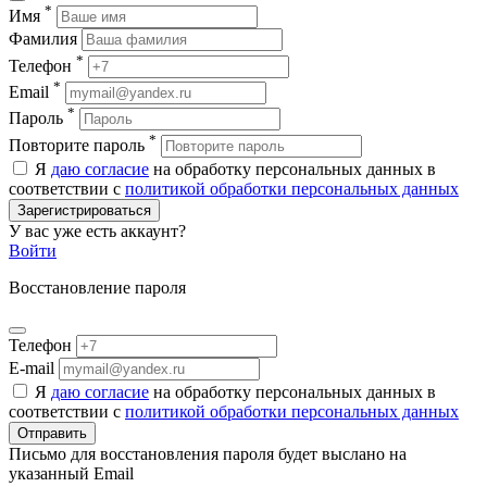
*
Имя
Фамилия
*
Телефон
*
Email
*
Пароль
*
Повторите пароль
Я
даю согласие
на обработку персональных данных в
соответствии с
политикой обработки персональных данных
Зарегистрироваться
У вас уже есть аккаунт?
Войти
Восстановление пароля
Телефон
E-mail
Я
даю согласие
на обработку персональных данных в
соответствии с
политикой обработки персональных данных
Отправить
Письмо для восстановления пароля будет выслано на
указанный Email