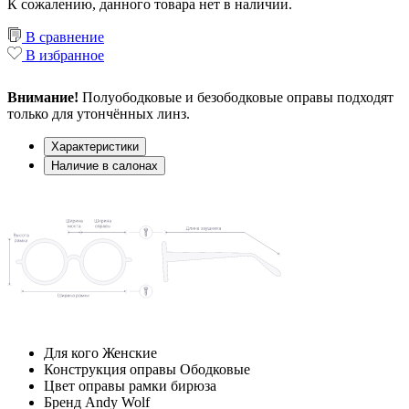
К сожалению, данного товара нет в наличии.
В сравнение
В избранное
Внимание!
Полуободковые и безободковые оправы подходят
только для утончённых линз.
Характеристики
Наличие в салонах
Для кого
Женские
Конструкция оправы
Ободковые
Цвет оправы рамки
бирюза
Бренд
Andy Wolf