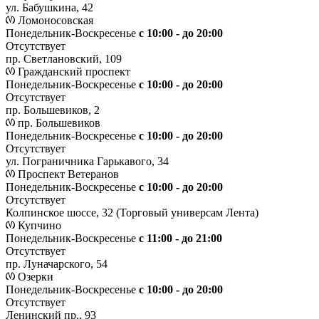
ул. Бабушкина, 42
Ломоносовская
Понедельник-Воскресенье
с 10:00 - до 20:00
Отсутствует
пр. Светлановский, 109
Гражданский проспект
Понедельник-Воскресенье
с 10:00 - до 20:00
Отсутствует
пр. Большевиков, 2
пр. Большевиков
Понедельник-Воскресенье
с 10:00 - до 20:00
Отсутствует
ул. Пограничника Гарькавого, 34
Проспект Ветеранов
Понедельник-Воскресенье
с 10:00 - до 20:00
Отсутствует
Колпинское шоссе, 32 (Торговый универсам Лента)
Купчино
Понедельник-Воскресенье
с 11:00 - до 21:00
Отсутствует
пр. Луначарского, 54
Озерки
Понедельник-Воскресенье
с 10:00 - до 20:00
Отсутствует
Ленинский пр., 93