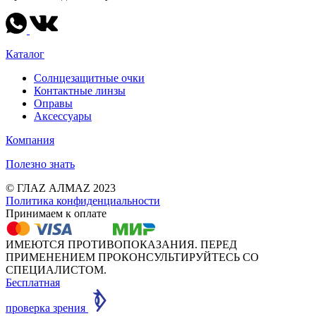
Каталог
Солнцезащитные очки
Контактные линзы
Оправы
Аксессуары
Компания
Полезно знать
© ГЛАZ АЛМАZ 2023
Политика конфиденциальности
Принимаем к оплате
ИМЕЮТСЯ ПРОТИВОПОКАЗАНИЯ. ПЕРЕД
ПРИМЕНЕНИЕМ ПРОКОНСУЛЬТИРУЙТЕСЬ СО
СПЕЦИАЛИСТОМ.
Бесплатная
проверка зрения