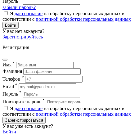
Пароль
забыли пароль?
Я
даю согласие
на обработку персональных данных в
соответствии с
политикой обработки персональных данных
Войти
У вас нет аккаунта?
Зарегистрируйтесь
Регистрация
*
Имя
Фамилия
*
Телефон
*
Email
*
Пароль
*
Повторите пароль
Я
даю согласие
на обработку персональных данных в
соответствии с
политикой обработки персональных данных
Зарегистрироваться
У вас уже есть аккаунт?
Войти