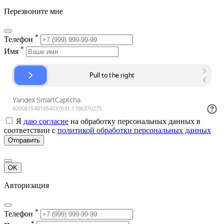
Перезвоните мне
*
Телефон
*
Имя
Я
даю согласие
на обработку персональных данных в
соответствии с
политикой обработки персональных данных
Отправить
OK
Авторизация
*
Телефон
*