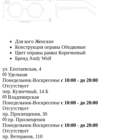
Для кого
Женские
Конструкция оправы
Ободковые
Цвет оправы рамки
Коричневый
Бренд
Andy Wolf
ул. Енотаевская, 4
Удельная
Понедельник-Воскресенье
с 10:00 - до 20:00
Отсутствует
пер. Кузнечный, 14 Б
Владимирская
Понедельник-Воскресенье
с 10:00 - до 20:00
Отсутствует
пр. Просвещения, 30
пр. Просвещения
Понедельник-Воскресенье
c 10:00 - до 20:00
Отсутствует
пр. Ветеранов, 110