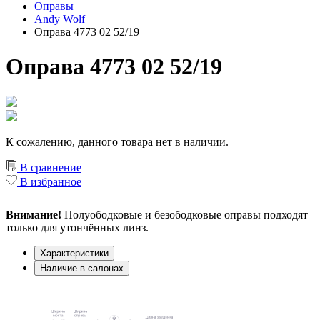
Оправы
Andy Wolf
Оправа 4773 02 52/19
Оправа 4773 02 52/19
К сожалению, данного товара нет в наличии.
В сравнение
В избранное
Внимание!
Полуободковые и безободковые оправы подходят
только для утончённых линз.
Характеристики
Наличие в салонах