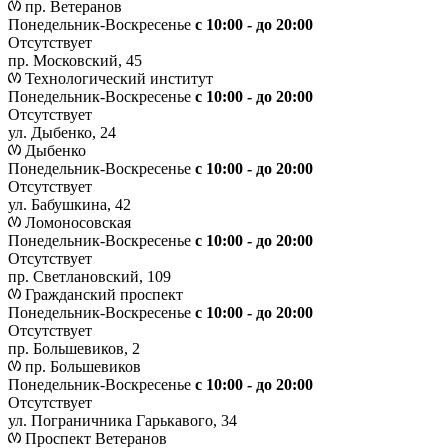
пр. Ветеранов
Понедельник-Воскресенье
с 10:00 - до 20:00
Отсутствует
пр. Московский, 45
Технологический институт
Понедельник-Воскресенье
с 10:00 - до 20:00
Отсутствует
ул. Дыбенко, 24
Дыбенко
Понедельник-Воскресенье
с 10:00 - до 20:00
Отсутствует
ул. Бабушкина, 42
Ломоносовская
Понедельник-Воскресенье
с 10:00 - до 20:00
Отсутствует
пр. Светлановский, 109
Гражданский проспект
Понедельник-Воскресенье
с 10:00 - до 20:00
Отсутствует
пр. Большевиков, 2
пр. Большевиков
Понедельник-Воскресенье
с 10:00 - до 20:00
Отсутствует
ул. Пограничника Гарькавого, 34
Проспект Ветеранов