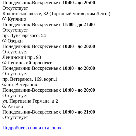
Понедельник-Воскресенье
с 10:00 - до 20:00
Отсутствует
Колпинское шоссе, 32 (Торговый универсам Лента)
Купчино
Понедельник-Воскресенье
с 11:00 - до 21:00
Отсутствует
пр. Луначарского, 54
Озерки
Понедельник-Воскресенье
с 10:00 - до 20:00
Отсутствует
Ленинский пр., 93
Ленинский проспект
Понедельник-Воскресенье
с 10:00 - до 20:00
Отсутствует
пр. Ветеранов, 169, корп.1
пр. Ветеранов
Понедельник-Воскресенье
с 10:00 - до 20:00
Отсутствует
ул. Партизана Германа, д.2
Автово
Понедельник-Воскресенье
с 10:00 - до 21:00
Отсутствует
Подробнее о наших салонах