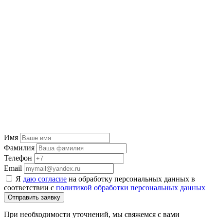
Имя
Фамилия
Телефон
Email
Я
даю согласие
на обработку персональных данных в
соответствии с
политикой обработки персональных данных
Отправить заявку
При необходимости уточнений, мы свяжемся с вами