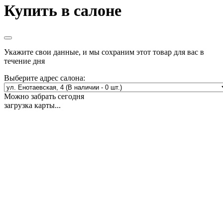
Купить в салоне
Укажите свои данные, и мы сохраним этот товар для вас в
течение дня
Выберите адрес салона:
Можно забрать сегодня
загрузка карты...