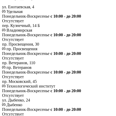
ул. Енотаевская, 4
Удельная
Понедельник-Воскресенье
с 10:00 - до 20:00
Отсутствует
пер. Кузнечный, 14 Б
Владимирская
Понедельник-Воскресенье
с 10:00 - до 20:00
Отсутствует
пр. Просвещения, 30
пр. Просвещения
Понедельник-Воскресенье
c 10:00 - до 20:00
Отсутствует
пр. Ветеранов, 110
пр. Ветеранов
Понедельник-Воскресенье
с 10:00 - до 20:00
Отсутствует
пр. Московский, 45
Технологический институт
Понедельник-Воскресенье
с 10:00 - до 20:00
Отсутствует
ул. Дыбенко, 24
Дыбенко
Понедельник-Воскресенье
с 10:00 - до 20:00
Отсутствует