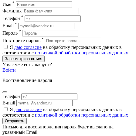
*
Имя
Фамилия
*
Телефон
*
Email
*
Пароль
*
Повторите пароль
Я
даю согласие
на обработку персональных данных в
соответствии с
политикой обработки персональных данных
Зарегистрироваться
У вас уже есть аккаунт?
Войти
Восстановление пароля
Телефон
E-mail
Я
даю согласие
на обработку персональных данных в
соответствии с
политикой обработки персональных данных
Отправить
Письмо для восстановления пароля будет выслано на
указанный Email