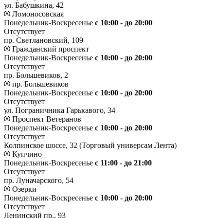
ул. Бабушкина, 42
Ломоносовская
Понедельник-Воскресенье
с 10:00 - до 20:00
Отсутствует
пр. Светлановский, 109
Гражданский проспект
Понедельник-Воскресенье
с 10:00 - до 20:00
Отсутствует
пр. Большевиков, 2
пр. Большевиков
Понедельник-Воскресенье
с 10:00 - до 20:00
Отсутствует
ул. Пограничника Гарькавого, 34
Проспект Ветеранов
Понедельник-Воскресенье
с 10:00 - до 20:00
Отсутствует
Колпинское шоссе, 32 (Торговый универсам Лента)
Купчино
Понедельник-Воскресенье
с 11:00 - до 21:00
Отсутствует
пр. Луначарского, 54
Озерки
Понедельник-Воскресенье
с 10:00 - до 20:00
Отсутствует
Ленинский пр., 93