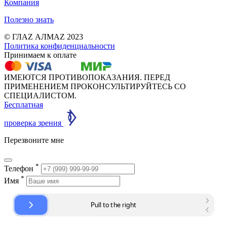
Компания
Полезно знать
© ГЛАZ АЛМАZ 2023
Политика конфиденциальности
Принимаем к оплате
ИМЕЮТСЯ ПРОТИВОПОКАЗАНИЯ. ПЕРЕД
ПРИМЕНЕНИЕМ ПРОКОНСУЛЬТИРУЙТЕСЬ СО
СПЕЦИАЛИСТОМ.
Бесплатная
проверка зрения
Перезвоните мне
*
Телефон
*
Имя