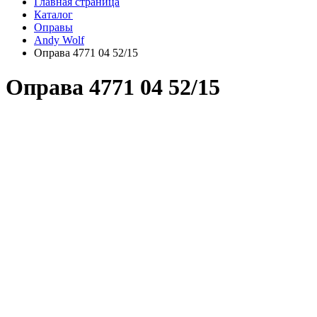
Главная страница
Каталог
Оправы
Andy Wolf
Оправа 4771 04 52/15
Оправа 4771 04 52/15