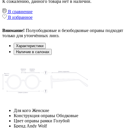
К сожалению, данного товара нет в наличии.
В сравнение
В избранное
Внимание!
Полуободковые и безободковые оправы подходят
только для утончённых линз.
Характеристики
Наличие в салонах
Для кого
Женские
Конструкция оправы
Ободковые
Цвет оправы рамки
Голубой
Бренд
Andy Wolf