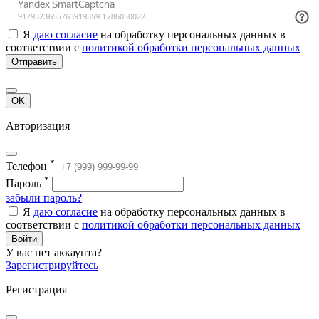
Я
даю согласие
на обработку персональных данных в
соответствии с
политикой обработки персональных данных
Отправить
OK
Авторизация
*
Телефон
*
Пароль
забыли пароль?
Я
даю согласие
на обработку персональных данных в
соответствии с
политикой обработки персональных данных
Войти
У вас нет аккаунта?
Зарегистрируйтесь
Регистрация