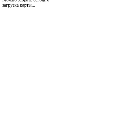
загрузка карты...