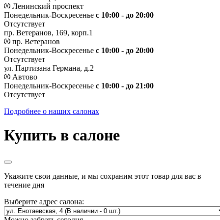
Ленинский проспект
Понедельник-Воскресенье
с 10:00 - до 20:00
Отсутствует
пр. Ветеранов, 169, корп.1
пр. Ветеранов
Понедельник-Воскресенье
с 10:00 - до 20:00
Отсутствует
ул. Партизана Германа, д.2
Автово
Понедельник-Воскресенье
с 10:00 - до 21:00
Отсутствует
Подробнее о наших салонах
Купить в салоне
Укажите свои данные, и мы сохраним этот товар для вас в
течение дня
Выберите адрес салона:
Можно забрать сегодня