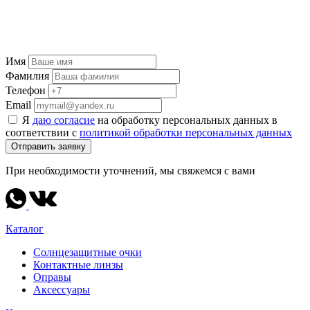
Имя
Фамилия
Телефон
Email
Я
даю согласие
на обработку персональных данных в
соответствии с
политикой обработки персональных данных
Отправить заявку
При необходимости уточнений, мы свяжемся с вами
Каталог
Солнцезащитные очки
Контактные линзы
Оправы
Аксессуары