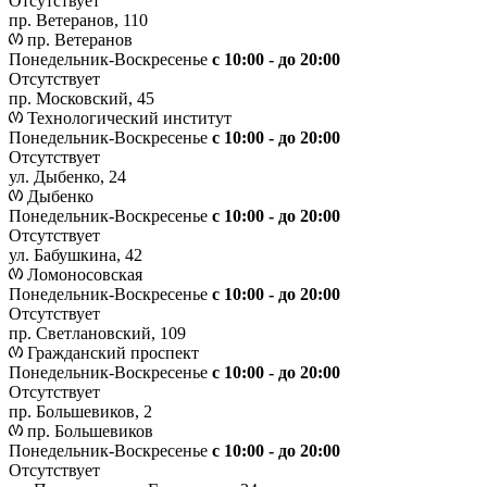
Отсутствует
пр. Ветеранов, 110
пр. Ветеранов
Понедельник-Воскресенье
с 10:00 - до 20:00
Отсутствует
пр. Московский, 45
Технологический институт
Понедельник-Воскресенье
с 10:00 - до 20:00
Отсутствует
ул. Дыбенко, 24
Дыбенко
Понедельник-Воскресенье
с 10:00 - до 20:00
Отсутствует
ул. Бабушкина, 42
Ломоносовская
Понедельник-Воскресенье
с 10:00 - до 20:00
Отсутствует
пр. Светлановский, 109
Гражданский проспект
Понедельник-Воскресенье
с 10:00 - до 20:00
Отсутствует
пр. Большевиков, 2
пр. Большевиков
Понедельник-Воскресенье
с 10:00 - до 20:00
Отсутствует