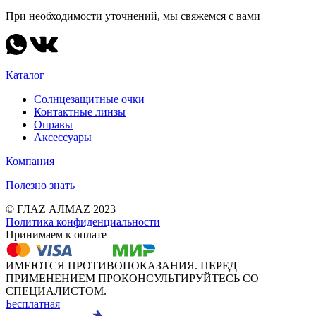
При необходимости уточнений, мы свяжемся с вами
Каталог
Солнцезащитные очки
Контактные линзы
Оправы
Аксессуары
Компания
Полезно знать
© ГЛАZ АЛМАZ 2023
Политика конфиденциальности
Принимаем к оплате
ИМЕЮТСЯ ПРОТИВОПОКАЗАНИЯ. ПЕРЕД
ПРИМЕНЕНИЕМ ПРОКОНСУЛЬТИРУЙТЕСЬ СО
СПЕЦИАЛИСТОМ.
Бесплатная