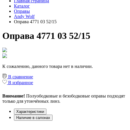
Главная страница
Каталог
Оправы
Andy Wolf
Оправа 4771 03 52/15
Оправа 4771 03 52/15
К сожалению, данного товара нет в наличии.
В сравнение
В избранное
Внимание!
Полуободковые и безободковые оправы подходят
только для утончённых линз.
Характеристики
Наличие в салонах