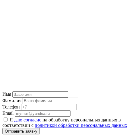
Имя
Фамилия
Телефон
Email
Я
даю согласие
на обработку персональных данных в
соответствии с
политикой обработки персональных данных
Отправить заявку