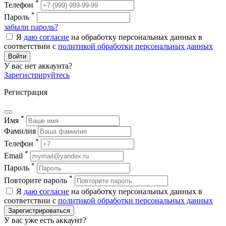
*
Телефон
*
Пароль
забыли пароль?
Я
даю согласие
на обработку персональных данных в
соответствии с
политикой обработки персональных данных
Войти
У вас нет аккаунта?
Зарегистрируйтесь
Регистрация
*
Имя
Фамилия
*
Телефон
*
Email
*
Пароль
*
Повторите пароль
Я
даю согласие
на обработку персональных данных в
соответствии с
политикой обработки персональных данных
Зарегистрироваться
У вас уже есть аккаунт?