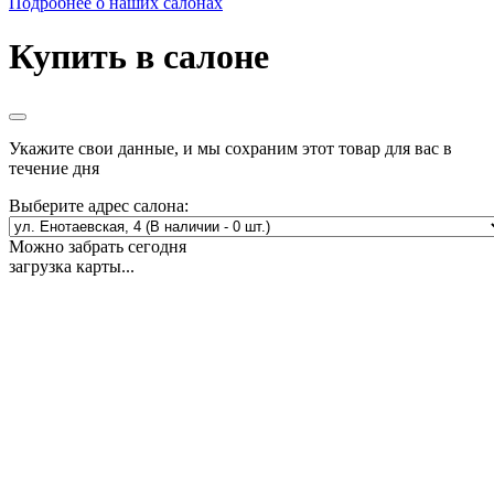
Подробнее о наших салонах
Купить в салоне
Укажите свои данные, и мы сохраним этот товар для вас в
течение дня
Выберите адрес салона:
Можно забрать сегодня
загрузка карты...