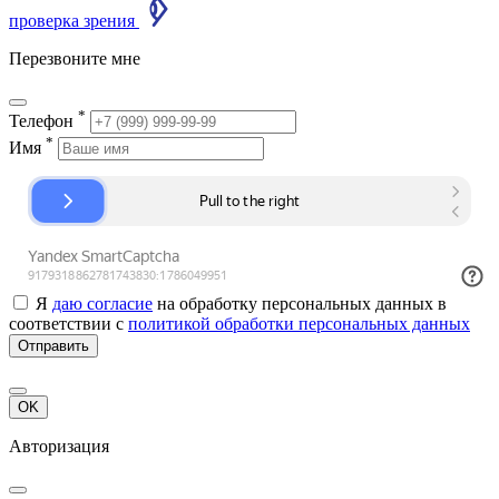
проверка зрения
Перезвоните мне
*
Телефон
*
Имя
Я
даю согласие
на обработку персональных данных в
соответствии с
политикой обработки персональных данных
Отправить
OK
Авторизация