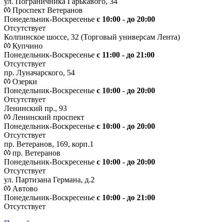
ул. Пограничника Гарькавого, 34
Проспект Ветеранов
Понедельник-Воскресенье
с 10:00 - до 20:00
Отсутствует
Колпинское шоссе, 32 (Торговый универсам Лента)
Купчино
Понедельник-Воскресенье
с 11:00 - до 21:00
Отсутствует
пр. Луначарского, 54
Озерки
Понедельник-Воскресенье
с 10:00 - до 20:00
Отсутствует
Ленинский пр., 93
Ленинский проспект
Понедельник-Воскресенье
с 10:00 - до 20:00
Отсутствует
пр. Ветеранов, 169, корп.1
пр. Ветеранов
Понедельник-Воскресенье
с 10:00 - до 20:00
Отсутствует
ул. Партизана Германа, д.2
Автово
Понедельник-Воскресенье
с 10:00 - до 21:00
Отсутствует