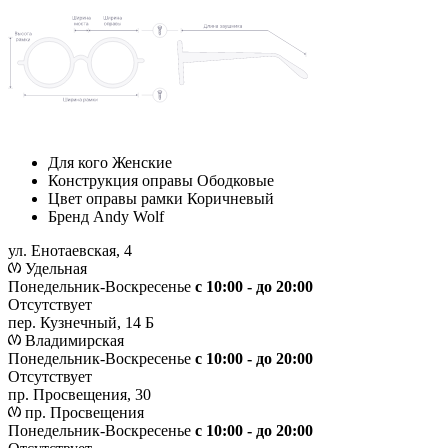
Для кого
Женские
Конструкция оправы
Ободковые
Цвет оправы рамки
Коричневый
Бренд
Andy Wolf
ул. Енотаевская, 4
Удельная
Понедельник-Воскресенье
с 10:00 - до 20:00
Отсутствует
пер. Кузнечный, 14 Б
Владимирская
Понедельник-Воскресенье
с 10:00 - до 20:00
Отсутствует
пр. Просвещения, 30
пр. Просвещения
Понедельник-Воскресенье
c 10:00 - до 20:00