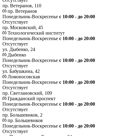
Отсутствует
пр. Ветеранов, 110
пр. Ветеранов
Понедельник-Воскресенье
с 10:00 - до 20:00
Отсутствует
пр. Московский, 45
Технологический институт
Понедельник-Воскресенье
с 10:00 - до 20:00
Отсутствует
ул. Дыбенко, 24
Дыбенко
Понедельник-Воскресенье
с 10:00 - до 20:00
Отсутствует
ул. Бабушкина, 42
Ломоносовская
Понедельник-Воскресенье
с 10:00 - до 20:00
Отсутствует
пр. Светлановский, 109
Гражданский проспект
Понедельник-Воскресенье
с 10:00 - до 20:00
Отсутствует
пр. Большевиков, 2
пр. Большевиков
Понедельник-Воскресенье
с 10:00 - до 20:00
Отсутствует