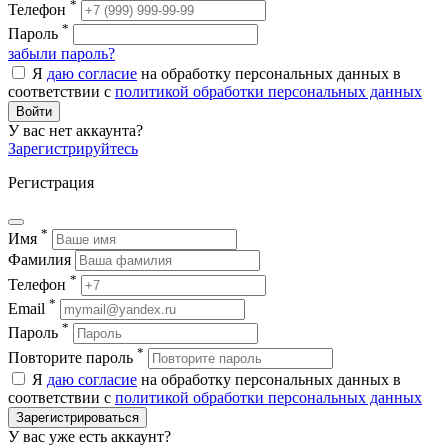
*
Телефон
*
Пароль
забыли пароль?
Я
даю согласие
на обработку персональных данных в
соответствии с
политикой обработки персональных данных
Войти
У вас нет аккаунта?
Зарегистрируйтесь
Регистрация
*
Имя
Фамилия
*
Телефон
*
Email
*
Пароль
*
Повторите пароль
Я
даю согласие
на обработку персональных данных в
соответствии с
политикой обработки персональных данных
Зарегистрироваться
У вас уже есть аккаунт?