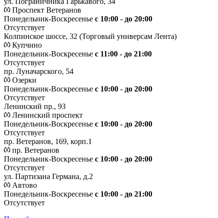
ул. Пограничника Гарькавого, 34
Проспект Ветеранов
Понедельник-Воскресенье
с 10:00 - до 20:00
Отсутствует
Колпинское шоссе, 32 (Торговый универсам Лента)
Купчино
Понедельник-Воскресенье
с 11:00 - до 21:00
Отсутствует
пр. Луначарского, 54
Озерки
Понедельник-Воскресенье
с 10:00 - до 20:00
Отсутствует
Ленинский пр., 93
Ленинский проспект
Понедельник-Воскресенье
с 10:00 - до 20:00
Отсутствует
пр. Ветеранов, 169, корп.1
пр. Ветеранов
Понедельник-Воскресенье
с 10:00 - до 20:00
Отсутствует
ул. Партизана Германа, д.2
Автово
Понедельник-Воскресенье
с 10:00 - до 21:00
Отсутствует