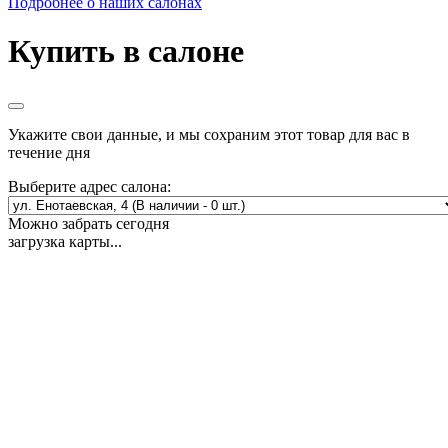
Подробнее о наших салонах
Купить в салоне
Укажите свои данные, и мы сохраним этот товар для вас в
течение дня
Выберите адрес салона:
Можно забрать сегодня
загрузка карты...