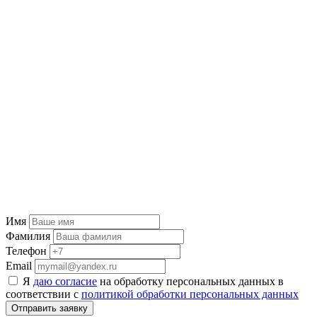
Имя
Фамилия
Телефон
Email
Я
даю согласие
на обработку персональных данных в
соответствии с
политикой обработки персональных данных
Отправить заявку