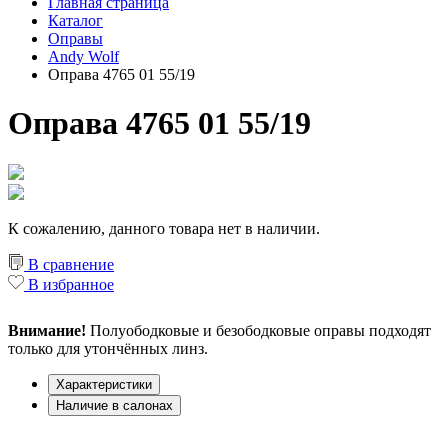
Главная страница
Каталог
Оправы
Andy Wolf
Оправа 4765 01 55/19
Оправа 4765 01 55/19
К сожалению, данного товара нет в наличии.
В сравнение
В избранное
Внимание!
Полуободковые и безободковые оправы подходят
только для утончённых линз.
Характеристики
Наличие в салонах