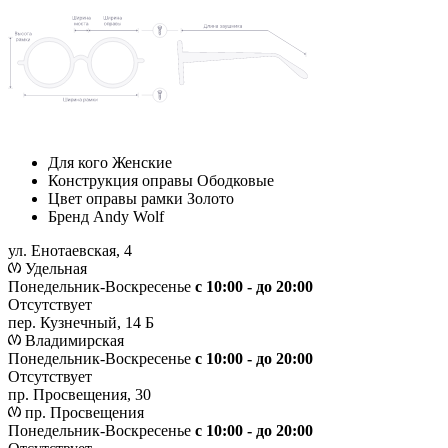
Для кого
Женские
Конструкция оправы
Ободковые
Цвет оправы рамки
Золото
Бренд
Andy Wolf
ул. Енотаевская, 4
Удельная
Понедельник-Воскресенье
с 10:00 - до 20:00
Отсутствует
пер. Кузнечный, 14 Б
Владимирская
Понедельник-Воскресенье
с 10:00 - до 20:00
Отсутствует
пр. Просвещения, 30
пр. Просвещения
Понедельник-Воскресенье
c 10:00 - до 20:00