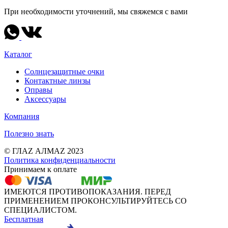
При необходимости уточнений, мы свяжемся с вами
Каталог
Солнцезащитные очки
Контактные линзы
Оправы
Аксессуары
Компания
Полезно знать
© ГЛАZ АЛМАZ 2023
Политика конфиденциальности
Принимаем к оплате
ИМЕЮТСЯ ПРОТИВОПОКАЗАНИЯ. ПЕРЕД
ПРИМЕНЕНИЕМ ПРОКОНСУЛЬТИРУЙТЕСЬ СО
СПЕЦИАЛИСТОМ.
Бесплатная