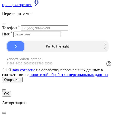
проверка зрения
Перезвоните мне
*
Телефон
*
Имя
Я
даю согласие
на обработку персональных данных в
соответствии с
политикой обработки персональных данных
Отправить
OK
Авторизация