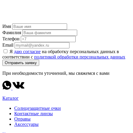
Имя
Фамилия
Телефон
Email
Я
даю согласие
на обработку персональных данных в
соответствии с
политикой обработки персональных данных
Отправить заявку
При необходимости уточнений, мы свяжемся с вами
Каталог
Солнцезащитные очки
Контактные линзы
Оправы
Аксессуары