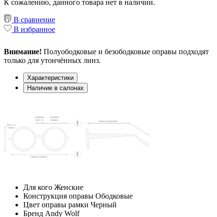
К сожалению, данного товара нет в наличии.
В сравнение
В избранное
Внимание!
Полуободковые и безободковые оправы подходят
только для утончённых линз.
Характеристики
Наличие в салонах
Для кого
Женские
Конструкция оправы
Ободковые
Цвет оправы рамки
Черный
Бренд
Andy Wolf