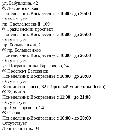
ул. Бабушкина, 42
Ломоносовская
Понедельник-Воскресенье
с 10:00 - до 20:00
Отсутствует
пр. Светлановский, 109
Гражданский проспект
Понедельник-Воскресенье
с 10:00 - до 20:00
Отсутствует
пр. Большевиков, 2
пр. Большевиков
Понедельник-Воскресенье
с 10:00 - до 20:00
Отсутствует
ул. Пограничника Гарькавого, 34
Проспект Ветеранов
Понедельник-Воскресенье
с 10:00 - до 20:00
Отсутствует
Колпинское шоссе, 32 (Торговый универсам Лента)
Купчино
Понедельник-Воскресенье
с 11:00 - до 21:00
Отсутствует
пр. Луначарского, 54
Озерки
Понедельник-Воскресенье
с 10:00 - до 20:00
Отсутствует
Ленинский пр., 93