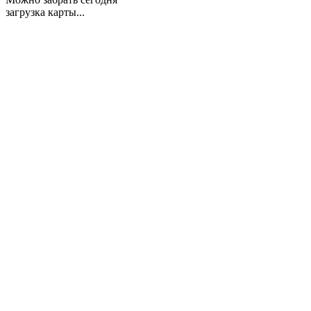
загрузка карты...