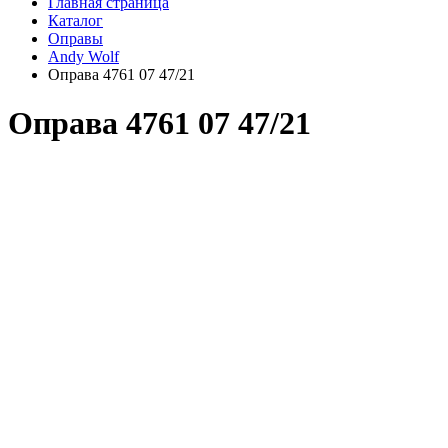
Главная страница
Каталог
Оправы
Andy Wolf
Оправа 4761 07 47/21
Оправа 4761 07 47/21