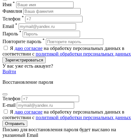
*
Имя
Фамилия
*
Телефон
*
Email
*
Пароль
*
Повторите пароль
Я
даю согласие
на обработку персональных данных в
соответствии с
политикой обработки персональных данных
Зарегистрироваться
У вас уже есть аккаунт?
Войти
Восстановление пароля
Телефон
E-mail
Я
даю согласие
на обработку персональных данных в
соответствии с
политикой обработки персональных данных
Отправить
Письмо для восстановления пароля будет выслано на
указанный Email