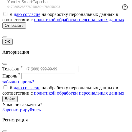
Я
даю согласие
на обработку персональных данных в
соответствии с
политикой обработки персональных данных
Отправить
OK
Авторизация
*
Телефон
*
Пароль
забыли пароль?
Я
даю согласие
на обработку персональных данных в
соответствии с
политикой обработки персональных данных
Войти
У вас нет аккаунта?
Зарегистрируйтесь
Регистрация