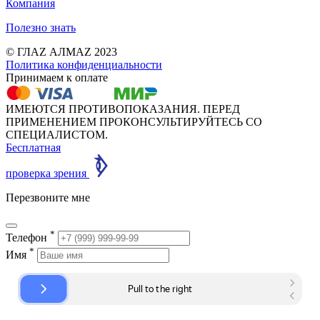
Компания
Полезно знать
© ГЛАZ АЛМАZ 2023
Политика конфиденциальности
Принимаем к оплате
ИМЕЮТСЯ ПРОТИВОПОКАЗАНИЯ. ПЕРЕД
ПРИМЕНЕНИЕМ ПРОКОНСУЛЬТИРУЙТЕСЬ СО
СПЕЦИАЛИСТОМ.
Бесплатная
проверка зрения
Перезвоните мне
*
Телефон
*
Имя