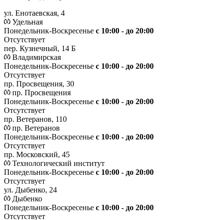
ул. Енотаевская, 4
Удельная
Понедельник-Воскресенье
с 10:00 - до 20:00
Отсутствует
пер. Кузнечный, 14 Б
Владимирская
Понедельник-Воскресенье
с 10:00 - до 20:00
Отсутствует
пр. Просвещения, 30
пр. Просвещения
Понедельник-Воскресенье
c 10:00 - до 20:00
Отсутствует
пр. Ветеранов, 110
пр. Ветеранов
Понедельник-Воскресенье
с 10:00 - до 20:00
Отсутствует
пр. Московский, 45
Технологический институт
Понедельник-Воскресенье
с 10:00 - до 20:00
Отсутствует
ул. Дыбенко, 24
Дыбенко
Понедельник-Воскресенье
с 10:00 - до 20:00
Отсутствует