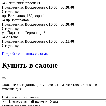
Ленинский проспект
Понедельник-Воскресенье
с 10:00 - до 20:00
Отсутствует
пр. Ветеранов, 169, корп.1
пр. Ветеранов
Понедельник-Воскресенье
с 10:00 - до 20:00
Отсутствует
ул. Партизана Германа, д.2
Автово
Понедельник-Воскресенье
с 10:00 - до 21:00
Отсутствует
Подробнее о наших салонах
Купить в салоне
Укажите свои данные, и мы сохраним этот товар для вас в
течение дня
Выберите адрес салона:
Можно забрать сегодня