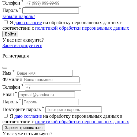
*
Телефон
*
Пароль
забыли пароль?
Я
даю согласие
на обработку персональных данных в
соответствии с
политикой обработки персональных данных
Войти
У вас нет аккаунта?
Зарегистрируйтесь
Регистрация
*
Имя
Фамилия
*
Телефон
*
Email
*
Пароль
*
Повторите пароль
Я
даю согласие
на обработку персональных данных в
соответствии с
политикой обработки персональных данных
Зарегистрироваться
У вас уже есть аккаунт?