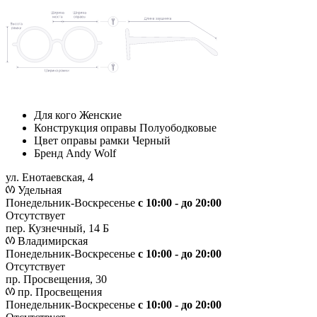
Для кого
Женские
Конструкция оправы
Полуободковые
Цвет оправы рамки
Черный
Бренд
Andy Wolf
ул. Енотаевская, 4
Удельная
Понедельник-Воскресенье
с 10:00 - до 20:00
Отсутствует
пер. Кузнечный, 14 Б
Владимирская
Понедельник-Воскресенье
с 10:00 - до 20:00
Отсутствует
пр. Просвещения, 30
пр. Просвещения
Понедельник-Воскресенье
c 10:00 - до 20:00