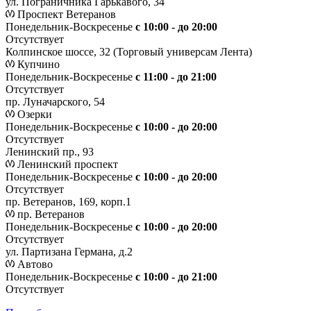
ул. Пограничника Гарькавого, 34
Проспект Ветеранов
Понедельник-Воскресенье
с 10:00 - до 20:00
Отсутствует
Колпинское шоссе, 32 (Торговый универсам Лента)
Купчино
Понедельник-Воскресенье
с 11:00 - до 21:00
Отсутствует
пр. Луначарского, 54
Озерки
Понедельник-Воскресенье
с 10:00 - до 20:00
Отсутствует
Ленинский пр., 93
Ленинский проспект
Понедельник-Воскресенье
с 10:00 - до 20:00
Отсутствует
пр. Ветеранов, 169, корп.1
пр. Ветеранов
Понедельник-Воскресенье
с 10:00 - до 20:00
Отсутствует
ул. Партизана Германа, д.2
Автово
Понедельник-Воскресенье
с 10:00 - до 21:00
Отсутствует