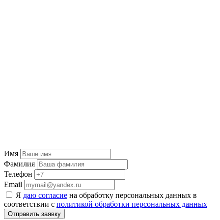
Имя
Фамилия
Телефон
Email
Я
даю согласие
на обработку персональных данных в
соответствии с
политикой обработки персональных данных
Отправить заявку