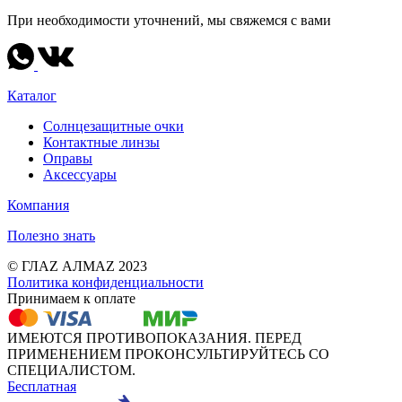
При необходимости уточнений, мы свяжемся с вами
Каталог
Солнцезащитные очки
Контактные линзы
Оправы
Аксессуары
Компания
Полезно знать
© ГЛАZ АЛМАZ 2023
Политика конфиденциальности
Принимаем к оплате
ИМЕЮТСЯ ПРОТИВОПОКАЗАНИЯ. ПЕРЕД
ПРИМЕНЕНИЕМ ПРОКОНСУЛЬТИРУЙТЕСЬ СО
СПЕЦИАЛИСТОМ.
Бесплатная