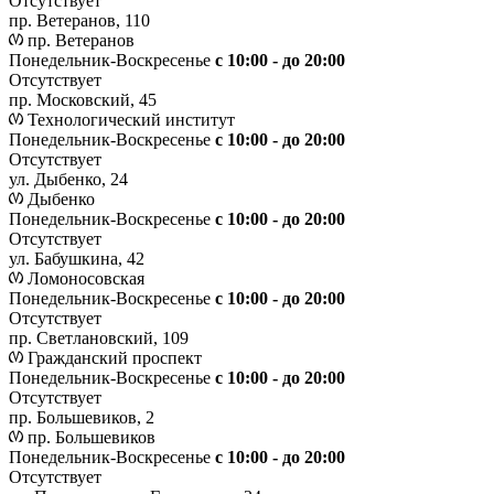
Отсутствует
пр. Ветеранов, 110
пр. Ветеранов
Понедельник-Воскресенье
с 10:00 - до 20:00
Отсутствует
пр. Московский, 45
Технологический институт
Понедельник-Воскресенье
с 10:00 - до 20:00
Отсутствует
ул. Дыбенко, 24
Дыбенко
Понедельник-Воскресенье
с 10:00 - до 20:00
Отсутствует
ул. Бабушкина, 42
Ломоносовская
Понедельник-Воскресенье
с 10:00 - до 20:00
Отсутствует
пр. Светлановский, 109
Гражданский проспект
Понедельник-Воскресенье
с 10:00 - до 20:00
Отсутствует
пр. Большевиков, 2
пр. Большевиков
Понедельник-Воскресенье
с 10:00 - до 20:00
Отсутствует