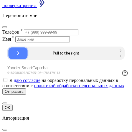
проверка зрения
Перезвоните мне
*
Телефон
*
Имя
Я
даю согласие
на обработку персональных данных в
соответствии с
политикой обработки персональных данных
Отправить
OK
Авторизация