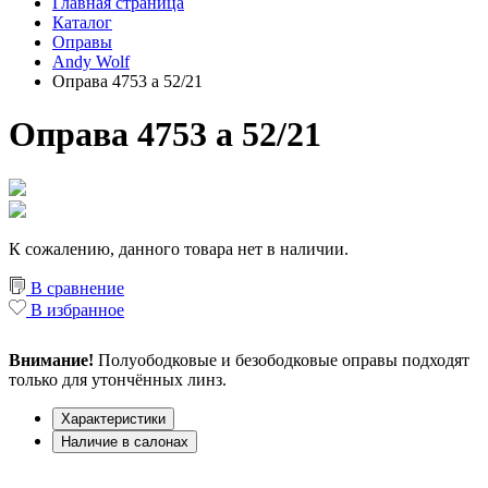
Главная страница
Каталог
Оправы
Andy Wolf
Оправа 4753 a 52/21
Оправа 4753 a 52/21
К сожалению, данного товара нет в наличии.
В сравнение
В избранное
Внимание!
Полуободковые и безободковые оправы подходят
только для утончённых линз.
Характеристики
Наличие в салонах