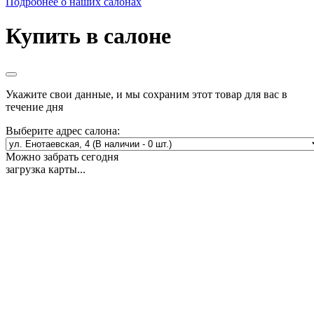
Подробнее о наших салонах
Купить в салоне
Укажите свои данные, и мы сохраним этот товар для вас в
течение дня
Выберите адрес салона:
Можно забрать сегодня
загрузка карты...