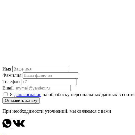
Имя
Фамилия
Телефон
Email
Я
даю согласие
на обработку персональных данных в соотв
Отправить заявку
При необходимости уточнений, мы свяжемся с вами