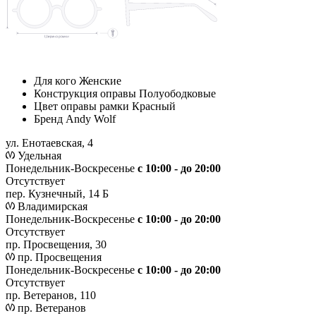
Для кого
Женские
Конструкция оправы
Полуободковые
Цвет оправы рамки
Красный
Бренд
Andy Wolf
ул. Енотаевская, 4
Удельная
Понедельник-Воскресенье
с 10:00 - до 20:00
Отсутствует
пер. Кузнечный, 14 Б
Владимирская
Понедельник-Воскресенье
с 10:00 - до 20:00
Отсутствует
пр. Просвещения, 30
пр. Просвещения
Понедельник-Воскресенье
c 10:00 - до 20:00
Отсутствует
пр. Ветеранов, 110
пр. Ветеранов