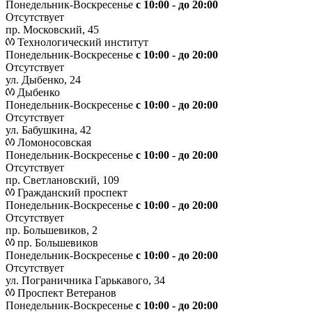
Понедельник-Воскресенье
с 10:00 - до 20:00
Отсутствует
пр. Московский, 45
Технологический институт
Понедельник-Воскресенье
с 10:00 - до 20:00
Отсутствует
ул. Дыбенко, 24
Дыбенко
Понедельник-Воскресенье
с 10:00 - до 20:00
Отсутствует
ул. Бабушкина, 42
Ломоносовская
Понедельник-Воскресенье
с 10:00 - до 20:00
Отсутствует
пр. Светлановский, 109
Гражданский проспект
Понедельник-Воскресенье
с 10:00 - до 20:00
Отсутствует
пр. Большевиков, 2
пр. Большевиков
Понедельник-Воскресенье
с 10:00 - до 20:00
Отсутствует
ул. Пограничника Гарькавого, 34
Проспект Ветеранов
Понедельник-Воскресенье
с 10:00 - до 20:00