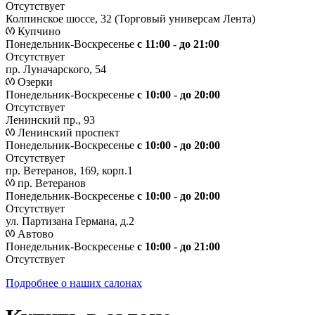
Отсутствует
Колпинское шоссе, 32 (Торговый универсам Лента)
Купчино
Понедельник-Воскресенье
с 11:00 - до 21:00
Отсутствует
пр. Луначарского, 54
Озерки
Понедельник-Воскресенье
с 10:00 - до 20:00
Отсутствует
Ленинский пр., 93
Ленинский проспект
Понедельник-Воскресенье
с 10:00 - до 20:00
Отсутствует
пр. Ветеранов, 169, корп.1
пр. Ветеранов
Понедельник-Воскресенье
с 10:00 - до 20:00
Отсутствует
ул. Партизана Германа, д.2
Автово
Понедельник-Воскресенье
с 10:00 - до 21:00
Отсутствует
Подробнее о наших салонах