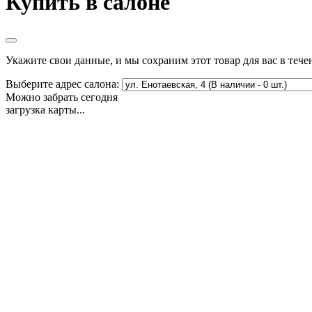
Купить в салоне
Укажите свои данные, и мы сохраним этот товар для вас в тече
Выберите адрес салона:
Можно забрать сегодня
загрузка карты...