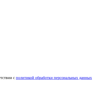
етствии с
политикой обработки персональных данных