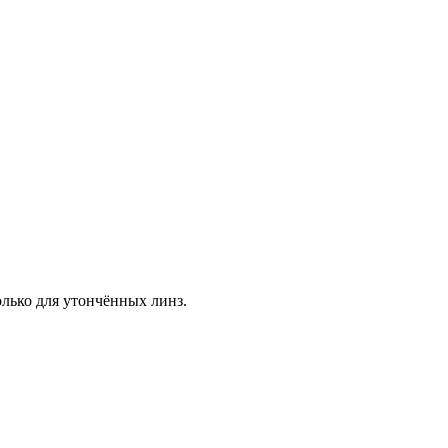
лько для утончённых линз.