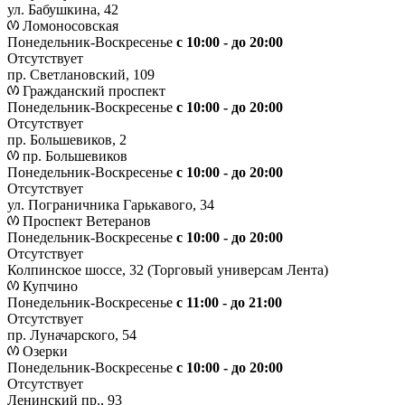
ул. Бабушкина, 42
Ломоносовская
Понедельник-Воскресенье
с 10:00 - до 20:00
Отсутствует
пр. Светлановский, 109
Гражданский проспект
Понедельник-Воскресенье
с 10:00 - до 20:00
Отсутствует
пр. Большевиков, 2
пр. Большевиков
Понедельник-Воскресенье
с 10:00 - до 20:00
Отсутствует
ул. Пограничника Гарькавого, 34
Проспект Ветеранов
Понедельник-Воскресенье
с 10:00 - до 20:00
Отсутствует
Колпинское шоссе, 32 (Торговый универсам Лента)
Купчино
Понедельник-Воскресенье
с 11:00 - до 21:00
Отсутствует
пр. Луначарского, 54
Озерки
Понедельник-Воскресенье
с 10:00 - до 20:00
Отсутствует
Ленинский пр., 93