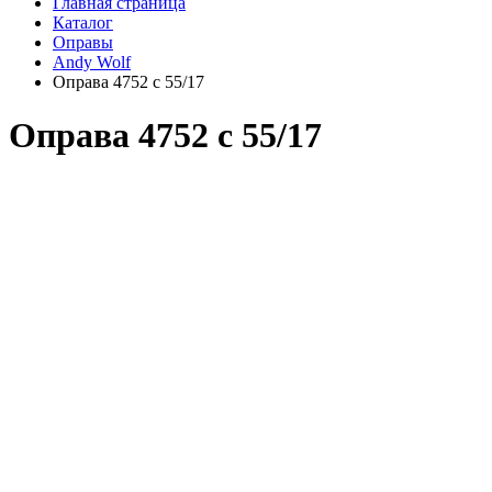
Главная страница
Каталог
Оправы
Andy Wolf
Оправа 4752 c 55/17
Оправа 4752 c 55/17