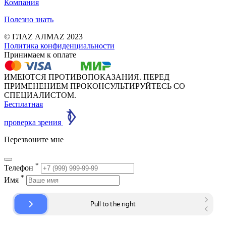
Компания
Полезно знать
© ГЛАZ АЛМАZ 2023
Политика конфиденциальности
Принимаем к оплате
ИМЕЮТСЯ ПРОТИВОПОКАЗАНИЯ. ПЕРЕД
ПРИМЕНЕНИЕМ ПРОКОНСУЛЬТИРУЙТЕСЬ СО
СПЕЦИАЛИСТОМ.
Бесплатная
проверка зрения
Перезвоните мне
*
Телефон
*
Имя