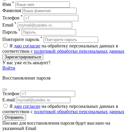
*
Имя
Фамилия
*
Телефон
*
Email
*
Пароль
*
Повторите пароль
Я
даю согласие
на обработку персональных данных в
соответствии с
политикой обработки персональных данных
Зарегистрироваться
У вас уже есть аккаунт?
Войти
Восстановление пароля
Телефон
E-mail
Я
даю согласие
на обработку персональных данных в
соответствии с
политикой обработки персональных данных
Отправить
Письмо для восстановления пароля будет выслано на
указанный Email