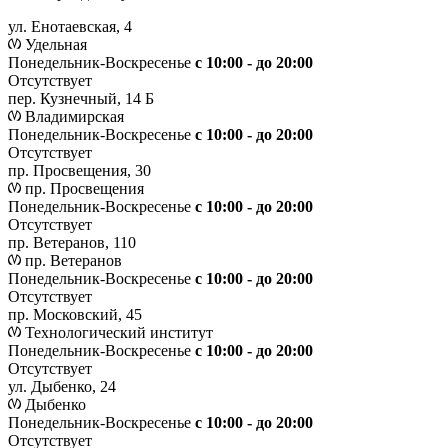
ул. Енотаевская, 4
Удельная
Понедельник-Воскресенье
с 10:00 - до 20:00
Отсутствует
пер. Кузнечный, 14 Б
Владимирская
Понедельник-Воскресенье
с 10:00 - до 20:00
Отсутствует
пр. Просвещения, 30
пр. Просвещения
Понедельник-Воскресенье
c 10:00 - до 20:00
Отсутствует
пр. Ветеранов, 110
пр. Ветеранов
Понедельник-Воскресенье
с 10:00 - до 20:00
Отсутствует
пр. Московский, 45
Технологический институт
Понедельник-Воскресенье
с 10:00 - до 20:00
Отсутствует
ул. Дыбенко, 24
Дыбенко
Понедельник-Воскресенье
с 10:00 - до 20:00
Отсутствует