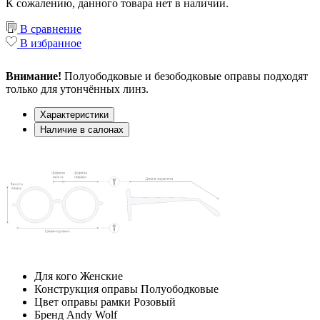
К сожалению, данного товара нет в наличии.
В сравнение
В избранное
Внимание!
Полуободковые и безободковые оправы подходят
только для утончённых линз.
Характеристики
Наличие в салонах
Для кого
Женские
Конструкция оправы
Полуободковые
Цвет оправы рамки
Розовый
Бренд
Andy Wolf