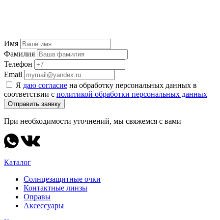
Имя
Фамилия
Телефон
Email
Я
даю согласие
на обработку персональных данных в
соответствии с
политикой обработки персональных данных
Отправить заявку
При необходимости уточнений, мы свяжемся с вами
Каталог
Солнцезащитные очки
Контактные линзы
Оправы
Аксессуары