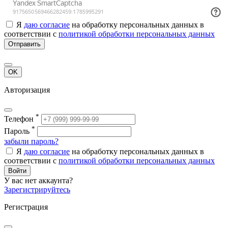
Я
даю согласие
на обработку персональных данных в
соответствии с
политикой обработки персональных данных
Отправить
OK
Авторизация
*
Телефон
*
Пароль
забыли пароль?
Я
даю согласие
на обработку персональных данных в
соответствии с
политикой обработки персональных данных
Войти
У вас нет аккаунта?
Зарегистрируйтесь
Регистрация