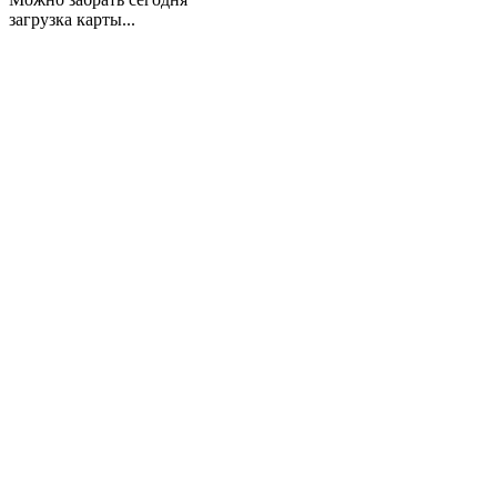
загрузка карты...