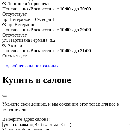
Ленинский проспект
Понедельник-Воскресенье
с 10:00 - до 20:00
Отсутствует
пр. Ветеранов, 169, корп.1
пр. Ветеранов
Понедельник-Воскресенье
с 10:00 - до 20:00
Отсутствует
ул. Партизана Германа, д.2
Автово
Понедельник-Воскресенье
с 10:00 - до 21:00
Отсутствует
Подробнее о наших салонах
Купить в салоне
Укажите свои данные, и мы сохраним этот товар для вас в
течение дня
Выберите адрес салона:
Можно забрать сегодня