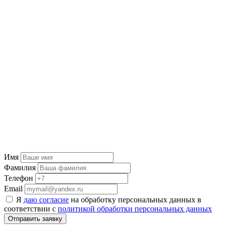
Имя
Фамилия
Телефон
Email
Я
даю согласие
на обработку персональных данных в
соответствии с
политикой обработки персональных данных
Отправить заявку