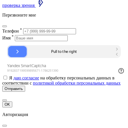
проверка зрения
Перезвоните мне
*
Телефон
*
Имя
Я
даю согласие
на обработку персональных данных в
соответствии с
политикой обработки персональных данных
Отправить
OK
Авторизация