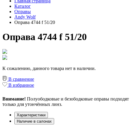
Главная страница
Каталог
Оправы
Andy Wolf
Оправа 4744 f 51/20
Оправа 4744 f 51/20
К сожалению, данного товара нет в наличии.
В сравнение
В избранное
Внимание!
Полуободковые и безободковые оправы подходят
только для утончённых линз.
Характеристики
Наличие в салонах