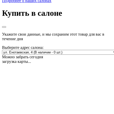
Подробнее о наших салонах
Купить в салоне
Укажите свои данные, и мы сохраним этот товар для вас в
течение дня
Выберите адрес салона:
Можно забрать сегодня
загрузка карты...