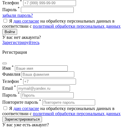
*
Телефон
*
Пароль
забыли пароль?
Я
даю согласие
на обработку персональных данных в
соответствии с
политикой обработки персональных данных
Войти
У вас нет аккаунта?
Зарегистрируйтесь
Регистрация
*
Имя
Фамилия
*
Телефон
*
Email
*
Пароль
*
Повторите пароль
Я
даю согласие
на обработку персональных данных в
соответствии с
политикой обработки персональных данных
Зарегистрироваться
У вас уже есть аккаунт?