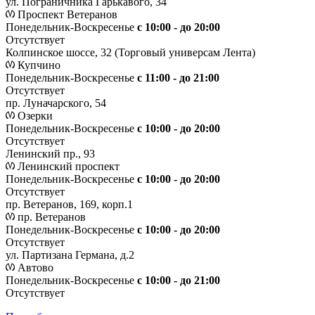
ул. Пограничника Гарькавого, 34
Проспект Ветеранов
Понедельник-Воскресенье
с 10:00 - до 20:00
Отсутствует
Колпинское шоссе, 32 (Торговый универсам Лента)
Купчино
Понедельник-Воскресенье
с 11:00 - до 21:00
Отсутствует
пр. Луначарского, 54
Озерки
Понедельник-Воскресенье
с 10:00 - до 20:00
Отсутствует
Ленинский пр., 93
Ленинский проспект
Понедельник-Воскресенье
с 10:00 - до 20:00
Отсутствует
пр. Ветеранов, 169, корп.1
пр. Ветеранов
Понедельник-Воскресенье
с 10:00 - до 20:00
Отсутствует
ул. Партизана Германа, д.2
Автово
Понедельник-Воскресенье
с 10:00 - до 21:00
Отсутствует