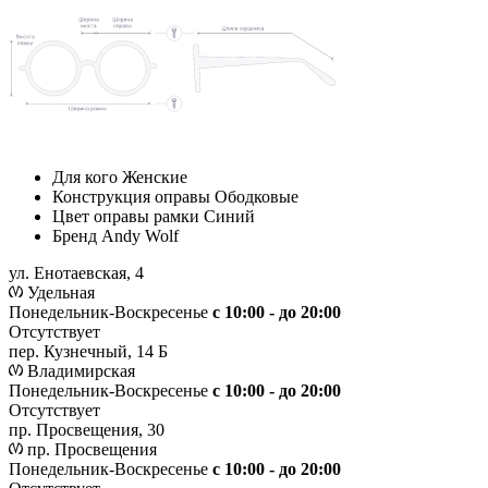
Для кого
Женские
Конструкция оправы
Ободковые
Цвет оправы рамки
Синий
Бренд
Andy Wolf
ул. Енотаевская, 4
Удельная
Понедельник-Воскресенье
с 10:00 - до 20:00
Отсутствует
пер. Кузнечный, 14 Б
Владимирская
Понедельник-Воскресенье
с 10:00 - до 20:00
Отсутствует
пр. Просвещения, 30
пр. Просвещения
Понедельник-Воскресенье
c 10:00 - до 20:00