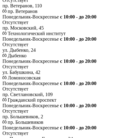
Отсутствует
пр. Ветеранов, 110
пр. Ветеранов
Понедельник-Воскресенье
с 10:00 - до 20:00
Отсутствует
пр. Московский, 45
Технологический институт
Понедельник-Воскресенье
с 10:00 - до 20:00
Отсутствует
ул. Дыбенко, 24
Дыбенко
Понедельник-Воскресенье
с 10:00 - до 20:00
Отсутствует
ул. Бабушкина, 42
Ломоносовская
Понедельник-Воскресенье
с 10:00 - до 20:00
Отсутствует
пр. Светлановский, 109
Гражданский проспект
Понедельник-Воскресенье
с 10:00 - до 20:00
Отсутствует
пр. Большевиков, 2
пр. Большевиков
Понедельник-Воскресенье
с 10:00 - до 20:00
Отсутствует