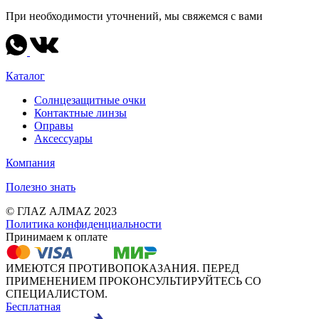
При необходимости уточнений, мы свяжемся с вами
Каталог
Солнцезащитные очки
Контактные линзы
Оправы
Аксессуары
Компания
Полезно знать
© ГЛАZ АЛМАZ 2023
Политика конфиденциальности
Принимаем к оплате
ИМЕЮТСЯ ПРОТИВОПОКАЗАНИЯ. ПЕРЕД
ПРИМЕНЕНИЕМ ПРОКОНСУЛЬТИРУЙТЕСЬ СО
СПЕЦИАЛИСТОМ.
Бесплатная